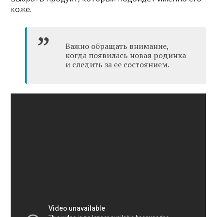
коже.
Важно обращать внимание,
когда появилась новая родинка
и следить за ее состоянием.