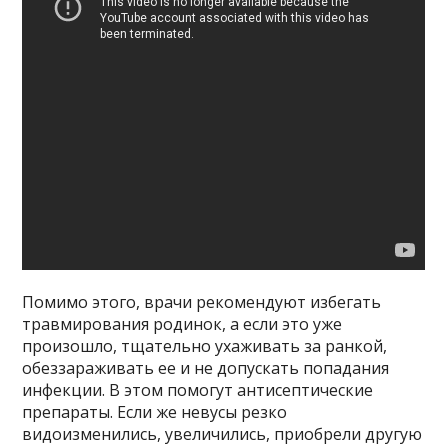
Помимо этого, врачи рекомендуют избегать
травмирования родинок, а если это уже
произошло, тщательно ухаживать за ранкой,
обеззараживать ее и не допускать попадания
инфекции. В этом помогут антисептические
препараты. Если же невусы резко
видоизменились, увеличились, приобрели другую