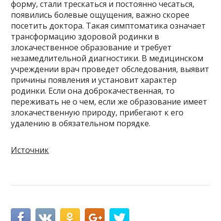
форму, стали трескаться и постоянно чесаться,
появились болевые ощущения, важно скорее
посетить доктора. Такая симптоматика означает
трансформацию здоровой родинки в
злокачественное образование и требует
незамедлительной диагностики. В медицинском
учреждении врач проведет обследования, выявит
причины появления и установит характер
родинки. Если она доброкачественная, то
переживать не о чем, если же образование имеет
злокачественную природу, прибегают к его
удалению в обязательном порядке.
Источник