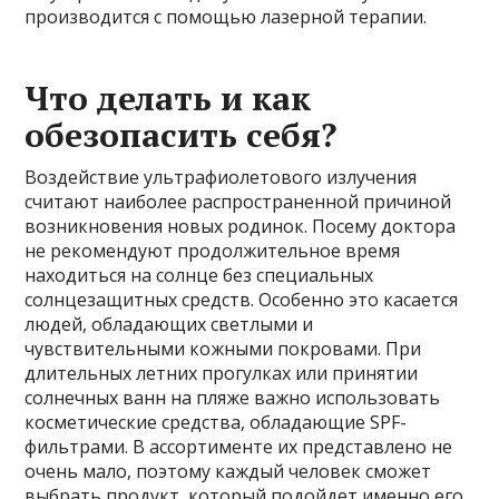
производится с помощью лазерной терапии.
Что делать и как
обезопасить себя?
Воздействие ультрафиолетового излучения
считают наиболее распространенной причиной
возникновения новых родинок. Посему доктора
не рекомендуют продолжительное время
находиться на солнце без специальных
солнцезащитных средств. Особенно это касается
людей, обладающих светлыми и
чувствительными кожными покровами. При
длительных летних прогулках или принятии
солнечных ванн на пляже важно использовать
косметические средства, обладающие SPF-
фильтрами. В ассортименте их представлено не
очень мало, поэтому каждый человек сможет
выбрать продукт, который подойдет именно его