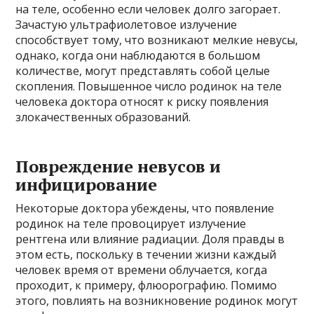
на теле, особенно если человек долго загорает.
Зачастую ультрафиолетовое излучение
способствует тому, что возникают мелкие невусы,
однако, когда они наблюдаются в большом
количестве, могут представлять собой целые
скопления. Повышенное число родинок на теле
человека доктора относят к риску появления
злокачественных образований.
Повреждение невусов и
инфицирование
Некоторые доктора убеждены, что появление
родинок на теле провоцирует излучение
рентгена или влияние радиации. Доля правды в
этом есть, поскольку в течении жизни каждый
человек время от времени облучается, когда
проходит, к примеру, флюорографию. Помимо
этого, повлиять на возникновение родинок могут