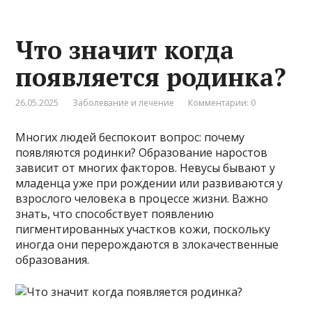
Что значит когда
появляется родинка?
26.05.2025
Заболевание и лечение
Комментарии: 0
Многих людей беспокоит вопрос: почему
появляются родинки? Образование наростов
зависит от многих факторов. Невусы бывают у
младенца уже при рождении или развиваются у
взрослого человека в процессе жизни. Важно
знать, что способствует появлению
пигментированных участков кожи, поскольку
иногда они перерождаются в злокачественные
образования.