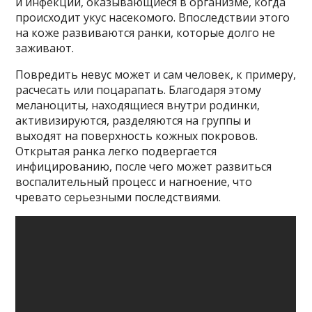
и инфекции, оказывающиеся в организме, когда
происходит укус насекомого. Впоследствии этого
на коже развиваются ранки, которые долго не
заживают.
Повредить невус может и сам человек, к примеру,
расчесать или поцарапать. Благодаря этому
меланоциты, находящиеся внутри родинки,
активизируются, разделяются на группы и
выходят на поверхность кожных покровов.
Открытая ранка легко подвергается
инфицированию, после чего может развиться
воспалительный процесс и нагноение, что
чревато серьезными последствиями.