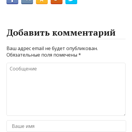
Добавить комментарий
Ваш адрес email не будет опубликован.
Обязательные поля помечены
*