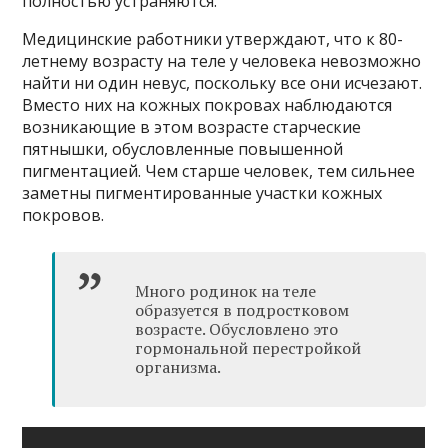
полностью устраняются.
Медицинские работники утверждают, что к 80-
летнему возрасту на теле у человека невозможно
найти ни один невус, поскольку все они исчезают.
Вместо них на кожных покровах наблюдаются
возникающие в этом возрасте старческие
пятнышки, обусловленные повышенной
пигментацией. Чем старше человек, тем сильнее
заметны пигментированные участки кожных
покровов.
Много родинок на теле
образуется в подростковом
возрасте. Обусловлено это
гормональной перестройкой
организма.