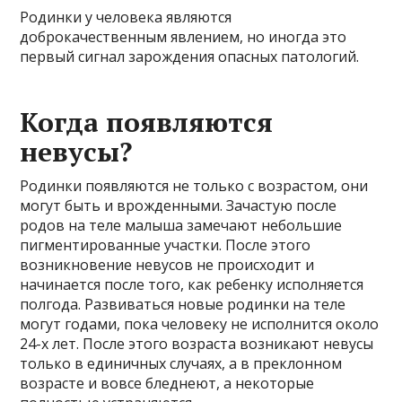
Родинки у человека являются
доброкачественным явлением, но иногда это
первый сигнал зарождения опасных патологий.
Когда появляются
невусы?
Родинки появляются не только с возрастом, они
могут быть и врожденными. Зачастую после
родов на теле малыша замечают небольшие
пигментированные участки. После этого
возникновение невусов не происходит и
начинается после того, как ребенку исполняется
полгода. Развиваться новые родинки на теле
могут годами, пока человеку не исполнится около
24-х лет. После этого возраста возникают невусы
только в единичных случаях, а в преклонном
возрасте и вовсе бледнеют, а некоторые