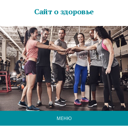
Сайт о здоровье
МЕНЮ