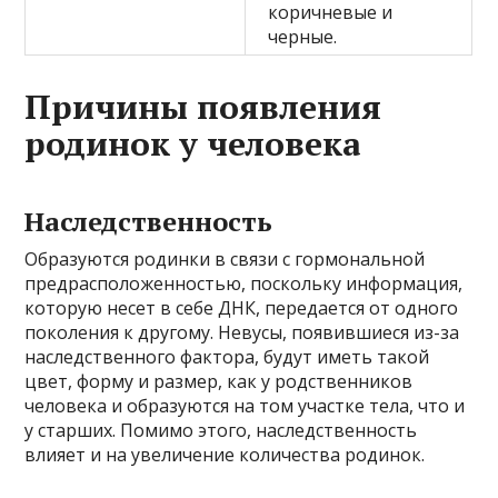
коричневые и
черные.
Причины появления
родинок у человека
Наследственность
Образуются родинки в связи с гормональной
предрасположенностью, поскольку информация,
которую несет в себе ДНК, передается от одного
поколения к другому. Невусы, появившиеся из-за
наследственного фактора, будут иметь такой
цвет, форму и размер, как у родственников
человека и образуются на том участке тела, что и
у старших. Помимо этого, наследственность
влияет и на увеличение количества родинок.