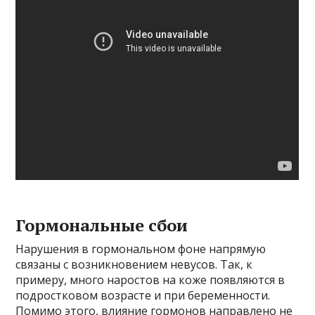
Гормональные сбои
Нарушения в гормональном фоне напрямую
связаны с возникновением невусов. Так, к
примеру, много наростов на коже появляются в
подростковом возрасте и при беременности.
Помимо этого, влияние гормонов направлено не