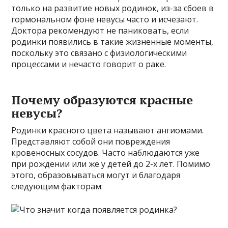
только на развитие новых родинок, из-за сбоев в
гормональном фоне невусы часто и исчезают.
Доктора рекомендуют не паниковать, если
родинки появились в такие жизненные моменты,
поскольку это связано с физиологическими
процессами и нечасто говорит о раке.
Почему образуются красные
невусы?
Родинки красного цвета называют ангиомами.
Представляют собой они повреждения
кровеносных сосудов. Часто наблюдаются уже
при рождении или же у детей до 2-х лет. Помимо
этого, образовываться могут и благодаря
следующим факторам: