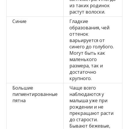
из таких родинок
растут волоски.
Синие
Гладкие
образования, чей
оттенок
варьируется от
синего до голубого.
Могут быть как
маленького
размера, так и
достаточно
крупного.
Большие
Чаще всего
пигментированные
наблюдаются у
пятна
малыша уже при
рождении и не
прекращают расти
до старости.
Бывают бежевые,