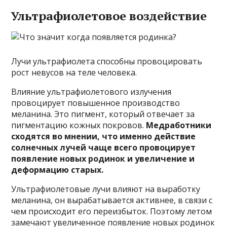
Ультрафиолетовое воздействие
Лучи ультрафиолета способны провоцировать
рост невусов на теле человека.
Влияние ультрафиолетового излучения
провоцирует повышенное производство
меланина. Это пигмент, который отвечает за
пигментацию кожных покровов.
Медработники
сходятся во мнении, что именно действие
солнечных лучей чаще всего провоцирует
появление новых родинок и увеличение и
деформацию старых.
Ультрафиолетовые лучи влияют на выработку
меланина, он вырабатывается активнее, в связи с
чем происходит его переизбыток. Поэтому летом
замечают увеличенное появление новых родинок