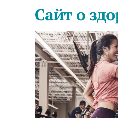
Сайт о здо