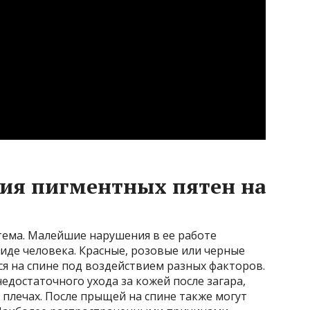
ия пигментных пятен на
тема. Малейшие нарушения в ее работе
иде человека. Красные, розовые или черные
я на спине под воздействием разных факторов.
едостаточного ухода за кожей после загара,
и плечах. После прыщей на спине также могут