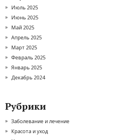
Июль 2025
Июнь 2025
Май 2025
Апрель 2025
Март 2025
Февраль 2025
Январь 2025
Декабрь 2024
Рубрики
Заболевание и лечение
Красота и уход