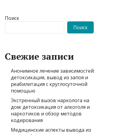
Поиск
Поиск
Свежие записи
Анонимное лечение зависимостей:
детоксикация, вывод из запоя и
реабилитация с круглосуточной
помощью
Экстренный вызов нарколога на
дом: детоксикация от алкоголя и
наркотиков и обзор методов
кодирования
Медицинские аспекты вывода из