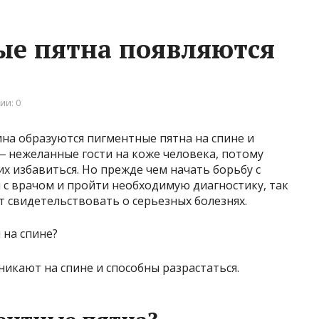
ые пятна появляются
ии: 0
на образуются пигментные пятна на спине и
 ― нежеланные гости на коже человека, потому
их избавиться. Но прежде чем начать борьбу с
 с врачом и пройти необходимую диагностику, так
 свидетельствовать о серьезных болезнях.
икают на спине и способны разрастаться.