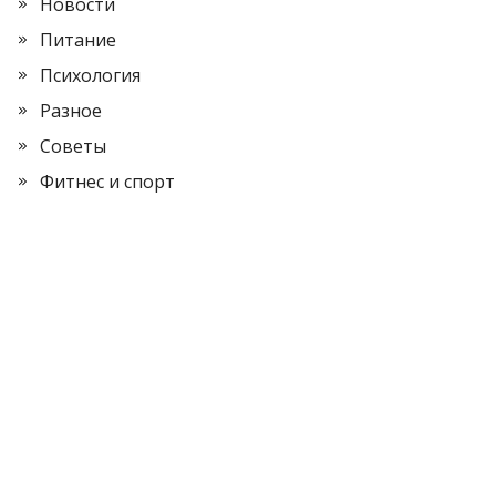
Новости
Питание
Психология
Разное
Советы
Фитнес и спорт