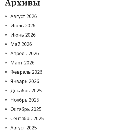
Архивы
Август 2026
Июль 2026
Июнь 2026
Май 2026
Апрель 2026
Март 2026
Февраль 2026
Январь 2026
Декабрь 2025
Ноябрь 2025
Октябрь 2025
Сентябрь 2025
Август 2025