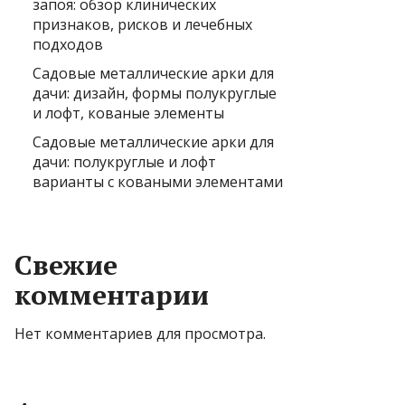
запоя: обзор клинических
признаков, рисков и лечебных
подходов
Садовые металлические арки для
дачи: дизайн, формы полукруглые
и лофт, кованые элементы
Садовые металлические арки для
дачи: полукруглые и лофт
варианты с коваными элементами
Свежие
комментарии
Нет комментариев для просмотра.