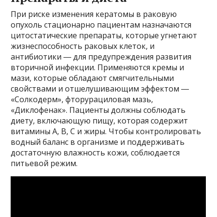
При риске изменения кератомы в раковую
опухоль стационарно пациентам назначаются
цитостатические препараты, которые угнетают
жизнеспособность раковых клеток, и
антибиотики ― для предупреждения развития
вторичной инфекции. Применяются кремы и
мази, которые обладают смягчительными
свойствами и отшелушивающим эффектом ―
«Солкодерм», фторурациловая мазь,
«Диклофенак». Пациенты должны соблюдать
диету, включающую пищу, которая содержит
витамины А, В, С и жиры. Чтобы контролировать
водный баланс в организме и поддерживать
достаточную влажность кожи, соблюдается
питьевой режим.