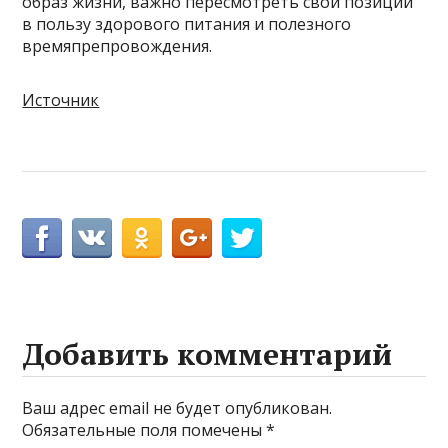
образ жизни, важно пересмотреть свои позиции
в пользу здорового питания и полезного
времяпрепровождения.
Источник
Добавить комментарий
Ваш адрес email не будет опубликован.
Обязательные поля помечены
*