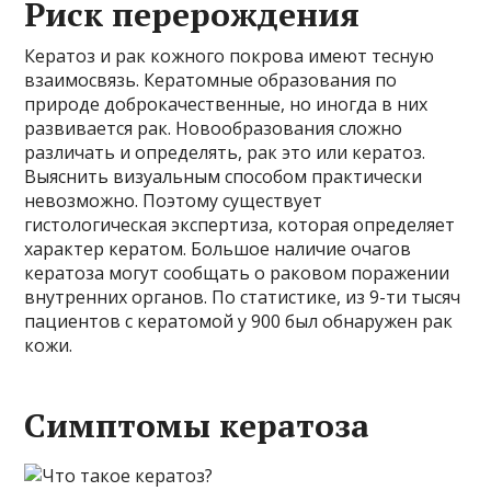
Риск перерождения
Кератоз и рак кожного покрова имеют тесную
взаимосвязь. Кератомные образования по
природе доброкачественные, но иногда в них
развивается рак. Новообразования сложно
различать и определять, рак это или кератоз.
Выяснить визуальным способом практически
невозможно. Поэтому существует
гистологическая экспертиза, которая определяет
характер кератом. Большое наличие очагов
кератоза могут сообщать о раковом поражении
внутренних органов. По статистике, из 9-ти тысяч
пациентов с кератомой у 900 был обнаружен рак
кожи.
Симптомы кератоза