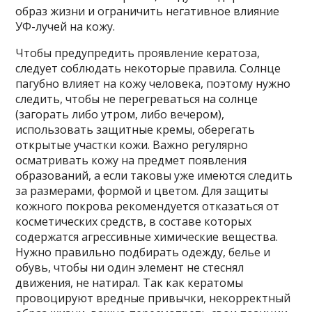
образ жизни и ограничить негативное влияние
УФ-лучей на кожу.
Чтобы предупредить проявление кератоза,
следует соблюдать некоторые правила. Солнце
пагубно влияет на кожу человека, поэтому нужно
следить, чтобы не перегреваться на солнце
(загорать либо утром, либо вечером),
использовать защитные кремы, оберегать
открытые участки кожи. Важно регулярно
осматривать кожу на предмет появления
образований, а если таковы уже имеются следить
за размерами, формой и цветом. Для защиты
кожного покрова рекомендуется отказаться от
косметических средств, в составе которых
содержатся агрессивные химические вещества.
Нужно правильно подбирать одежду, белье и
обувь, чтобы ни один элемент не стеснял
движения, не натирал. Так как кератомы
провоцируют вредные привычки, некорректный