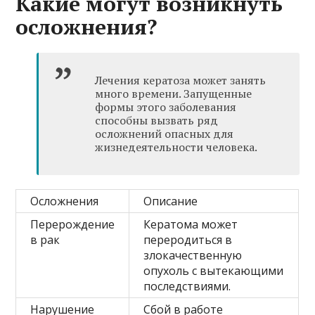
Какие могут возникнуть
осложнения?
Лечения кератоза может занять
много времени. Запущенные
формы этого заболевания
способны вызвать ряд
осложнений опасных для
жизнедеятельности человека.
Осложнения
Описание
Перерождение
Кератома может
в рак
переродиться в
злокачественную
опухоль с вытекающими
последствиями.
Нарушение
Сбой в работе