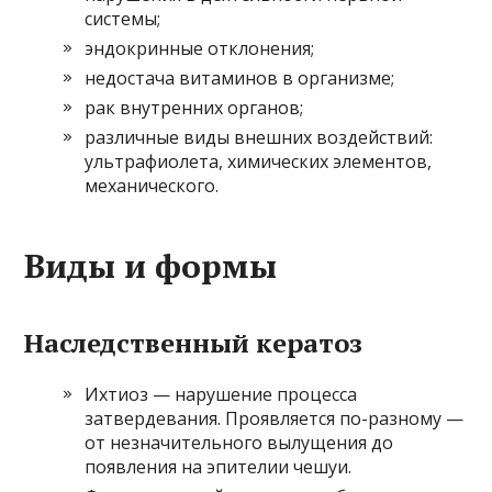
системы;
эндокринные отклонения;
недостача витаминов в организме;
рак внутренних органов;
различные виды внешних воздействий:
ультрафиолета, химических элементов,
механического.
Виды и формы
Наследственный кератоз
Ихтиоз — нарушение процесса
затвердевания. Проявляется по-разному —
от незначительного вылущения до
появления на эпителии чешуи.