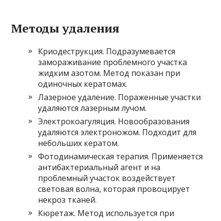
Методы удаления
Криодеструкция. Подразумевается
замораживание проблемного участка
жидким азотом. Метод показан при
одиночных кератомах.
Лазерное удаление. Пораженные участки
удаляются лазерным лучом.
Электрокоагуляция. Новообразования
удаляются электроножом. Подходит для
небольших кератом.
Фотодинамическая терапия. Применяется
антибактериальный агент и на
проблемный участок воздействует
световая волна, которая провоцирует
некроз тканей.
Кюретаж. Метод используется при