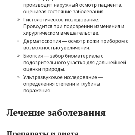
производит наружный осмотр пациента,
оценивая состояние заболевания.
Гистологическое исследование.
Проводится при подозрении изменения и
хирургическом вмешательстве.
Дерматоскопия ― осмотр кожи прибором с
возможностью увеличения.
Биопсия ― забор биоматериала с
подозрительного участка для дальнейшей
оценки природы.
Ультразвуковое исследование ―
определения степени и глубины
поражения.
Лечение заболевания
Препараты и диета