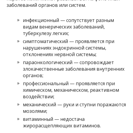
заболеваний органов или систем.
инфекционный — сопутствует разным
видам венерических заболеваний,
туберкулезу легких;
симптоматический — проявляется при
нарушениях эндокринной системы,
отклонениях нервной системы;
параонкологический — сопровождает
злокачественные заболевания внутренних
органов;
профессиональный — проявляется при
химическом, механическом, реактивном
воздействии;
механический — руки и ступни поражаются
мозолями;
витаминный — недостача
жирорасщепляющих витаминов.