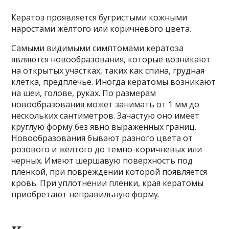
Кератоз проявляется бугристыми кожными
наростами жёлтого или коричневого цвета.
Самыми видимыми симптомами кератоза
являются новообразования, которые возникают
на открытых участках, таких как спина, грудная
клетка, предплечье. Иногда кератомы возникают
на шеи, голове, руках. По размерам
новообразования может занимать от 1 мм до
нескольких сантиметров. Зачастую оно имеет
круглую форму без явно выраженных границ.
Новообразования бывают разного цвета от
розового и желтого до темно-коричневых или
черных. Имеют шершавую поверхность под
пленкой, при повреждении которой появляется
кровь. При уплотнении пленки, края кератомы
приобретают неправильную форму.