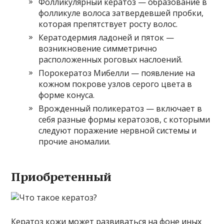
Фолликулярный кератоз — образование в
фолликуле волоса затвердевшей пробки,
которая препятствует росту волос.
Кератодермия ладоней и пяток —
возникновение симметрично
расположенных роговых наслоений.
Порокератоз Мибелли — появление на
кожном покрове узлов серого цвета в
форме конуса.
Врожденный поликератоз — включает в
себя разные формы кератозов, с которыми
следуют поражение нервной системы и
прочие аномалии.
Приобретенный
Кератоз кожи может развиваться на фоне иных