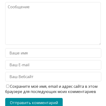
Сохраните моё имя, email и адрес сайта в этом
браузере для последующих моих комментариев