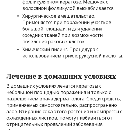
фолликулярном кератозе. Мешочек с
волосяной фолликулой выскабливается.
Хирургическое вмешательство.
Применяется при поражении участков
большой площади, и для удаления
соседних тканей при возможности
появления раковых клеток.
Химический пилинг. Процедура с
использованием трихлоруксусной кислоты.
Лечение в домашних условиях
В домашних условиях лечатся кератозы с
небольшой площадью поражения и только с
разрешением врача дерматолога. Среди средств,
применяемых самостоятельно, распространено
алоэ. Втирание сока этого растения и компрессы с
охлажденных листков, помогут избавиться от
отрицательных проявлений заболевания.