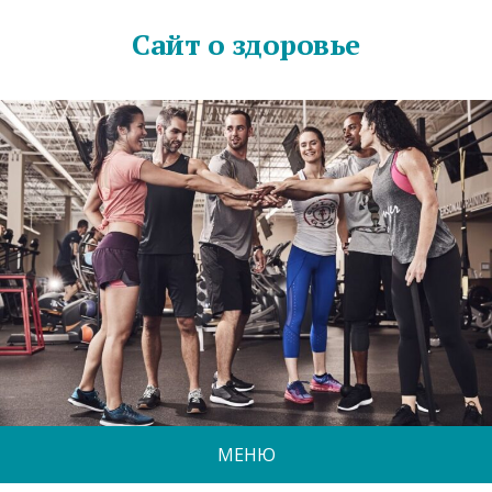
Сайт о здоровье
МЕНЮ