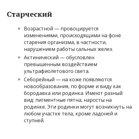
Старческий
Возрастной ― провоцируется
изменениями, происходящими на фоне
старения организма, в частности,
нарушением работы сальных желез.
Актинический — обусловлен
превышенным воздействием
ультрафиолетового света.
Себорейный — на коже появляются
новообразования, по форме и виду как
бородавка или родинка. Имеют разный
вид: пигментные пятна, наросты на
родинке. Эти родинки могут возникнуть на
любом участке тела, кроме ладоней и
ступней.