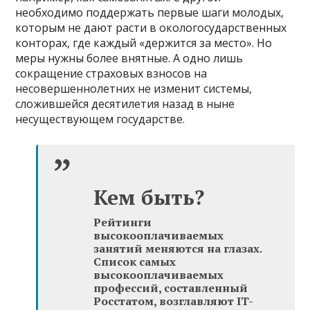
необходимо поддержать первые шаги молодых,
которым не дают расти в окологосударственных
конторах, где каждый «держится за место». Но
меры нужны более внятные. А одно лишь
сокращение страховых взносов на
несовершеннолетних не изменит системы,
сложившейся десятилетия назад в ныне
несуществующем государстве.
Кем быть?
Рейтинги
высокооплачиваемых
занятий меняются на глазах.
Список самых
высокооплачиваемых
профессий, составленный
Росстатом, возглавляют IT-