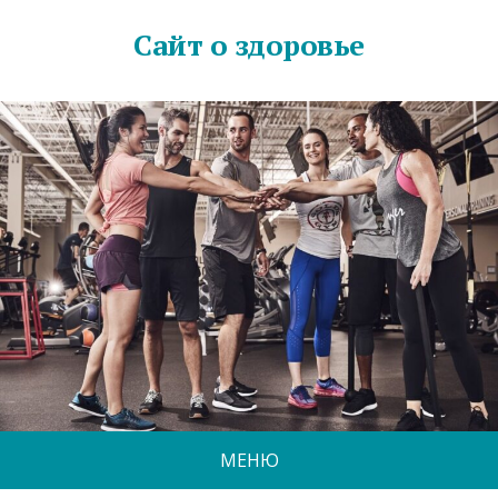
Сайт о здоровье
МЕНЮ