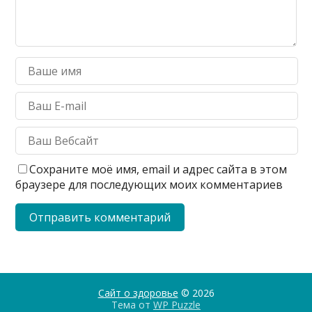
Сохраните моё имя, email и адрес сайта в этом
браузере для последующих моих комментариев
Сайт о здоровье
© 2026
Тема от
WP Puzzle