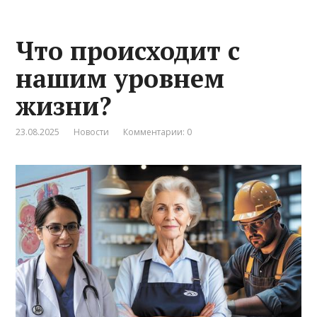
Что происходит с
нашим уровнем
жизни?
23.08.2025
Новости
Комментарии: 0