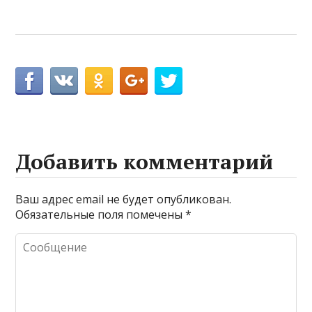
Добавить комментарий
Ваш адрес email не будет опубликован.
Обязательные поля помечены
*