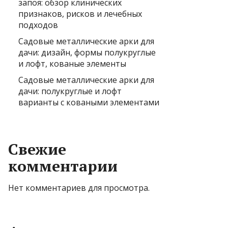
запоя: обзор клинических
признаков, рисков и лечебных
подходов
Садовые металлические арки для
дачи: дизайн, формы полукруглые
и лофт, кованые элементы
Садовые металлические арки для
дачи: полукруглые и лофт
варианты с коваными элементами
Свежие
комментарии
Нет комментариев для просмотра.