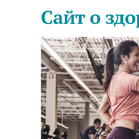
Сайт о здо