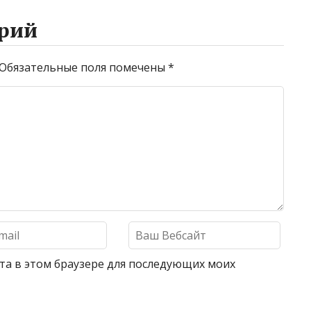
рий
Обязательные поля помечены
*
айта в этом браузере для последующих моих