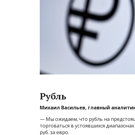
Рубль
Михаил Васильев, главный аналити
— Мы ожидаем, что рубль на предстоя
торговаться в устоявшихся диапазонах 10
руб. за евро.