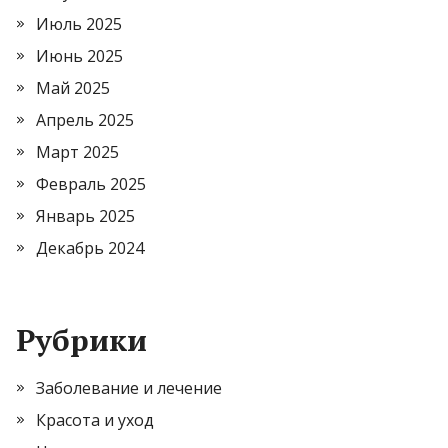
Июль 2025
Июнь 2025
Май 2025
Апрель 2025
Март 2025
Февраль 2025
Январь 2025
Декабрь 2024
Рубрики
Заболевание и лечение
Красота и уход