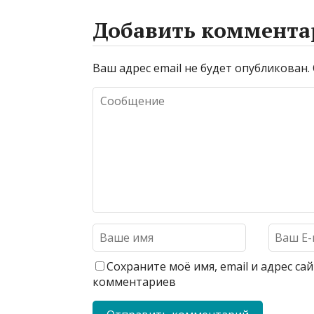
Добавить коммента
Ваш адрес email не будет опубликован.
Сохраните моё имя, email и адрес с
комментариев