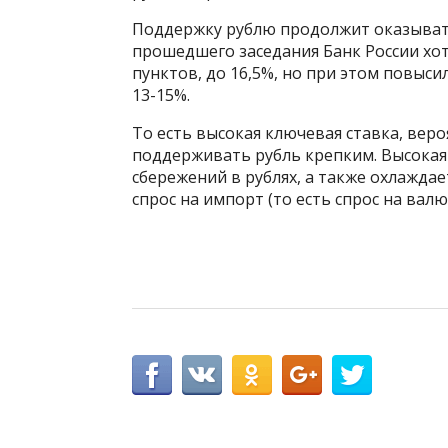
Поддержку рублю продолжит оказывать
прошедшего заседания Банк России хот
пунктов, до 16,5%, но при этом повыси
13-15%.
То есть высокая ключевая ставка, веро
поддерживать рубль крепким. Высокая
сбережений в рублях, а также охлажда
спрос на импорт (то есть спрос на валю