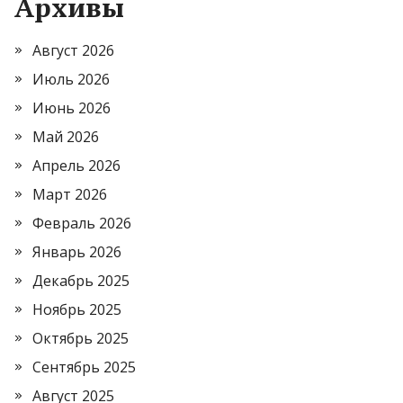
Архивы
Август 2026
Июль 2026
Июнь 2026
Май 2026
Апрель 2026
Март 2026
Февраль 2026
Январь 2026
Декабрь 2025
Ноябрь 2025
Октябрь 2025
Сентябрь 2025
Август 2025