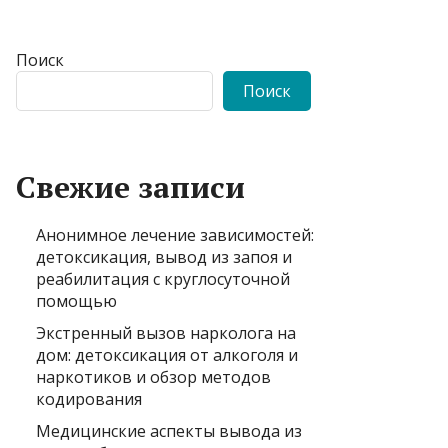
Поиск
Поиск
Свежие записи
Анонимное лечение зависимостей:
детоксикация, вывод из запоя и
реабилитация с круглосуточной
помощью
Экстренный вызов нарколога на
дом: детоксикация от алкоголя и
наркотиков и обзор методов
кодирования
Медицинские аспекты вывода из