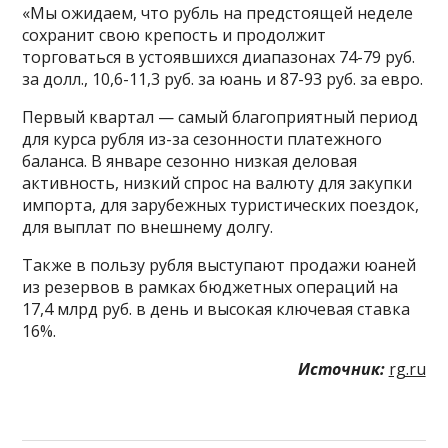
«Мы ожидаем, что рубль на предстоящей неделе
сохранит свою крепость и продолжит
торговаться в устоявшихся диапазонах 74-79 руб.
за долл., 10,6-11,3 руб. за юань и 87-93 руб. за евро.
Первый квартал — самый благоприятный период
для курса рубля из-за сезонности платежного
баланса. В январе сезонно низкая деловая
активность, низкий спрос на валюту для закупки
импорта, для зарубежных туристических поездок,
для выплат по внешнему долгу.
Также в пользу рубля выступают продажи юаней
из резервов в рамках бюджетных операций на
17,4 млрд руб. в день и высокая ключевая ставка
16%.
Источник:
rg.ru