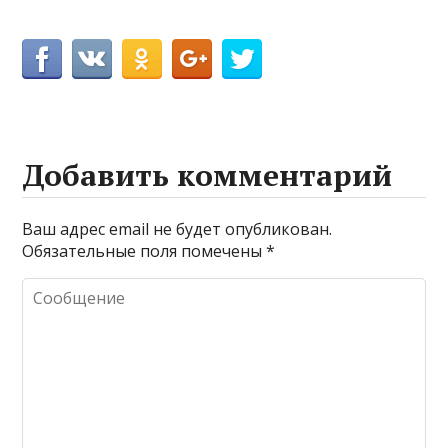
Добавить комментарий
Ваш адрес email не будет опубликован.
Обязательные поля помечены
*