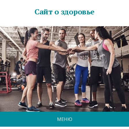
Сайт о здоровье
МЕНЮ