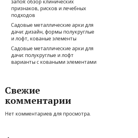
запоя: обзор клинических
признаков, рисков и лечебных
подходов
Садовые металлические арки для
дачи: дизайн, формы полукруглые
и лофт, кованые элементы
Садовые металлические арки для
дачи: полукруглые и лофт
варианты с коваными элементами
Свежие
комментарии
Нет комментариев для просмотра.