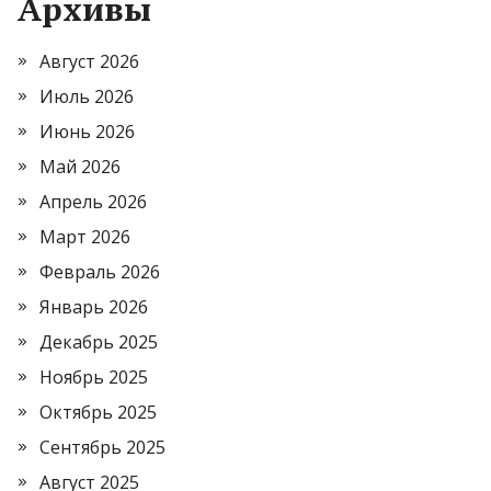
Архивы
Август 2026
Июль 2026
Июнь 2026
Май 2026
Апрель 2026
Март 2026
Февраль 2026
Январь 2026
Декабрь 2025
Ноябрь 2025
Октябрь 2025
Сентябрь 2025
Август 2025