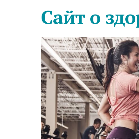
Сайт о здо