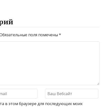
рий
Обязательные поля помечены
*
айта в этом браузере для последующих моих