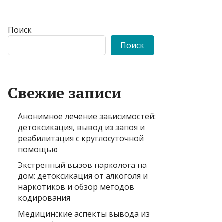
Поиск
Поиск
Свежие записи
Анонимное лечение зависимостей:
детоксикация, вывод из запоя и
реабилитация с круглосуточной
помощью
Экстренный вызов нарколога на
дом: детоксикация от алкоголя и
наркотиков и обзор методов
кодирования
Медицинские аспекты вывода из