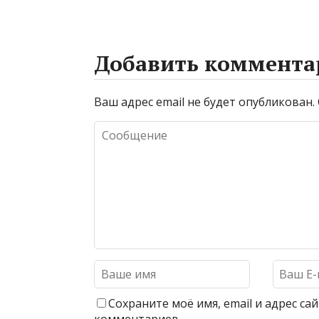
Добавить коммента
Ваш адрес email не будет опубликован.
Сохраните моё имя, email и адрес с
комментариев