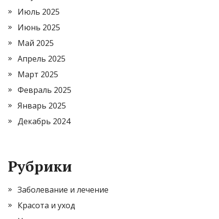
Июль 2025
Июнь 2025
Май 2025
Апрель 2025
Март 2025
Февраль 2025
Январь 2025
Декабрь 2024
Рубрики
Заболевание и лечение
Красота и уход