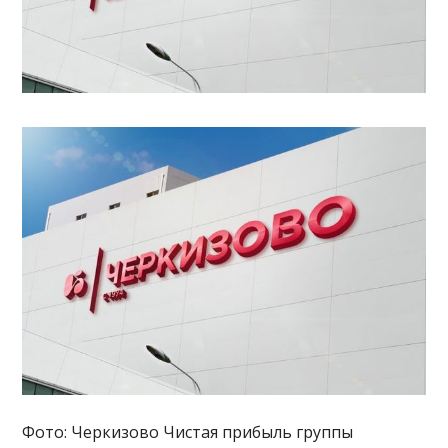
Фото: Черкизово Чистая прибыль группы