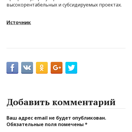
высокорентабельных и субсидируемых проектах.
Источник
Добавить комментарий
Ваш адрес email не будет опубликован.
Обязательные поля помечены
*