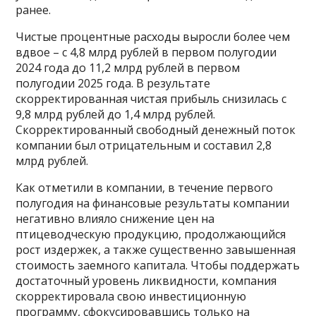
ранее.
Чистые процентные расходы выросли более чем
вдвое – с 4,8 млрд рублей в первом полугодии
2024 года до 11,2 млрд рублей в первом
полугодии 2025 года. В результате
скорректированная чистая прибыль снизилась с
9,8 млрд рублей до 1,4 млрд рублей.
Скорректированный свободный денежный поток
компании был отрицательным и составил 2,8
млрд рублей.
Как отметили в компании, в течение первого
полугодия на финансовые результаты компании
негативно влияло снижение цен на
птицеводческую продукцию, продолжающийся
рост издержек, а также существенно завышенная
стоимость заемного капитала. Чтобы поддержать
достаточный уровень ликвидности, компания
скорректировала свою инвестиционную
программу, сфокусировавшись только на