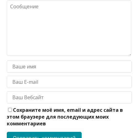
Сохраните моё имя, email и адрес сайта в
этом браузере для последующих моих
комментариев