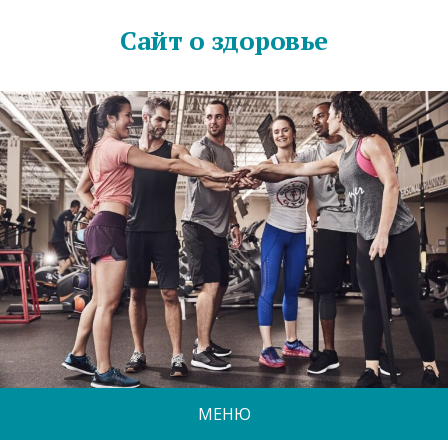
Сайт о здоровье
МЕНЮ