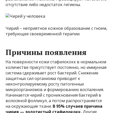
отсутствие либо недостаток гигиены.
Чирий – неприятное кожное образование с гноем,
требующее своевременной терапии.
Причины появления
На поверхности кожи стафилококк в нормальном
количестве присутствует постоянно, но иммунная
система сдерживает рост бактерий. Снижение
защитных сил организма приводит к
неконтролируемому росту патогенных
микроорганизмов и формированию воспаления.
Начинается чирий с проникновения бактерий в
волосяной фолликул, а потом распространяется
на окружающие ткани.
В 95% случаев причина
чирия — золотистый стафилококк.
Другие