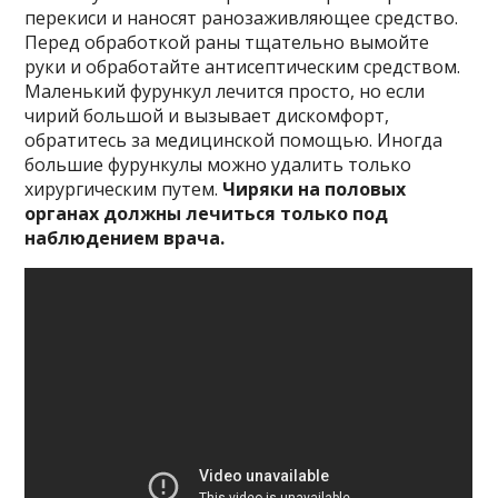
перекиси и наносят ранозаживляющее средство.
Перед обработкой раны тщательно вымойте
руки и обработайте антисептическим средством.
Маленький фурункул лечится просто, но если
чирий большой и вызывает дискомфорт,
обратитесь за медицинской помощью. Иногда
большие фурункулы можно удалить только
хирургическим путем.
Чиряки на половых
органах должны лечиться только под
наблюдением врача.