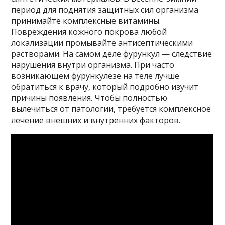
период для поднятия защитных сил организма
принимайте комплексные витамины.
Повреждения кожного покрова любой
локализации промывайте антисептическими
растворами. На самом деле фурункул — следствие
нарушения внутри организма. При часто
возникающем фурункулезе на теле лучше
обратиться к врачу, который подробно изучит
причины появления. Чтобы полностью
вылечиться от патологии, требуется комплексное
лечение внешних и внутренних факторов.