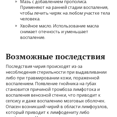
Мазь с добавлением прополиса.
Применяют на ранней стадии воспаления,
чтобы лечить чиряк на любом участке тела
человека.
Хвойное масло. Использование масла
снимает отечность и уменьшает
воспаление.
Возможные последствия
Последствия чирия происходят из-за
несоблюдения стерильности при выдавливании
либо при травмировании кожи, пораженной
воспалением. Появление гнойника на губах
становится причиной тромбоза лимфотока и
воспаления венозной стенки, что приводит к
сепсису и даже воспалению мозговых оболочек.
Опасен возникший чирий в области лимфоузлов,
который приводит к лимфодениту либо