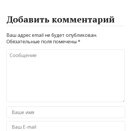
Добавить комментарий
Ваш адрес email не будет опубликован.
Обязательные поля помечены
*