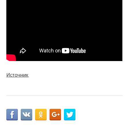
Источник