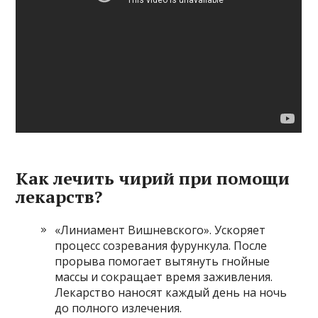
Как лечить чирий при помощи
лекарств?
«Линиамент Вишневского». Ускоряет
процесс созревания фурункула. После
прорыва помогает вытянуть гнойные
массы и сокращает время заживления.
Лекарство наносят каждый день на ночь
до полного излечения.