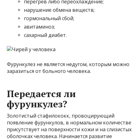
перегрев либо переохлаждение;
нарушение обмена веществ;
гормональный сбой;
авитаминоз;
сахарный диабет.
Фурункулез не является недугом, которым можно
заразиться от больного человека.
Передается ли
фурункулез?
Золотистый стафилококк, провоцирующий
появление фурункулов, в нормальном количестве
присутствует на поверхности кожи и на слизистых
оболочках человека. Начинается развитие