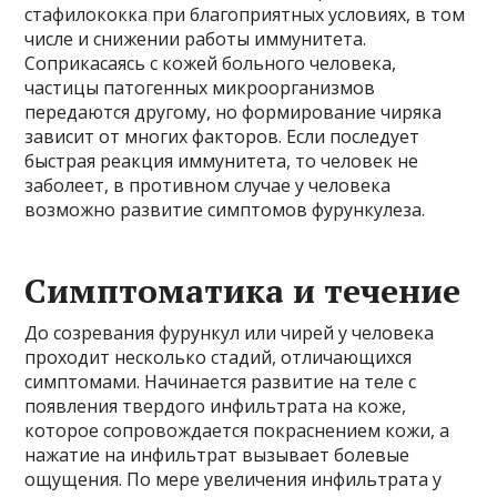
стафилококка при благоприятных условиях, в том
числе и снижении работы иммунитета.
Соприкасаясь с кожей больного человека,
частицы патогенных микроорганизмов
передаются другому, но формирование чиряка
зависит от многих факторов. Если последует
быстрая реакция иммунитета, то человек не
заболеет, в противном случае у человека
возможно развитие симптомов фурункулеза.
Симптоматика и течение
До созревания фурункул или чирей у человека
проходит несколько стадий, отличающихся
симптомами. Начинается развитие на теле с
появления твердого инфильтрата на коже,
которое сопровождается покраснением кожи, а
нажатие на инфильтрат вызывает болевые
ощущения. По мере увеличения инфильтрата у