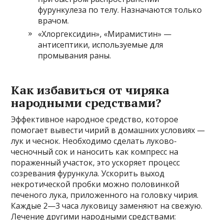
фурункулеза по телу. Назначаются только
врачом.
«Хлоргексидин», «Мирамистин» —
антисептики, используемые для
промывания раны.
Как избавиться от чиряка
народными средствами?
Эффективное народное средство, которое
помогает вывести чирий в домашних условиях —
­лук и чеснок. Необходимо сделать луково-
чесночный сок и наносить как компресс на
пораженный участок, это ускоряет процесс
созревания фурункула. Ускорить выход
некротической пробки можно половинкой
печеного лука, приложенного на головку чирия.
Каждые 2—3 часа луковицу заменяют на свежую.
Лечение другими народными средствами: