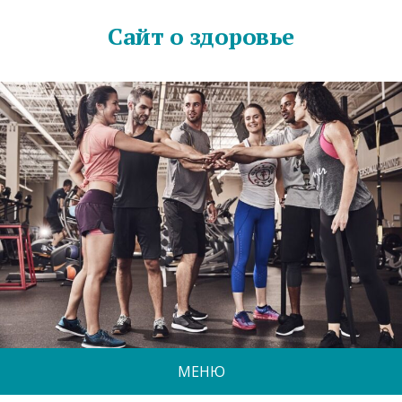
Сайт о здоровье
МЕНЮ