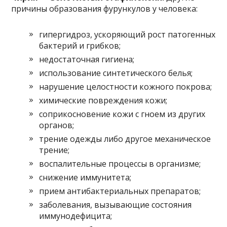
причины образования фурункулов у человека:
гипергидроз, ускоряющий рост патогенных
бактерий и грибков;
недостаточная гигиена;
использование синтетического белья;
нарушение целостности кожного покрова;
химические повреждения кожи;
соприкосновение кожи с гноем из других
органов;
трение одежды либо другое механическое
трение;
воспалительные процессы в организме;
снижение иммунитета;
прием антибактериальных препаратов;
заболевания, вызывающие состояния
иммунодефицита;