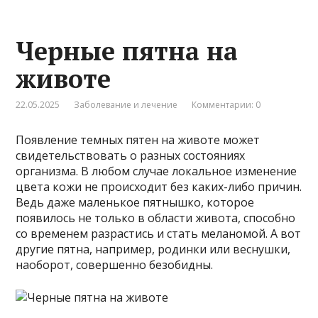
Черные пятна на
животе
22.05.2025
Заболевание и лечение
Комментарии: 0
Появление темных пятен на животе может
свидетельствовать о разных состояниях
организма. В любом случае локальное изменение
цвета кожи не происходит без каких-либо причин.
Ведь даже маленькое пятнышко, которое
появилось не только в области живота, способно
со временем разрастись и стать меланомой. А вот
другие пятна, например, родинки или веснушки,
наоборот, совершенно безобидны.