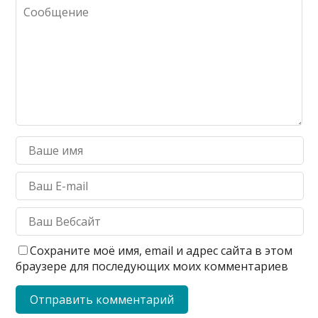
Сохраните моё имя, email и адрес сайта в этом
браузере для последующих моих комментариев