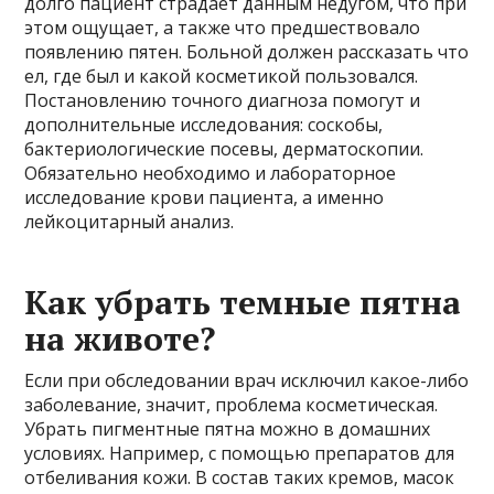
долго пациент страдает данным недугом, что при
этом ощущает, а также что предшествовало
появлению пятен. Больной должен рассказать что
ел, где был и какой косметикой пользовался.
Постановлению точного диагноза помогут и
дополнительные исследования: соскобы,
бактериологические посевы, дерматоскопии.
Обязательно необходимо и лабораторное
исследование крови пациента, а именно
лейкоцитарный анализ.
Как убрать темные пятна
на животе?
Если при обследовании врач исключил какое-либо
заболевание, значит, проблема косметическая.
Убрать пигментные пятна можно в домашних
условиях. Например, с помощью препаратов для
отбеливания кожи. В состав таких кремов, масок