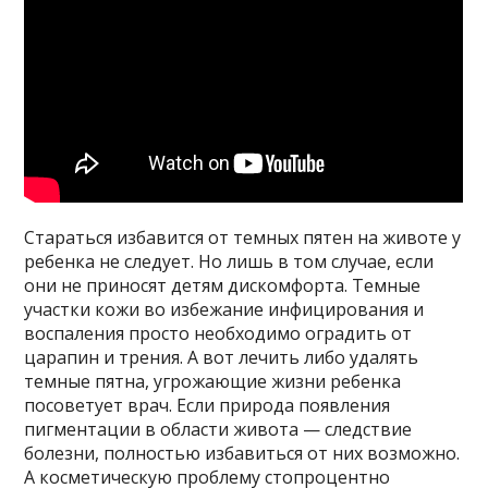
Стараться избавится от темных пятен на животе у
ребенка не следует. Но лишь в том случае, если
они не приносят детям дискомфорта. Темные
участки кожи во избежание инфицирования и
воспаления просто необходимо оградить от
царапин и трения. А вот лечить либо удалять
темные пятна, угрожающие жизни ребенка
посоветует врач. Если природа появления
пигментации в области живота — следствие
болезни, полностью избавиться от них возможно.
А косметическую проблему стопроцентно