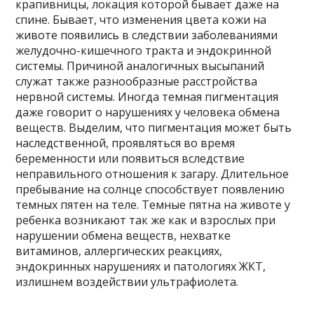
крапивницы, локация которой бывает даже на
спине. Бывает, что изменения цвета кожи на
животе появились в следствии заболеваниями
желудочно-кишечного тракта и эндокринной
системы. Причиной аналогичных высыпаний
служат также разнообразные расстройства
нервной системы. Иногда темная пигментация
даже говорит о нарушениях у человека обмена
веществ. Выделим, что пигментация может быть
наследственной, проявляться во время
беременности или появиться вследствие
неправильного отношения к загару. Длительное
пребывание на солнце способствует появлению
темных пятен на теле. Темные пятна на животе у
ребенка возникают так же как и взрослых при
нарушении обмена веществ, нехватке
витаминов, аллергических реакциях,
эндокринных нарушениях и патологиях ЖКТ,
излишнем воздействии ультрафиолета.