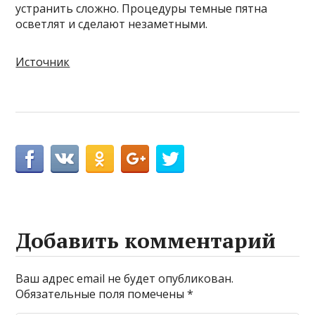
устранить сложно. Процедуры темные пятна
осветлят и сделают незаметными.
Источник
Добавить комментарий
Ваш адрес email не будет опубликован.
Обязательные поля помечены
*