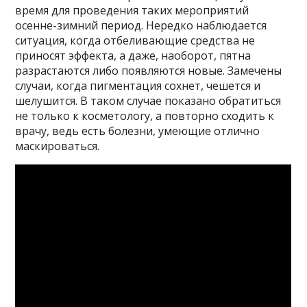
время для проведения таких мероприятий
осенне-зимний период. Нередко наблюдается
ситуация, когда отбеливающие средства не
приносят эффекта, а даже, наоборот, пятна
разрастаются либо появляются новые. Замечены
случаи, когда пигментация сохнет, чешется и
шелушится. В таком случае показано обратиться
не только к косметологу, а повторно сходить к
врачу, ведь есть болезни, умеющие отлично
маскироваться.