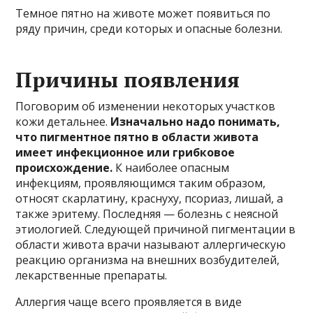
Темное пятно на животе может появиться по
ряду причин, среди которых и опасные болезни.
Причины появления
Поговорим об изменении некоторых участков
кожи детальнее.
Изначально надо понимать,
что пигментное пятно в области живота
имеет инфекционное или грибковое
происхождение.
К наиболее опасным
инфекциям, проявляющимся таким образом,
относят скарлатину, краснуху, псориаз, лишай, а
также эритему. Последняя — болезнь с неясной
этиологией. Следующей причиной пигментации в
области живота врачи называют аллергическую
реакцию организма на внешних возбудителей,
лекарственные препараты.
Аллергия чаще всего проявляется в виде