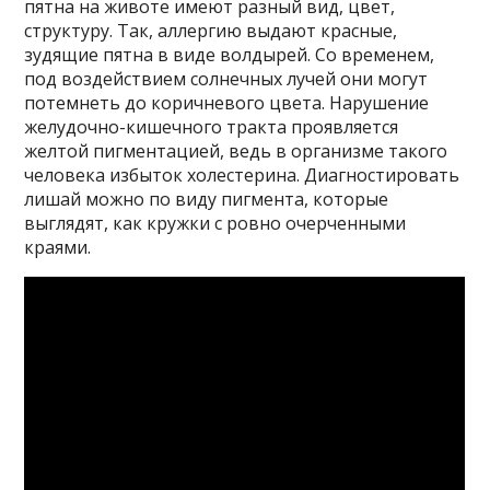
пятна на животе имеют разный вид, цвет,
структуру. Так, аллергию выдают красные,
зудящие пятна в виде волдырей. Со временем,
под воздействием солнечных лучей они могут
потемнеть до коричневого цвета. Нарушение
желудочно-кишечного тракта проявляется
желтой пигментацией, ведь в организме такого
человека избыток холестерина. Диагностировать
лишай можно по виду пигмента, которые
выглядят, как кружки с ровно очерченными
краями.