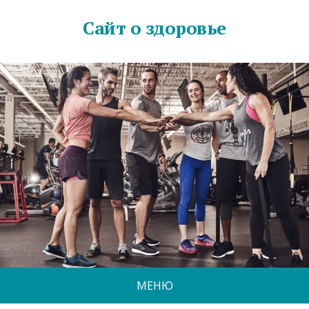
Сайт о здоровье
МЕНЮ