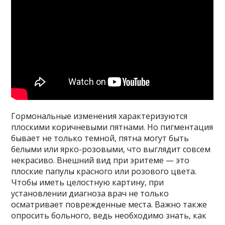
Гормональные изменения характеризуются
плоскими коричневыми пятнами. Но пигментация
бывает не только темной, пятна могут быть
белыми или ярко-розовыми, что выглядит совсем
некрасиво. Внешний вид при эритеме — это
плоские папулы красного или розового цвета.
Чтобы иметь целостную картину, при
установлении диагноза врач не только
осматривает поврежденные места. Важно также
опросить больного, ведь необходимо знать, как