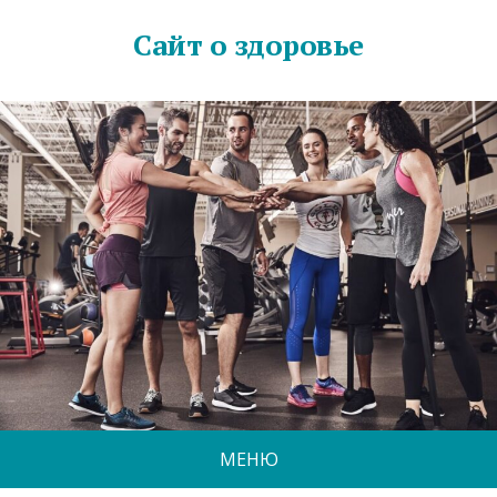
Сайт о здоровье
МЕНЮ