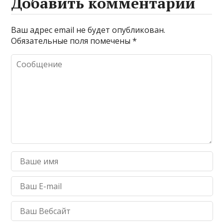
Добавить комментарий
Ваш адрес email не будет опубликован.
Обязательные поля помечены
*