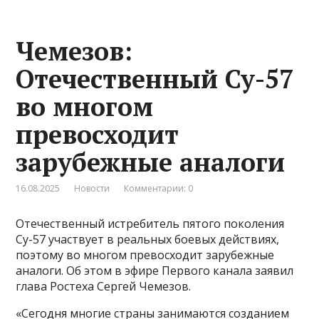
Чемезов:
Отечественный Су-57
во многом
превосходит
зарубежные аналоги
16.08.2025
Новости
Комментарии: 0
Отечественный истребитель пятого поколения
Су-57 участвует в реальных боевых действиях,
поэтому во многом превосходит зарубежные
аналоги. Об этом в эфире Первого канала заявил
глава Ростеха Сергей Чемезов.
«Сегодня многие страны занимаются созданием