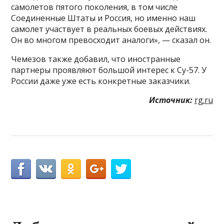
самолетов пятого поколения, в том числе
Соединенные Штаты и Россия, но именно наш
самолет участвует в реальных боевых действиях.
Он во многом превосходит аналоги», — сказал он.
Чемезов также добавил, что иностранные
партнеры проявляют большой интерес к Су-57. У
России даже уже есть конкретные заказчики.
Источник:
rg.ru