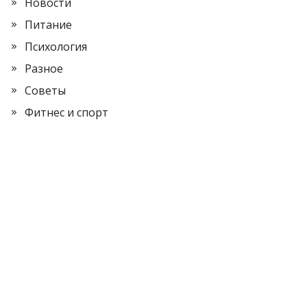
Новости
Питание
Психология
Разное
Советы
Фитнес и спорт