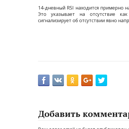
14-дневный RSI находится примерно на
Это указывает на отсутствие как
сигнализирует об отсутствии явно нап
Добавить коммента