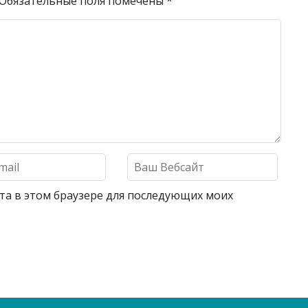
Обязательные поля помечены
*
айта в этом браузере для последующих моих