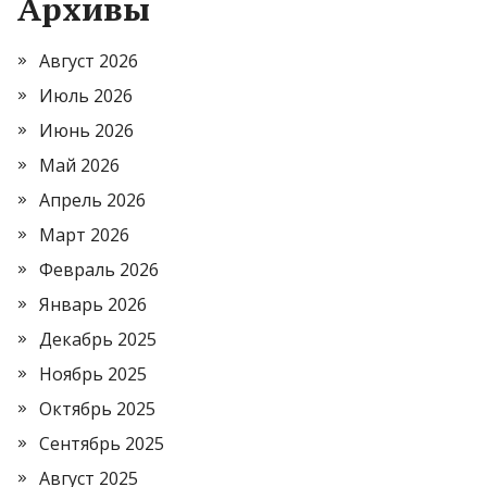
Архивы
Август 2026
Июль 2026
Июнь 2026
Май 2026
Апрель 2026
Март 2026
Февраль 2026
Январь 2026
Декабрь 2025
Ноябрь 2025
Октябрь 2025
Сентябрь 2025
Август 2025