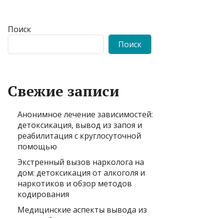
Поиск
Поиск
Свежие записи
Анонимное лечение зависимостей:
детоксикация, вывод из запоя и
реабилитация с круглосуточной
помощью
Экстренный вызов нарколога на
дом: детоксикация от алкоголя и
наркотиков и обзор методов
кодирования
Медицинские аспекты вывода из