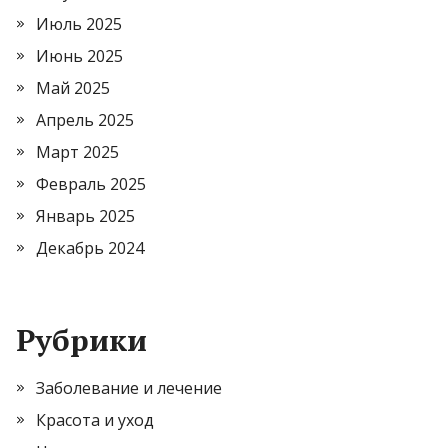
Июль 2025
Июнь 2025
Май 2025
Апрель 2025
Март 2025
Февраль 2025
Январь 2025
Декабрь 2024
Рубрики
Заболевание и лечение
Красота и уход