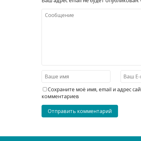
Ваш адрес email не будет опубликован.
Сохраните моё имя, email и адрес с
комментариев