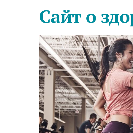
Сайт о здо