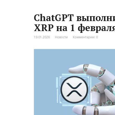
ChatGPT выполни
XRP на 1 февраля
19.01.2026
Новости
Комментарии: 0