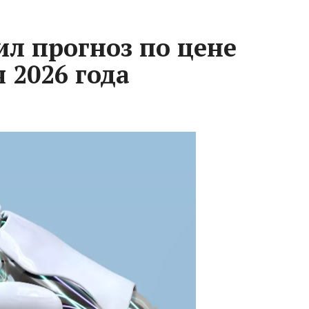
л прогноз по цене
 2026 года