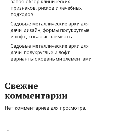
запоя: обзор клинических
признаков, рисков и лечебных
подходов
Садовые металлические арки для
дачи: дизайн, формы полукруглые
и лофт, кованые элементы
Садовые металлические арки для
дачи: полукруглые и лофт
варианты с коваными элементами
Свежие
комментарии
Нет комментариев для просмотра.