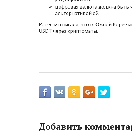
цифровая валюта должна быть ч
альтернативой ей.
Ранее мы писали, что в Южной Корее и
USDT через криптоматы.
Добавить коммента