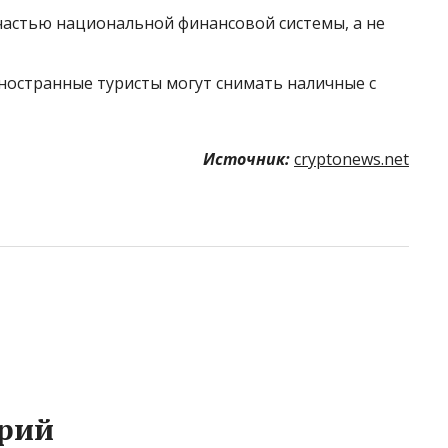
астью национальной финансовой системы, а не
ностранные туристы могут снимать наличные с
Источник:
cryptonews.net
рий