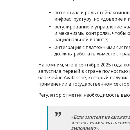
потенциал и роль стейблкоинов
инфраструктуру, но «доверие к 
регулирование и управление: «
и механизмы контроля», чтобы 
национальной валюте;
интеграция с платежными систе
должны работать «вместе с трад
Напомним, что в сентябре 2025 года к
запустила первый в стране полностью 
блокчейне Avalanche, который получил
применении в государственном сектор
Регулятор отметил необходимость выс
«Если эмитент не сможет
или их стоимость снизитс
выполнено».