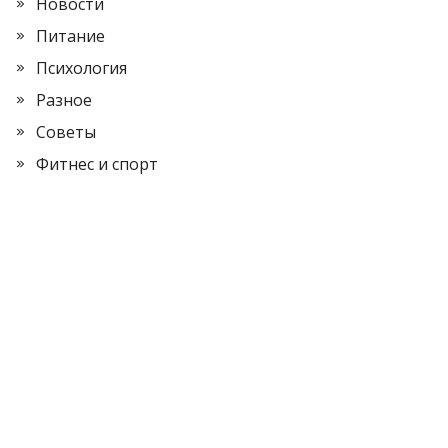
Новости
Питание
Психология
Разное
Советы
Фитнес и спорт