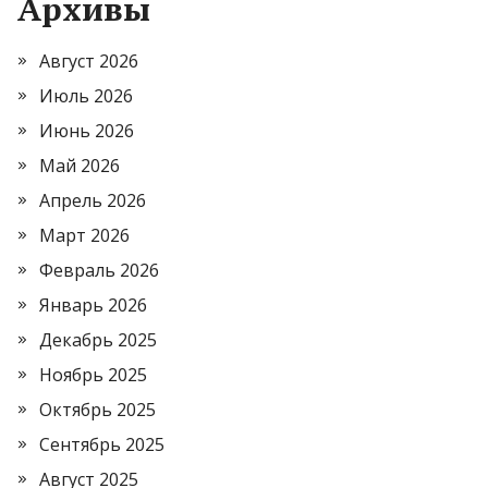
Архивы
Август 2026
Июль 2026
Июнь 2026
Май 2026
Апрель 2026
Март 2026
Февраль 2026
Январь 2026
Декабрь 2025
Ноябрь 2025
Октябрь 2025
Сентябрь 2025
Август 2025