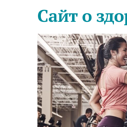
Сайт о здо