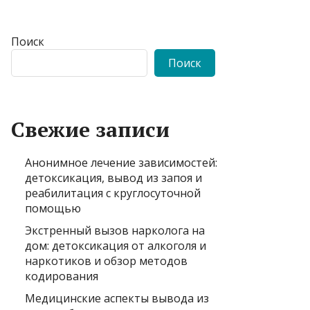
Поиск
Поиск
Свежие записи
Анонимное лечение зависимостей:
детоксикация, вывод из запоя и
реабилитация с круглосуточной
помощью
Экстренный вызов нарколога на
дом: детоксикация от алкоголя и
наркотиков и обзор методов
кодирования
Медицинские аспекты вывода из