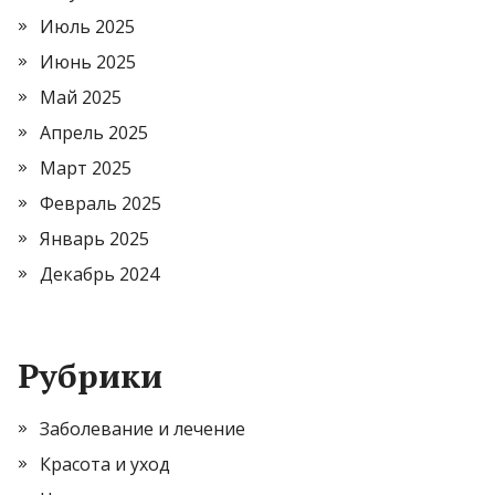
Июль 2025
Июнь 2025
Май 2025
Апрель 2025
Март 2025
Февраль 2025
Январь 2025
Декабрь 2024
Рубрики
Заболевание и лечение
Красота и уход