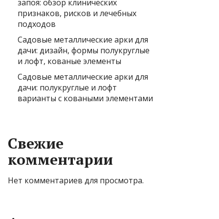
запоя: обзор клинических
признаков, рисков и лечебных
подходов
Садовые металлические арки для
дачи: дизайн, формы полукруглые
и лофт, кованые элементы
Садовые металлические арки для
дачи: полукруглые и лофт
варианты с коваными элементами
Свежие
комментарии
Нет комментариев для просмотра.