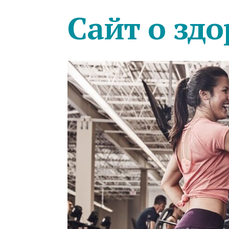
Сайт о здо