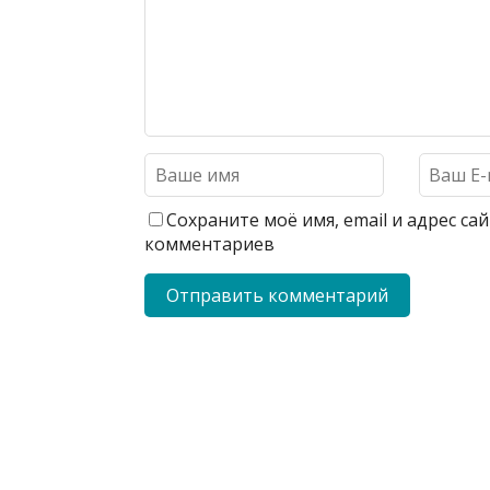
Сохраните моё имя, email и адрес с
комментариев