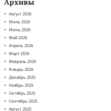
Архивы
Август 2026
Июль 2026
Июнь 2026
Май 2026
Апрель 2026
Март 2026
Февраль 2026
Январь 2026
Декабрь 2025
Ноябрь 2025
Октябрь 2025
Сентябрь 2025
Август 2025