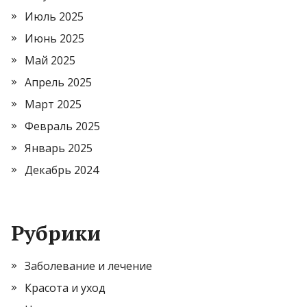
Июль 2025
Июнь 2025
Май 2025
Апрель 2025
Март 2025
Февраль 2025
Январь 2025
Декабрь 2024
Рубрики
Заболевание и лечение
Красота и уход