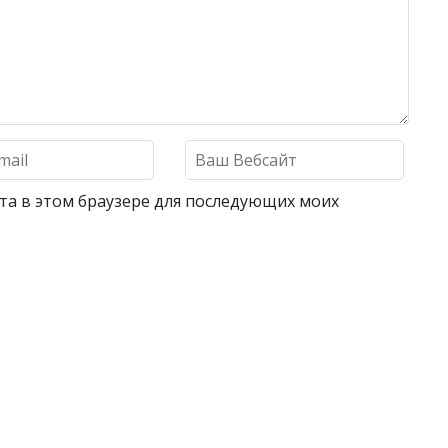
айта в этом браузере для последующих моих