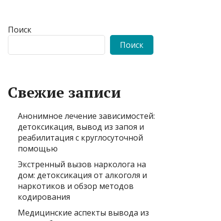
Поиск
Поиск
Свежие записи
Анонимное лечение зависимостей:
детоксикация, вывод из запоя и
реабилитация с круглосуточной
помощью
Экстренный вызов нарколога на
дом: детоксикация от алкоголя и
наркотиков и обзор методов
кодирования
Медицинские аспекты вывода из