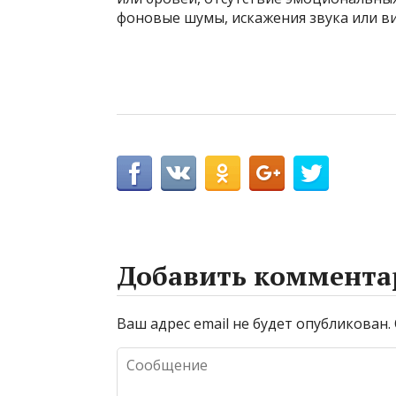
фоновые шумы, искажения звука или в
Добавить коммента
Ваш адрес email не будет опубликован.