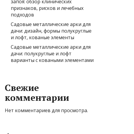
запоя: обзор клинических
признаков, рисков и лечебных
подходов
Садовые металлические арки для
дачи: дизайн, формы полукруглые
и лофт, кованые элементы
Садовые металлические арки для
дачи: полукруглые и лофт
варианты с коваными элементами
Свежие
комментарии
Нет комментариев для просмотра.