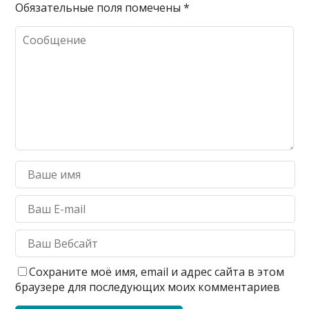
Обязательные поля помечены
*
Сохраните моё имя, email и адрес сайта в этом
браузере для последующих моих комментариев