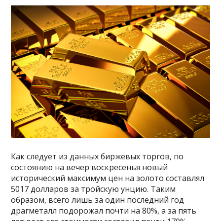
Как следует из данных биржевых торгов, по
состоянию на вечер воскресенья новый
исторический максимум цен на золото составлял
5017 долларов за тройскую унцию. Таким
образом, всего лишь за один последний год
драгметалл подорожал почти на 80%, а за пять