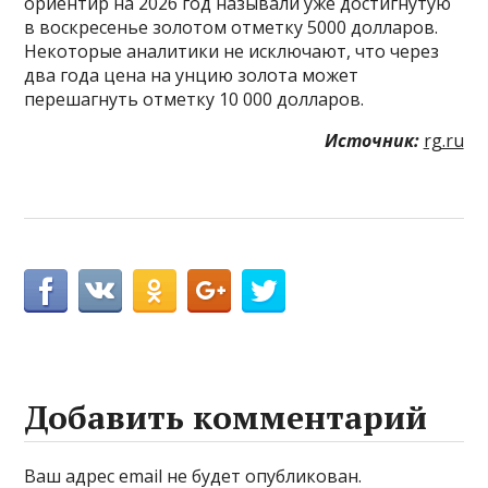
ориентир на 2026 год называли уже достигнутую
в воскресенье золотом отметку 5000 долларов.
Некоторые аналитики не исключают, что через
два года цена на унцию золота может
перешагнуть отметку 10 000 долларов.
Источник:
rg.ru
Добавить комментарий
Ваш адрес email не будет опубликован.