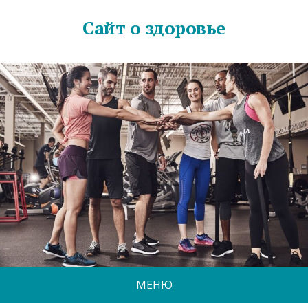
Сайт о здоровье
МЕНЮ