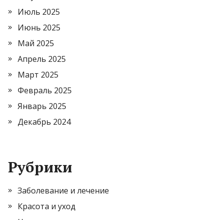
Июль 2025
Июнь 2025
Май 2025
Апрель 2025
Март 2025
Февраль 2025
Январь 2025
Декабрь 2024
Рубрики
Заболевание и лечение
Красота и уход