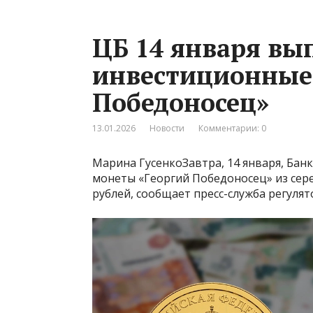
ЦБ 14 января вы
инвестиционные
Победоносец»
13.01.2026
Новости
Комментарии: 0
Марина ГусенкоЗавтра, 14 января, Ба
монеты «Георгий Победоносец» из сере
рублей, сообщает пресс-служба регулят