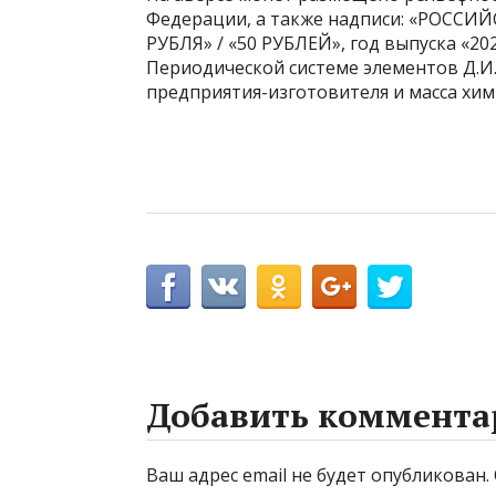
Федерации, а также надписи: «РОССИ
РУБЛЯ» / «50 РУБЛЕЙ», год выпуска «202
Периодической системе элементов Д.И.
предприятия-изготовителя и масса хим
Добавить коммента
Ваш адрес email не будет опубликован.