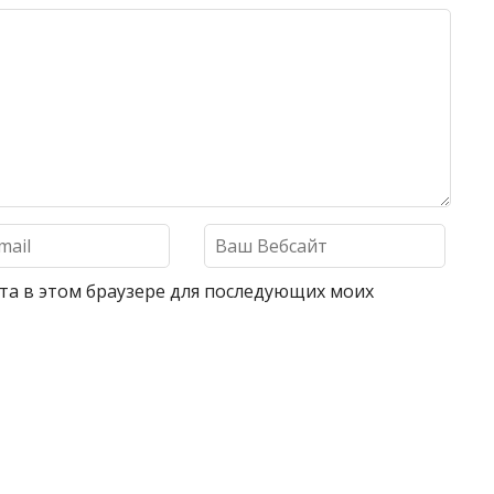
айта в этом браузере для последующих моих