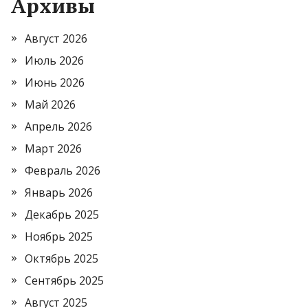
Архивы
Август 2026
Июль 2026
Июнь 2026
Май 2026
Апрель 2026
Март 2026
Февраль 2026
Январь 2026
Декабрь 2025
Ноябрь 2025
Октябрь 2025
Сентябрь 2025
Август 2025