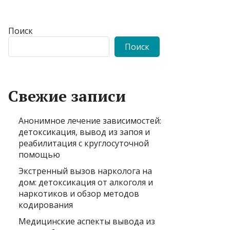
Поиск
Поиск
Свежие записи
Анонимное лечение зависимостей:
детоксикация, вывод из запоя и
реабилитация с круглосуточной
помощью
Экстренный вызов нарколога на
дом: детоксикация от алкоголя и
наркотиков и обзор методов
кодирования
Медицинские аспекты вывода из