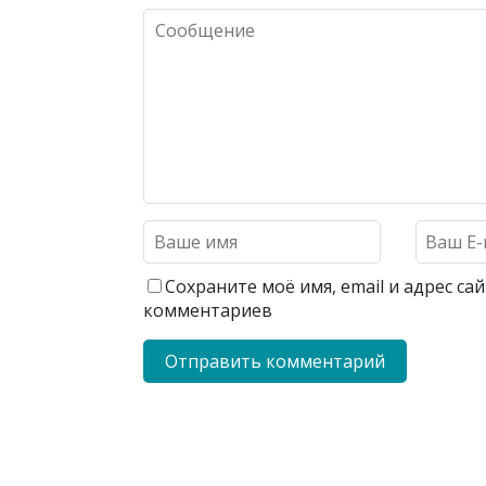
Сохраните моё имя, email и адрес с
комментариев