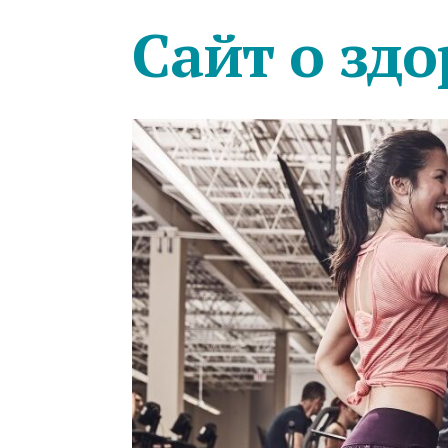
Сайт о здо