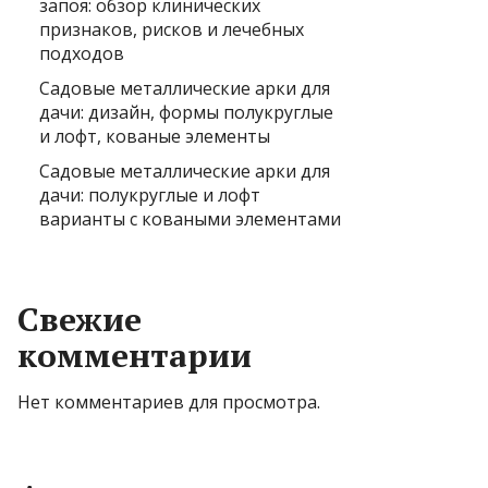
запоя: обзор клинических
признаков, рисков и лечебных
подходов
Садовые металлические арки для
дачи: дизайн, формы полукруглые
и лофт, кованые элементы
Садовые металлические арки для
дачи: полукруглые и лофт
варианты с коваными элементами
Свежие
комментарии
Нет комментариев для просмотра.