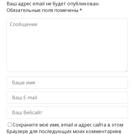
Ваш адрес email не будет опубликован.
Обязательные поля помечены
*
Сохраните моё имя, email и адрес сайта в этом
браузере для последующих моих комментариев