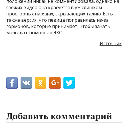
положении никак не комментировала, однако на
свежих видео она красуется в уж слишком
просторных нарядах, скрывающих талию. Есть
также версия, что певица поправилась из-за
гормонов, которые принимает, чтобы зачать
малыша с помощью ЭКО.
Источник
Добавить комментарий