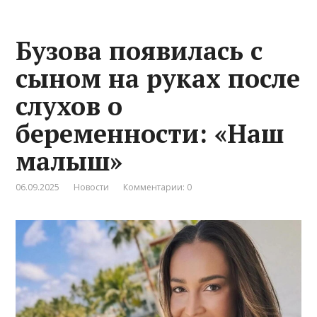
Бузова появилась с
сыном на руках после
слухов о
беременности: «Наш
малыш»
06.09.2025
Новости
Комментарии: 0