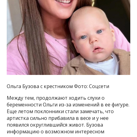
Ольга Бузова с крестником Фото: Соцсети
Между тем, продолжают ходить слухи о
беременности Ольги из-за изменений в ее фигуре.
Еще летом поклонники стали замечать, что
артистка сильно прибавила в весе и у нее
появился округлившийся живот. Бузова
информацию о возможном интересном