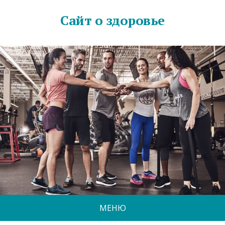
Сайт о здоровье
МЕНЮ