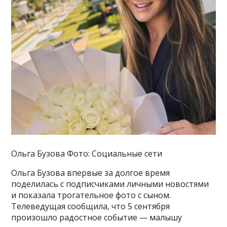
Ольга Бузова Фото: Социальные сети
Ольга Бузова впервые за долгое время
поделилась с подписчиками личными новостями
и показала трогательное фото с сыном.
Телеведущая сообщила, что 5 сентября
произошло радостное событие — малышу