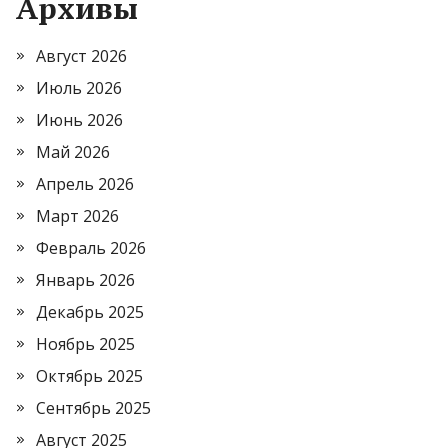
Архивы
Август 2026
Июль 2026
Июнь 2026
Май 2026
Апрель 2026
Март 2026
Февраль 2026
Январь 2026
Декабрь 2025
Ноябрь 2025
Октябрь 2025
Сентябрь 2025
Август 2025