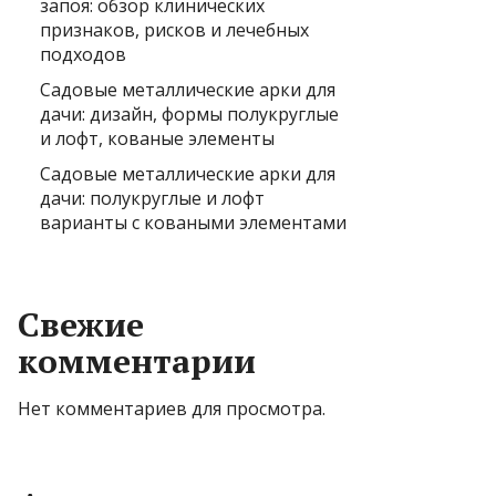
запоя: обзор клинических
признаков, рисков и лечебных
подходов
Садовые металлические арки для
дачи: дизайн, формы полукруглые
и лофт, кованые элементы
Садовые металлические арки для
дачи: полукруглые и лофт
варианты с коваными элементами
Свежие
комментарии
Нет комментариев для просмотра.