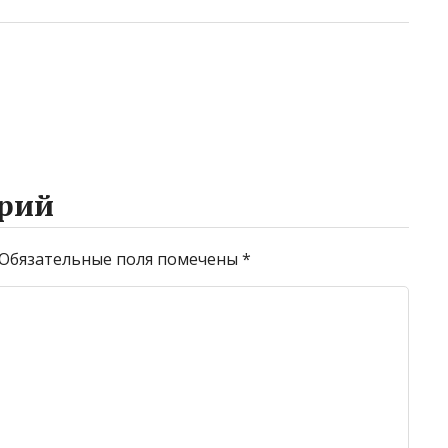
рий
Обязательные поля помечены
*