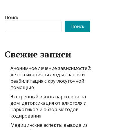
Поиск
Поиск
Свежие записи
Анонимное лечение зависимостей:
детоксикация, вывод из запоя и
реабилитация с круглосуточной
помощью
Экстренный вызов нарколога на
дом: детоксикация от алкоголя и
наркотиков и обзор методов
кодирования
Медицинские аспекты вывода из