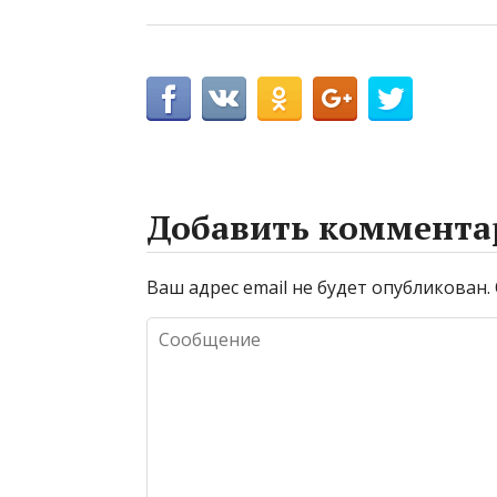
Добавить коммента
Ваш адрес email не будет опубликован.