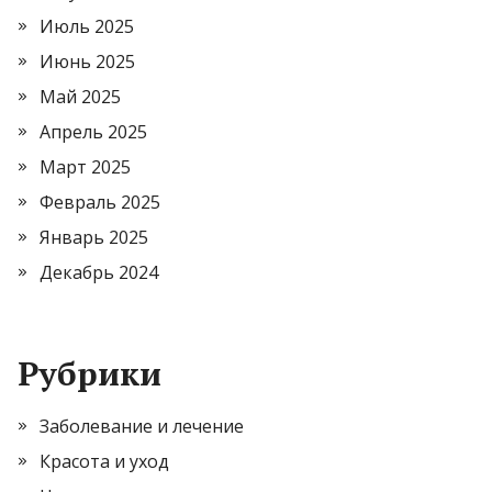
Июль 2025
Июнь 2025
Май 2025
Апрель 2025
Март 2025
Февраль 2025
Январь 2025
Декабрь 2024
Рубрики
Заболевание и лечение
Красота и уход