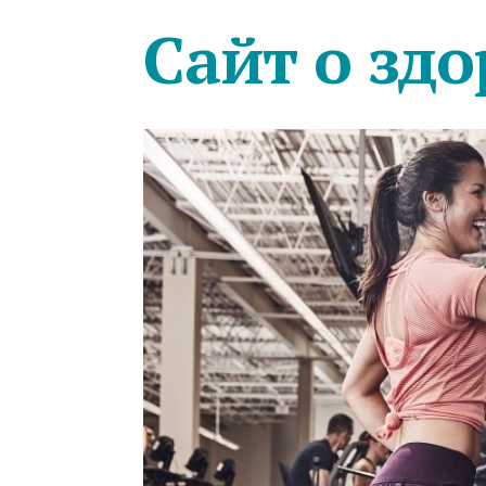
Сайт о здо