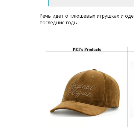
Речь идёт о плюшевых игрушках и оде
последние годы.