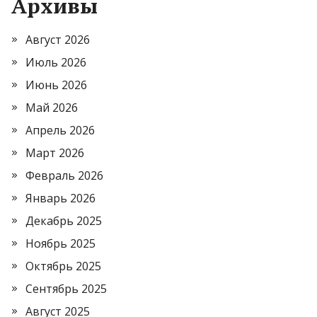
Архивы
Август 2026
Июль 2026
Июнь 2026
Май 2026
Апрель 2026
Март 2026
Февраль 2026
Январь 2026
Декабрь 2025
Ноябрь 2025
Октябрь 2025
Сентябрь 2025
Август 2025