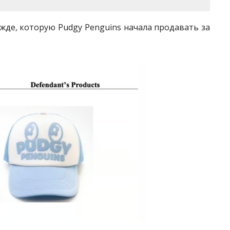
жде, которую Pudgy Penguins начала продавать за