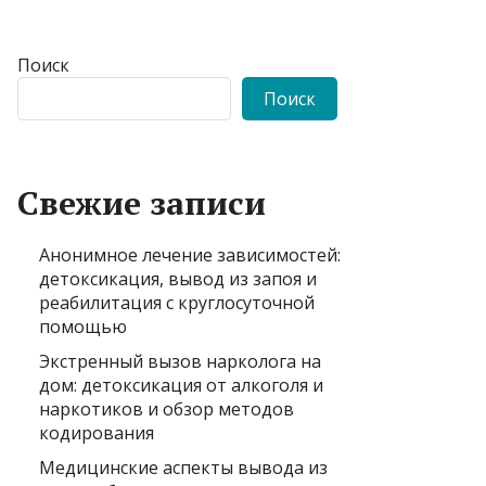
Поиск
Поиск
Свежие записи
Анонимное лечение зависимостей:
детоксикация, вывод из запоя и
реабилитация с круглосуточной
помощью
Экстренный вызов нарколога на
дом: детоксикация от алкоголя и
наркотиков и обзор методов
кодирования
Медицинские аспекты вывода из