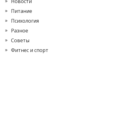
Новости
Питание
Психология
Разное
Советы
Фитнес и спорт