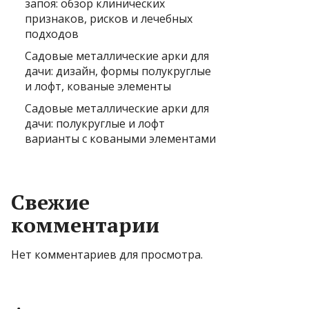
запоя: обзор клинических
признаков, рисков и лечебных
подходов
Садовые металлические арки для
дачи: дизайн, формы полукруглые
и лофт, кованые элементы
Садовые металлические арки для
дачи: полукруглые и лофт
варианты с коваными элементами
Свежие
комментарии
Нет комментариев для просмотра.