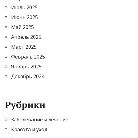
Июль 2025
Июнь 2025
Май 2025
Апрель 2025
Март 2025
Февраль 2025
Январь 2025
Декабрь 2024
Рубрики
Заболевание и лечение
Красота и уход