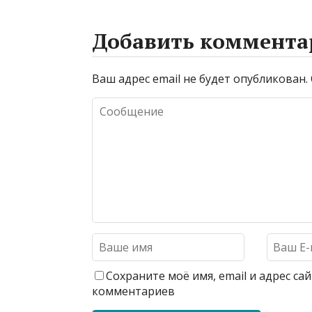
Добавить коммента
Ваш адрес email не будет опубликован.
Сохраните моё имя, email и адрес с
комментариев