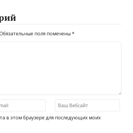
рий
Обязательные поля помечены
*
айта в этом браузере для последующих моих