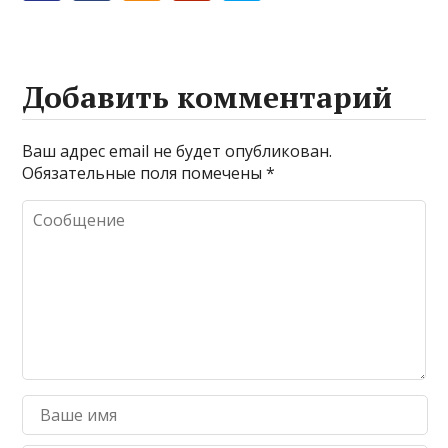
Добавить комментарий
Ваш адрес email не будет опубликован.
Обязательные поля помечены
*