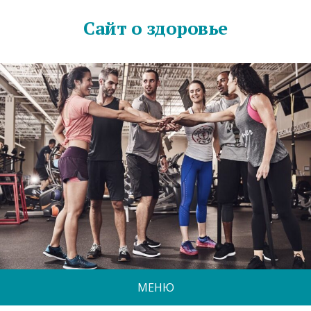
Сайт о здоровье
МЕНЮ