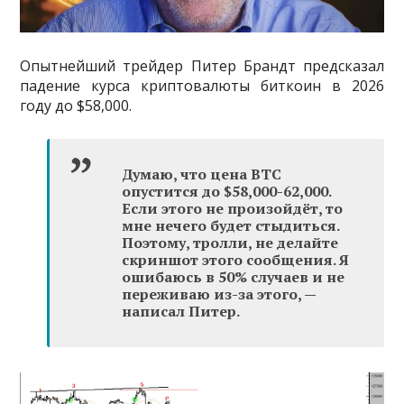
Опытнейший трейдер Питер Брандт предсказал
падение курса криптовалюты биткоин в 2026
году до $58,000.
Думаю, что цена BTC
опустится до $58,000-62,000.
Если этого не произойдёт, то
мне нечего будет стыдиться.
Поэтому, тролли, не делайте
скриншот этого сообщения. Я
ошибаюсь в 50% случаев и не
переживаю из-за этого, —
написал Питер.