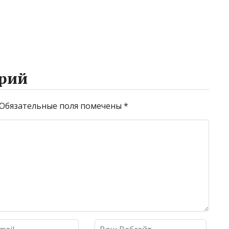
рий
Обязательные поля помечены
*