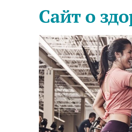
Сайт о здо