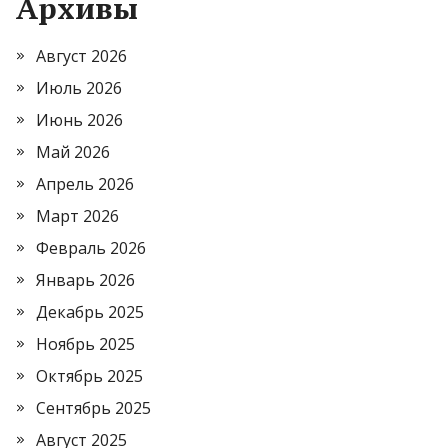
Архивы
Август 2026
Июль 2026
Июнь 2026
Май 2026
Апрель 2026
Март 2026
Февраль 2026
Январь 2026
Декабрь 2025
Ноябрь 2025
Октябрь 2025
Сентябрь 2025
Август 2025