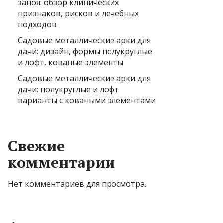
запоя: обзор клинических
признаков, рисков и лечебных
подходов
Садовые металлические арки для
дачи: дизайн, формы полукруглые
и лофт, кованые элементы
Садовые металлические арки для
дачи: полукруглые и лофт
варианты с коваными элементами
Свежие
комментарии
Нет комментариев для просмотра.