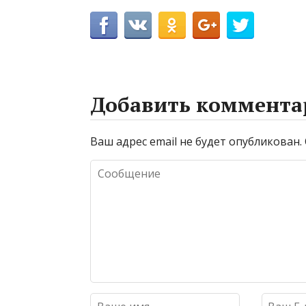
Добавить коммента
Ваш адрес email не будет опубликован.