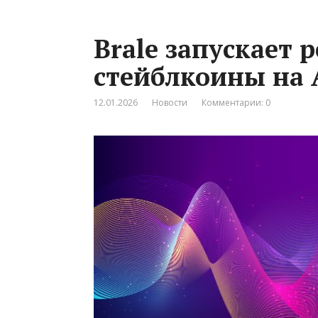
Brale запускает 
стейблкоины на 
12.01.2026
Новости
Комментарии: 0