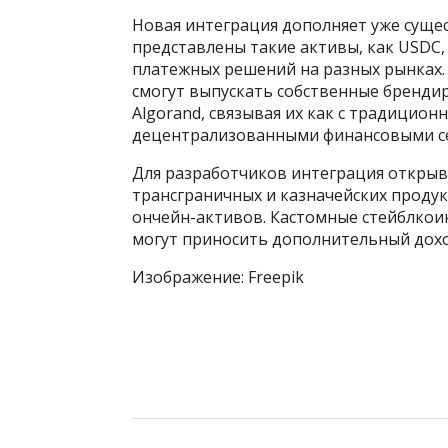
Новая интеграция дополняет уже суще
представлены такие активы, как USDC,
платежных решений на разных рынках.
смогут выпускать собственные бренди
Algorand, связывая их как с традиционн
децентрализованными финансовыми с
Для разработчиков интеграция открыв
трансграничных и казначейских проду
ончейн-активов. Кастомные стейблкоин
могут приносить дополнительный доход
Изображение: Freepik