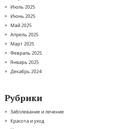
Июль 2025
Июнь 2025
Май 2025
Апрель 2025
Март 2025
Февраль 2025
Январь 2025
Декабрь 2024
Рубрики
Заболевание и лечение
Красота и уход