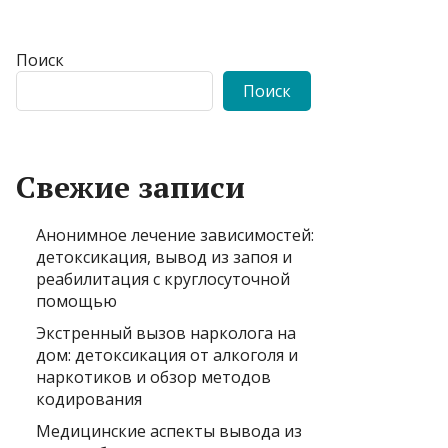
Поиск
Поиск
Свежие записи
Анонимное лечение зависимостей:
детоксикация, вывод из запоя и
реабилитация с круглосуточной
помощью
Экстренный вызов нарколога на
дом: детоксикация от алкоголя и
наркотиков и обзор методов
кодирования
Медицинские аспекты вывода из