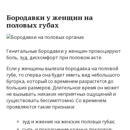
Бородавки у женщин на
половых губах
Генитальные бородавки у женщин провоцируют
боль, зуд, дискомфорт при половом акте.
Если у женщины вылезла бородавка на половой
губе, то сперва она будет иметь вид небольшого
бугорка, который со временем разрастется до
больших размеров. Длительное время он может
не вызывать никаких неприятных ощущений и
существовать бессимптомно. Со временем
проявляются такие признаки:
зуд и жжение на женских половых губах;
сыпь и покраснение кожных покровов;