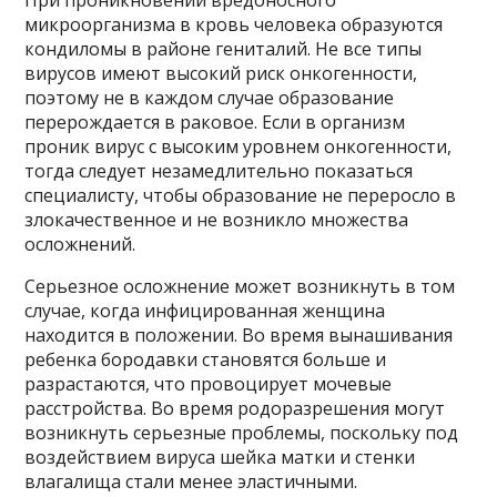
микроорганизма в кровь человека образуются
кондиломы в районе гениталий. Не все типы
вирусов имеют высокий риск онкогенности,
поэтому не в каждом случае образование
перерождается в раковое. Если в организм
проник вирус с высоким уровнем онкогенности,
тогда следует незамедлительно показаться
специалисту, чтобы образование не переросло в
злокачественное и не возникло множества
осложнений.
Серьезное осложнение может возникнуть в том
случае, когда инфицированная женщина
находится в положении. Во время вынашивания
ребенка бородавки становятся больше и
разрастаются, что провоцирует мочевые
расстройства. Во время родоразрешения могут
возникнуть серьезные проблемы, поскольку под
воздействием вируса шейка матки и стенки
влагалища стали менее эластичными.