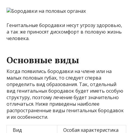
Генитальные бородавки несут угрозу здоровью,
а так же приносят дискомфорт в половую жизнь
человека.
Основные виды
Когда появились бородавки на члене или на
малых половых губах, то следует сперва
определить вид образования. Так, отдельный
вид генитальных бородавок будет иметь особую
структуру, поэтому лечение будет значительно
отличаться. Ниже приведены наиболее
распространенные виды генитальных бородавок
и их особенности.
Вид
Особая характеристика