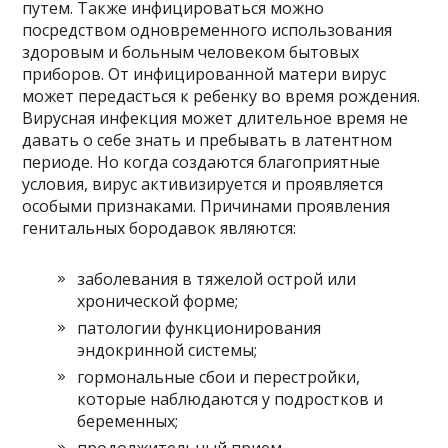
путем. Также инфицироваться можно
посредством одновременного использования
здоровым и больным человеком бытовых
приборов. От инфицированной матери вирус
может передасться к ребенку во время рождения.
Вирусная инфекция может длительное время не
давать о себе знать и пребывать в латентном
периоде. Но когда создаются благоприятные
условия, вирус активизируется и проявляется
особыми признаками. Причинами проявления
генитальных бородавок являются:
заболевания в тяжелой острой или
хронической форме;
патологии функционирования
эндокринной системы;
гормональные сбои и перестройки,
которые наблюдаются у подростков и
беременных;
продолжительный прием