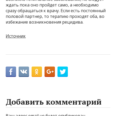
ждать пока оно пройдет само, а необходимо
сразу обращаться к врачу. Если есть постоянный
половой партнер, то терапию проходят оба, во
избежание возникновения рецидива.
Источник
Добавить комментарий
Ваш адрес email не будет опубликован.