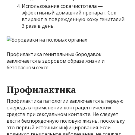
Использование сока чистотела —
эффективный домашний препарат. Сок
втирают в поврежденную кожу гениталий
3 раза в день.
Профилактика генитальных бородавок
заключается в здоровом образе жизни и
безопасном сексе.
Профилактика
Профилактика патологии заключается в первую
очередь в применении контрацептических
средств при сексуальном контакте. Не следует
вести беспорядочную половую жизнь, поскольку
это первый источник инфицирования. Если
возникло генитальное заболевание, не следует