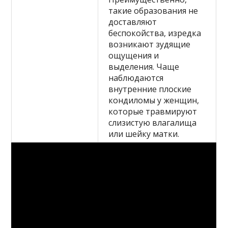
такие образования не
доставляют
беспокойства, изредка
возникают зудящие
ощущения и
выделения. Чаще
наблюдаются
внутренние плоские
кондиломы у женщин,
которые травмируют
слизистую влагалища
или шейку матки.