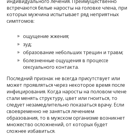
индивидуального лечения. Преимущественно
встречаются белые наросты на головке члена, при
которых мужчина испытывает ряд неприятных
симптомов:
ощущение жжения;
зуд;
образование небольших трещин и травм;
болезненные ощущения в процессе
сексуального контакта.
Последний признак не всегда присутствует или
может проявляться через некоторое время после
инфицирования. Когда наросты на половом члене
стали менять структуру, цвет или гноиться, то
следует незамедлительно показаться врачу. Если
своевременно не заняться лечением
образования, то в мужском организме возникнет
множество осложнений, от которых будет
сложнее избавиться.