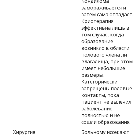
Кондилома
замораживается и
затем сама отпадает.
Криотерапия
эффективна лишь в
том случае, когда
образование
возникло в области
полового члена ли
влагалища, при этом
имеет небольшие
размеры.
Категорически
запрещены половые
контакты, пока
пациент не вылечил
заболевание
полностью и не
сошли образования.
Хирургия
Больному иссекают