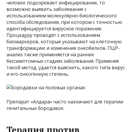
человек подозревает инфицирование, то
возможно выявить заболевание с
использованием молекулярно-биологического
способа обследования, при котором с точностью
идентифицируется вирусное поражение.
Процедуру проводят с использованием
биомаркеров, которые указывают на клеточную
трансформацию и изменение онкобелков. ПЦР-
анализ также применяется на ранних
бессимптомных стадиях заболевания. Применяя
такой метод, удается выяснить, какого типа вирус
и его онкогенную степень.
Препарат «Алдара» часто назначают для терапии
генитальных бородавок.
Терапия против