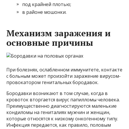
под крайней плотью;
в районе мошонки.
Механизм заражения и
основные причины
При болезнях, ослабленном иммунитете, контакте
с больным может произойти заражение вирусом-
провокатором генитальных бородавок.
Бородавки возникают в том случае, когда в
кровоток вторгается вирус папилломы человека.
Преимущественно диагностируются маленькие
кондиломы на гениталиях мужчин и женщин,
которые относятся к низкому онкогенному типу.
Инфекция передается, как правило, половым