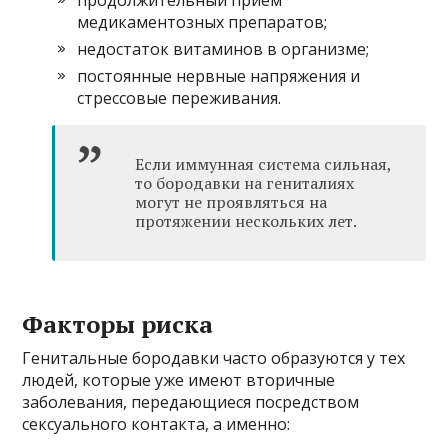
медикаментозных препаратов;
недостаток витаминов в организме;
постоянные нервные напряжения и
стрессовые переживания.
Если иммунная система сильная,
то бородавки на гениталиях
могут не проявляться на
протяжении нескольких лет.
Факторы риска
Генитальные бородавки часто образуются у тех
людей, которые уже имеют вторичные
заболевания, передающиеся посредством
сексуального контакта, а именно: