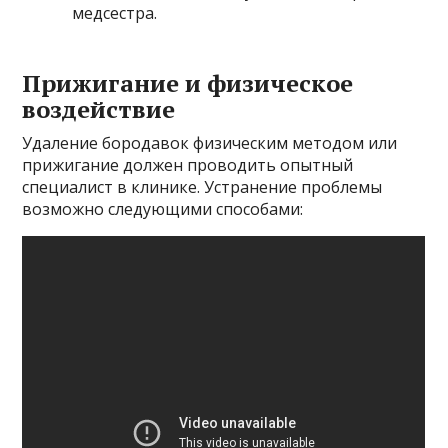
медсестра.
Прижигание и физическое
воздействие
Удаление бородавок физическим методом или
прижигание должен проводить опытный
специалист в клинике. Устранение проблемы
возможно следующими способами: