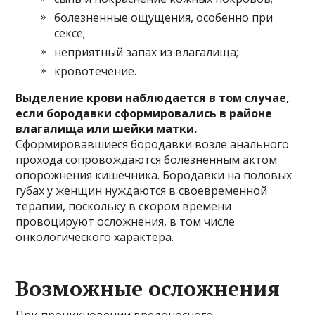
болезненные ощущения, особенно при
сексе;
неприятный запах из влагалища;
кровотечение.
Выделение крови наблюдается в том случае,
если бородавки сформировались в районе
влагалища или шейки матки.
Сформировавшиеся бородавки возле анального
прохода сопровождаются болезненным актом
опорожнения кишечника. Бородавки на половых
губах у женщин нуждаются в своевременной
терапии, поскольку в скором времени
провоцируют осложнения, в том числе
онкологического характера.
Возможные осложнения
При проникновении вредоносного