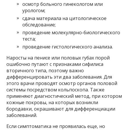
осмотр больного гинекологом или
урологом;
сдача материала на цитологическое
обследование;
проведение молекулярно-биологического
теста;
проведение гистологического анализа.
Наросты на пенисе или половых губах порой
ошибочно путают с признаками сифилиса
вторичного типа, поэтому важно
дифференцировать эти два заболевания. Для
этого врачи проводят осмотр органов половой
системы посредством кольпоскопа. Также
применяют диагностический метод, при котором
кожные покровы, на которых возникли
бородавки, окрашивают для дифференциации
заболеваний.
Если симптоматика не проявилась еще, но