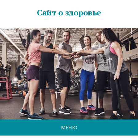
Сайт о здоровье
МЕНЮ