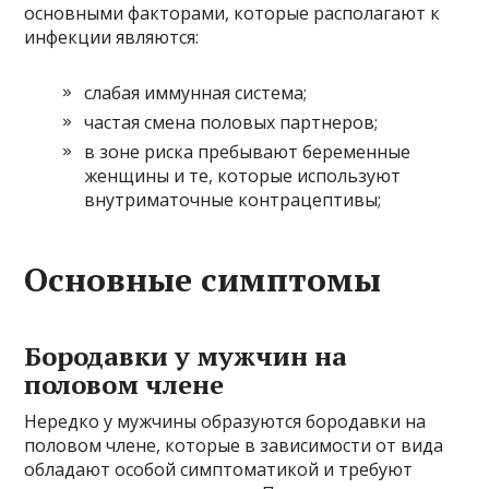
основными факторами, которые располагают к
инфекции являются:
слабая иммунная система;
частая смена половых партнеров;
в зоне риска пребывают беременные
женщины и те, которые используют
внутриматочные контрацептивы;
Основные симптомы
Бородавки у мужчин на
половом члене
Нередко у мужчины образуются бородавки на
половом члене, которые в зависимости от вида
обладают особой симптоматикой и требуют