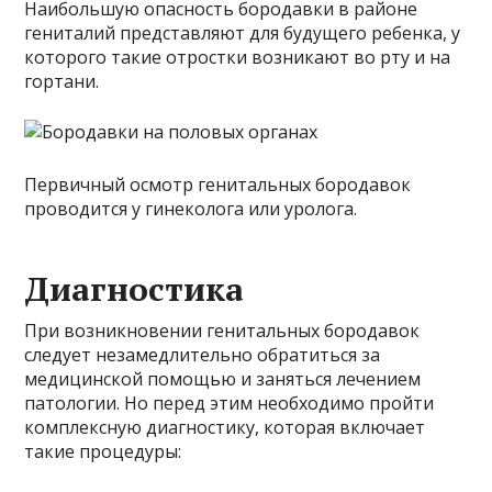
Наибольшую опасность бородавки в районе
гениталий представляют для будущего ребенка, у
которого такие отростки возникают во рту и на
гортани.
Первичный осмотр генитальных бородавок
проводится у гинеколога или уролога.
Диагностика
При возникновении генитальных бородавок
следует незамедлительно обратиться за
медицинской помощью и заняться лечением
патологии. Но перед этим необходимо пройти
комплексную диагностику, которая включает
такие процедуры: