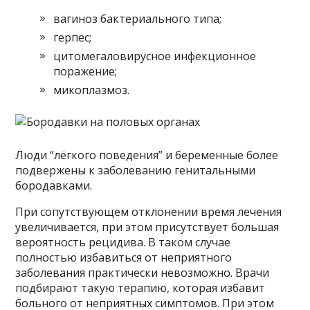
вагиноз бактериального типа;
герпес;
цитомегаловирусное инфекционное
поражение;
микоплазмоз.
Люди “лёгкого поведения” и беременные более
подвержены к заболеванию генитальными
бородавками.
При сопутствующем отклонении время лечения
увеличивается, при этом присутствует большая
вероятность рецидива. В таком случае
полностью избавиться от неприятного
заболевания практически невозможно. Врачи
подбирают такую терапию, которая избавит
больного от неприятных симптомов. При этом