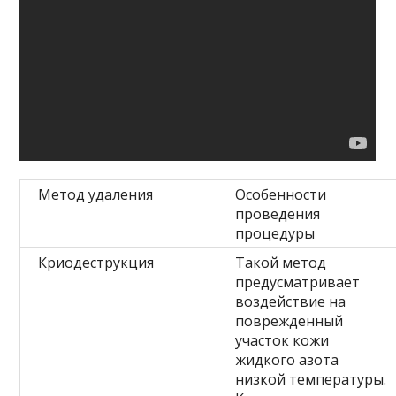
Метод удаления
Особенности
проведения
процедуры
Криодеструкция
Такой метод
предусматривает
воздействие на
поврежденный
участок кожи
жидкого азота
низкой температуры.