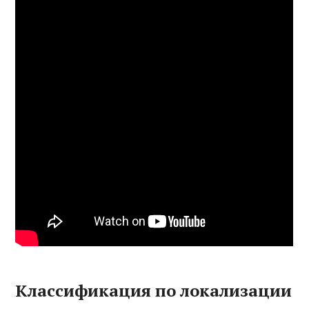
Классификация по локализации