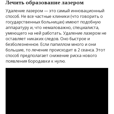
Лечить образование лазером
Удаление лазером — это самый инновационный
способ. Не все частные клиники (что говорить о
государственных больницах) имеют подобную
аппаратуру и, что немаловажно, специалиста,
умеющего на ней работать. Удаление лазером не
оставляет никаких следов. Оно быстрое и
безболезненное. Если папиллом много и они
большие, то лечение происходит в 2 сеанса. Этот
способ предполагает снижение риска нового
появления бородавки к нулю.