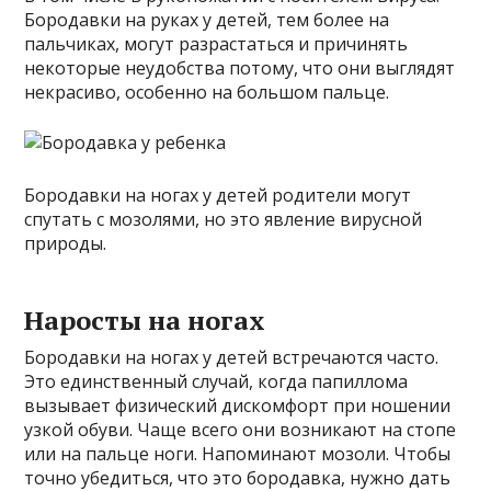
Бородавки на руках у детей, тем более на
пальчиках, могут разрастаться и причинять
некоторые неудобства потому, что они выглядят
некрасиво, особенно на большом пальце.
Бородавки на ногах у детей родители могут
спутать с мозолями, но это явление вирусной
природы.
Наросты на ногах
Бородавки на ногах у детей встречаются часто.
Это единственный случай, когда папиллома
вызывает физический дискомфорт при ношении
узкой обуви. Чаще всего они возникают на стопе
или на пальце ноги. Напоминают мозоли. Чтобы
точно убедиться, что это бородавка, нужно дать