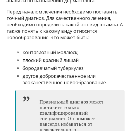
анализы по назначению дерматолога.
Перед началом лечения необходимо поставить
точный диагноз. Для качественного лечения,
необходимо определить какой это вид штампа. А
также понять к какому виду относится
новообразование. Это может быть:
контагиозный моллюск;
плоский красный лишай;
бородавчатый туберкулез;
другое доброкачественное или
злокачественное новообразование.
Правильный диагноз может
поставить только
квалифицированный
специалист. Он поможет
навсегда избавиться от
нежелательного