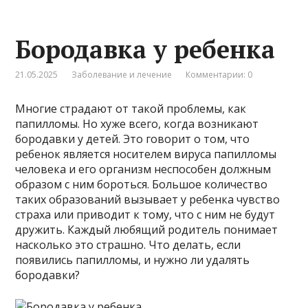
Бородавка у ребенка
21.05.2025
Заболевание и лечение
Комментарии: 0
Многие страдают от такой проблемы, как
папилломы. Но хуже всего, когда возникают
бородавки у детей. Это говорит о том, что
ребенок является носителем вируса папилломы
человека и его организм неспособен должным
образом с ним бороться. Большое количество
таких образований вызывает у ребенка чувство
страха или приводит к тому, что с ним не будут
дружить. Каждый любящий родитель понимает
насколько это страшно. Что делать, если
появились папилломы, и нужно ли удалять
бородавки?