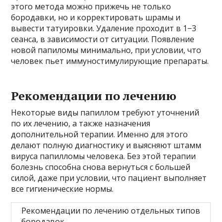
этого метода можно прижечь не только
бородавки, но и корректировать шрамы и
вывести татуировки. Удаление проходит в 1−3
сеанса, в зависимости от ситуации. Появление
новой папиломы минимально, при условии, что
человек пьет иммуностимулирующие препараты.
Рекомендации по лечению
Некоторые виды папиллом требуют уточнений
по их лечению, а также назначения
дополнительной терапии. Именно для этого
делают полную диагностику и выясняют штамм
вируса папилломы человека. Без этой терапии
болезнь способна снова вернуться с большей
силой, даже при условии, что пациент выполняет
все гигиенические нормы.
Рекомендации по лечению отдельных типов
бородавок