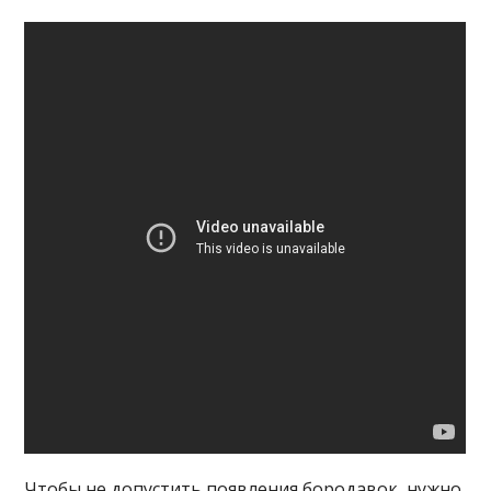
Чтобы не допустить появления бородавок, нужно