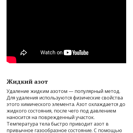
Жидкий азот
Удаление жидким азотом — популярный метод.
Для удаления используются физические свойства
этого химического элемента. Азот охлаждается до
жидкого состояния, после чего под давлением
наносится на поврежденный участок.
Температура тела быстро приводит азот в
привычное газообразное состояние. С помощью