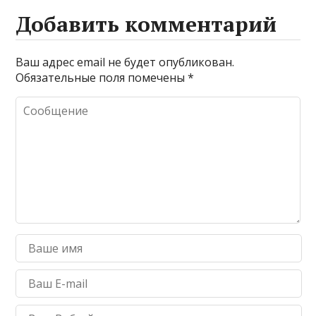
Добавить комментарий
Ваш адрес email не будет опубликован.
Обязательные поля помечены
*