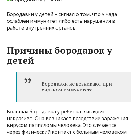
Бородавки у детей – сигнал о том, что у чада
ослаблен иммунитет либо есть нарушения в
работе внутренних органов.
Причины бородавок у
детей
Бородавки не возникают при
сильном иммунитете.
Большая бородавка у ребенка выглядит
некрасиво. Она возникает вследствие заражения
вирусом папилломы человека. Это случается
через физический контакт с больным человеком