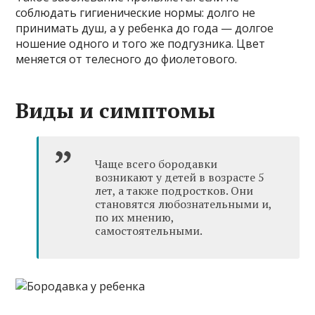
соблюдать гигиенические нормы: долго не
принимать душ, а у ребенка до года — долгое
ношение одного и того же подгузника. Цвет
меняется от телесного до фиолетового.
Виды и симптомы
Чаще всего бородавки
возникают у детей в возрасте 5
лет, а также подростков. Они
становятся любознательными и,
по их мнению,
самостоятельными.