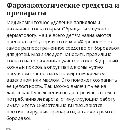
Фармакологические средства и
препараты
Медикаментозное удаление папилломы
назначает только врач. Обращаться нужно к
дерматологу. Чаще всего детям назначаются
препараты «Суперчистотел» и «Ферезол». Это
самое распространенное средство от бородавок
для детей. Мази следует наносить правильно:
только на пораженный участок кожи. Здоровый
кожный покров вокруг папилломы нужно
предварительно смазать жирным кремом,
вазелином или маслом. Это поможет сохранить
ее целостность. Так можно вылечить ее на
ладошках. Курс лечения не даст результата без
потребления лекарств, стимулирующих работу
иммунитета. Обязательно выписываются
противовирусные препараты, а также крем от
бородавок.