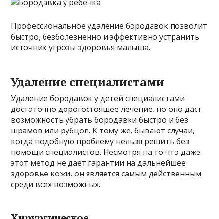
Профессиональное удаление бородавок позволит
быстро, безболезненно и эффективно устранить
источник угрозы здоровья малыша.
Удаление специалистами
Удаление бородавок у детей специалистами
достаточно дорогостоящее лечение, но оно даст
возможность убрать бородавки быстро и без
шрамов или рубцов. К тому же, бывают случаи,
когда подобную проблему нельзя решить без
помощи специалистов. Несмотря на то что даже
этот метод не дает гарантии на дальнейшее
здоровье кожи, он является самым действенным
среди всех возможных.
Хирургическое