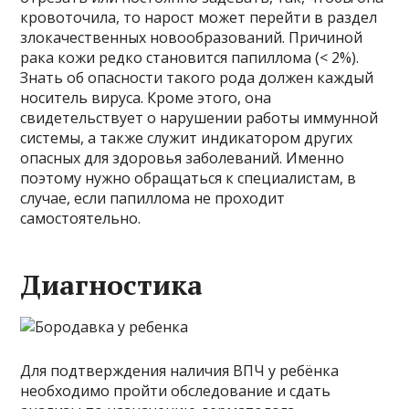
кровоточила, то нарост может перейти в раздел
злокачественных новообразований. Причиной
рака кожи редко становится папиллома (< 2%).
Знать об опасности такого рода должен каждый
носитель вируса. Кроме этого, она
свидетельствует о нарушении работы иммунной
системы, а также служит индикатором других
опасных для здоровья заболеваний. Именно
поэтому нужно обращаться к специалистам, в
случае, если папиллома не проходит
самостоятельно.
Диагностика
Для подтверждения наличия ВПЧ у ребёнка
необходимо пройти обследование и сдать