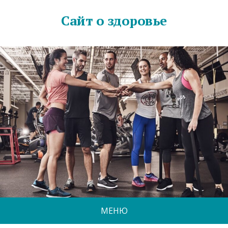
Сайт о здоровье
МЕНЮ