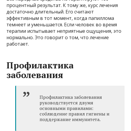
процентный результат. К тому же, курс лечения
достаточно длительный. Его считают
эффективным в тот момент, когда папиллома
темнеет и уменьшается. Если человек во время
терапии испытывает неприятные ощущения, это
нормально. Это говорит о том, что лечение
работает.
Профилактика
заболевания
Профилактика заболевания
руководствуется двумя
основными правилами:
соблюдение правил гигиены и
поддержание иммунитета.