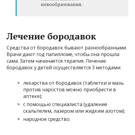
новообразования.
Лечение бородавок
Средства от бородавок бывают разнообразными.
Врачи дают год папилломе, чтобы она прошла
сама. Затем начинается терапия. Лечение
бородавок у детей осуществляется 3 методами:
лекарства от бородавок (таблетки и мазь
против наростов можно приобрести в
аптеке);
с помощью специалиста (удаление
скальпелем, лазером или жидким азотом);
народное средство.