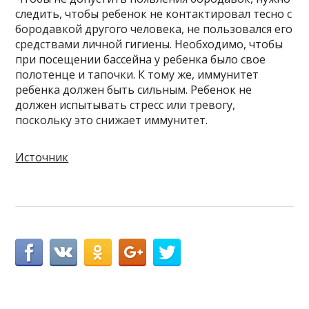
следить, чтобы ребенок не контактировал тесно с
бородавкой другого человека, не пользовался его
средствами личной гигиены. Необходимо, чтобы
при посещении бассейна у ребенка было свое
полотенце и тапочки. К тому же, иммунитет
ребенка должен быть сильным. Ребенок не
должен испытывать стресс или тревогу,
поскольку это снижает иммунитет.
Источник