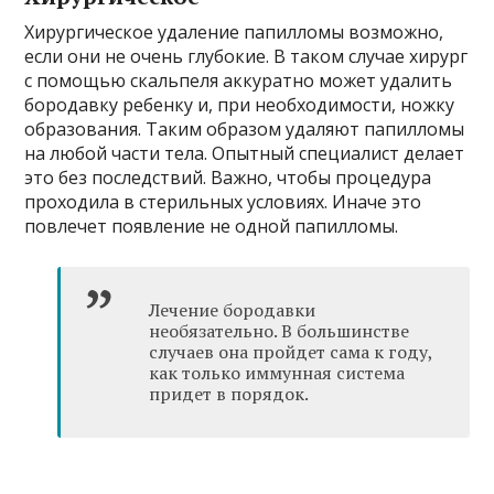
Хирургическое удаление папилломы возможно,
если они не очень глубокие. В таком случае хирург
с помощью скальпеля аккуратно может удалить
бородавку ребенку и, при необходимости, ножку
образования. Таким образом удаляют папилломы
на любой части тела. Опытный специалист делает
это без последствий. Важно, чтобы процедура
проходила в стерильных условиях. Иначе это
повлечет появление не одной папилломы.
Лечение бородавки
необязательно. В большинстве
случаев она пройдет сама к году,
как только иммунная система
придет в порядок.