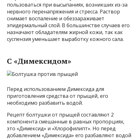
пользоваться при высыпаниях, возникших из-за
нервного перенапряжения и стресса. Раствор
снимает воспаление и обеззараживает
эпидермальный слой. В большинстве случаев его
назначают обладателям жирной кожи, так как
суспензия уменьшает выработку кожного сала.
С «Димексидом»
Перед использованием Димексида для
приготовления средства от прыщей, его
необходимо разбавить водой.
Рецепт болтушки от прыщей составляют 2
компонента смешанные в равных пропорциях,
это «Димексид» и «Хлорофилипт». Но перед
добавлением «Димексида» его разбавляют водой