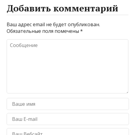
Добавить комментарий
Ваш адрес email не будет опубликован.
Обязательные поля помечены
*