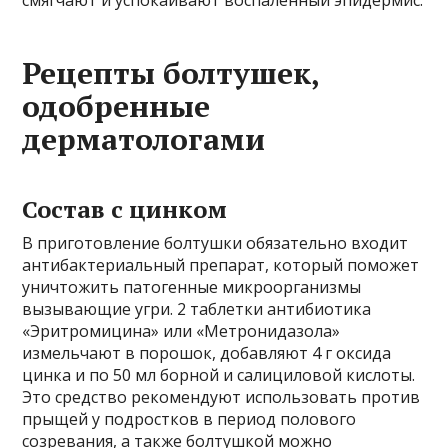
Рецепты болтушек,
одобренные
дерматологами
Состав с цинком
В приготовление болтушки обязательно входит
антибактериальный препарат, который поможет
уничтожить патогенные микроорганизмы
вызывающие угри. 2 таблетки антибиотика
«Эритромицина» или «Метронидазола»
измельчают в порошок, добавляют 4 г оксида
цинка и по 50 мл борной и салициловой кислоты.
Это средство рекомендуют использовать против
прыщей у подростков в период полового
созревания, а также болтушкой можно