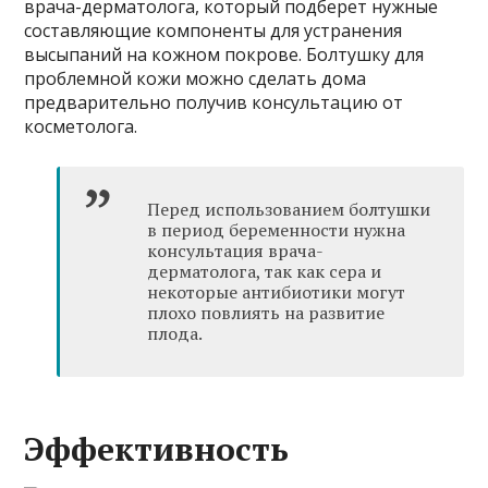
врача-дерматолога, который подберет нужные
составляющие компоненты для устранения
высыпаний на кожном покрове. Болтушку для
проблемной кожи можно сделать дома
предварительно получив консультацию от
косметолога.
Перед использованием болтушки
в период беременности нужна
консультация врача-
дерматолога, так как сера и
некоторые антибиотики могут
плохо повлиять на развитие
плода.
Эффективность