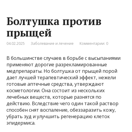
Болтушка против
прыщей
04.02.2025
Заболевание и лечение
Комментарии: 0
В большинстве случаев в борьбе с высыпаниями
применяют дорогие разрекламированные
медпрепараты. Но болтушка от прыщей порой
дает лучшей терапевтический эффект, нежели
готовые аптечные средства, утверждают
косметологии. Она состоит из нескольких
лечебных веществ, которые разнятся по
действию. Вследствие чего один такой раствор
способен снят воспаление, обеззаразить кожу,
убрать зуд и улучшить регенерацию клеток
эпидермиса.