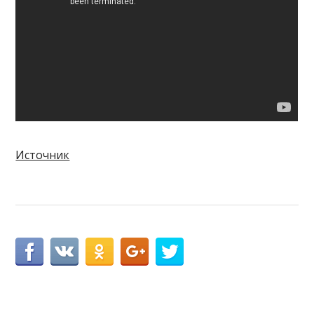
Источник