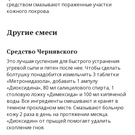
средством смазывают пораженные участки
кожного покрова.
Другие смеси
Средство Чернявского
Это лучшая суспензия для быстрого устранения
угревой сыпи и пятен после нее. Чтобы сделать
болтушку понадобится измельчить 3 таблетки
«Метронидазола», добавить 1 ампулу
«Диоксидина», 80 мл салицилового спирта, 1
столовую ложку «Димексида» и 100 мл кипяченой
воды. Все ингредиенты смешивают и хранят в
темном прохладном месте. Смазывают больную
кожу 2 раза в день на протяжении месяца.
«Диоксидин» от прыщей помогает удалить
скопление гноя.