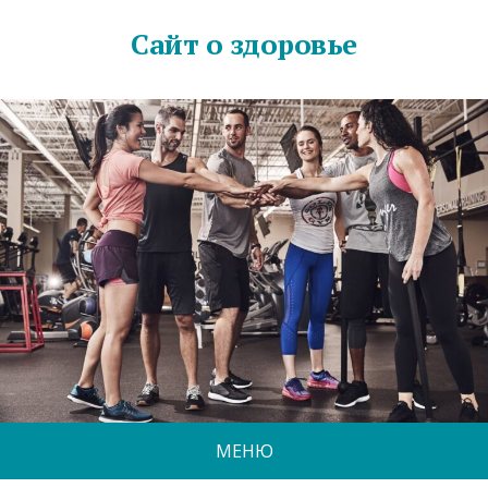
Сайт о здоровье
МЕНЮ