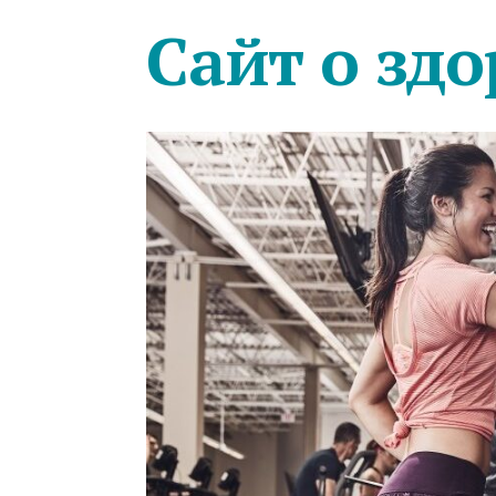
Сайт о здо