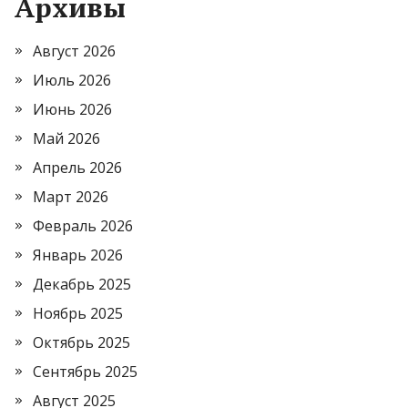
Архивы
Август 2026
Июль 2026
Июнь 2026
Май 2026
Апрель 2026
Март 2026
Февраль 2026
Январь 2026
Декабрь 2025
Ноябрь 2025
Октябрь 2025
Сентябрь 2025
Август 2025