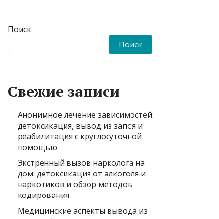
Поиск
Поиск
Свежие записи
Анонимное лечение зависимостей:
детоксикация, вывод из запоя и
реабилитация с круглосуточной
помощью
Экстренный вызов нарколога на
дом: детоксикация от алкоголя и
наркотиков и обзор методов
кодирования
Медицинские аспекты вывода из