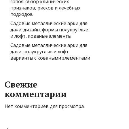
запоя: обзор клинических
признаков, рисков и лечебных
подходов
Садовые металлические арки для
дачи: дизайн, формы полукруглые
и лофт, кованые элементы
Садовые металлические арки для
дачи: полукруглые и лофт
варианты с коваными элементами
Свежие
комментарии
Нет комментариев для просмотра.