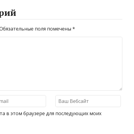
рий
Обязательные поля помечены
*
айта в этом браузере для последующих моих