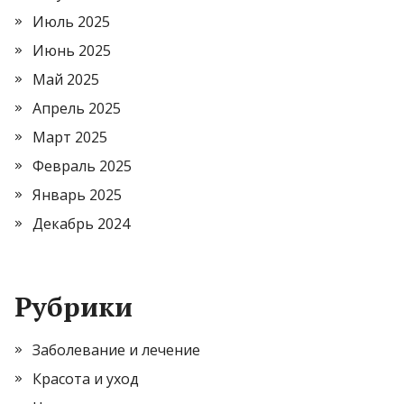
Июль 2025
Июнь 2025
Май 2025
Апрель 2025
Март 2025
Февраль 2025
Январь 2025
Декабрь 2024
Рубрики
Заболевание и лечение
Красота и уход