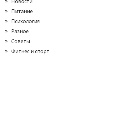
Новости
Питание
Психология
Разное
Советы
Фитнес и спорт