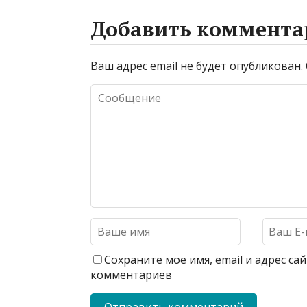
Добавить коммента
Ваш адрес email не будет опубликован.
Сохраните моё имя, email и адрес с
комментариев