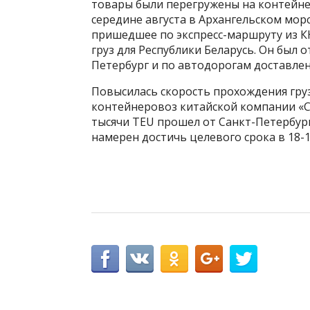
товары были перегружены на контейнер
середине августа в Архангельском мор
пришедшее по экспресс-маршруту из КН
груз для Республики Беларусь. Он был 
Петербург и по автодорогам доставлен
Повысилась скорость прохождения груз
контейнеровоз китайской компании «С
тысячи TEU прошел от Санкт-Петербурга
намерен достичь целевого срока в 18-1