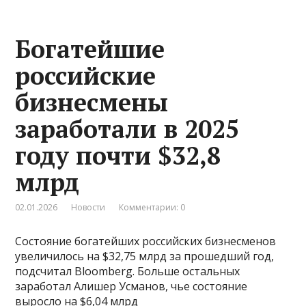
Богатейшие
российские
бизнесмены
заработали в 2025
году почти $32,8
млрд
02.01.2026
Новости
Комментарии: 0
Состояние богатейших российских бизнесменов
увеличилось на $32,75 млрд за прошедший год,
подсчитал Bloomberg. Больше остальных
заработал Алишер Усманов, чье состояние
выросло на $6,04 млрд