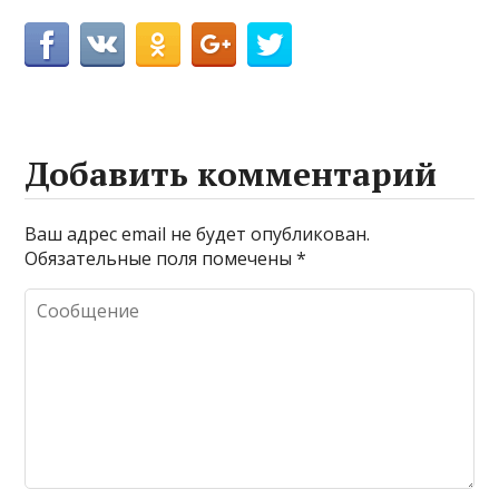
Добавить комментарий
Ваш адрес email не будет опубликован.
Обязательные поля помечены
*