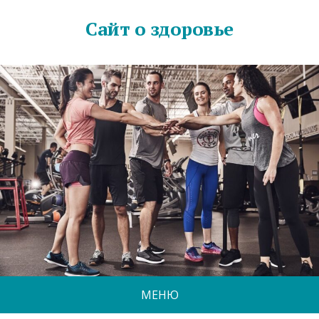
Сайт о здоровье
МЕНЮ