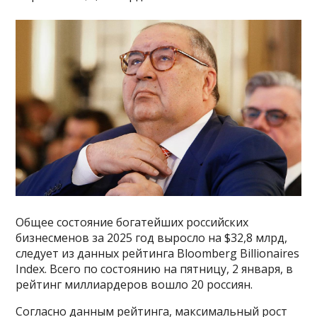
Общее состояние богатейших российских
бизнесменов за 2025 год выросло на $32,8 млрд,
следует из данных рейтинга Bloomberg Billionaires
Index. Всего по состоянию на пятницу, 2 января, в
рейтинг миллиардеров вошло 20 россиян.
Согласно данным рейтинга, максимальный рост