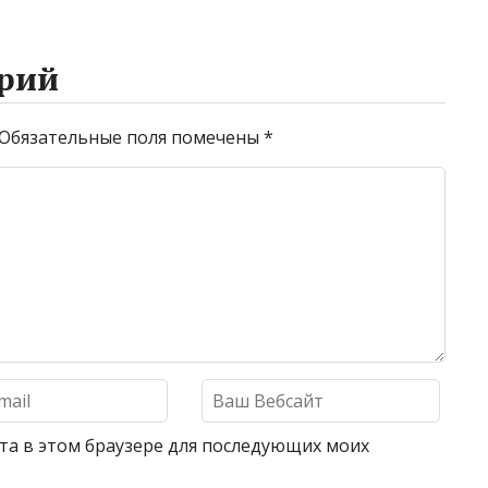
рий
Обязательные поля помечены
*
айта в этом браузере для последующих моих