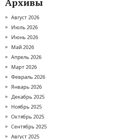
Архивы
Август 2026
Июль 2026
Июнь 2026
Май 2026
Апрель 2026
Март 2026
Февраль 2026
Январь 2026
Декабрь 2025
Ноябрь 2025
Октябрь 2025
Сентябрь 2025
Август 2025