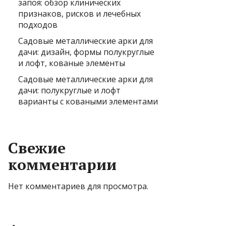
запоя: обзор клинических
признаков, рисков и лечебных
подходов
Садовые металлические арки для
дачи: дизайн, формы полукруглые
и лофт, кованые элементы
Садовые металлические арки для
дачи: полукруглые и лофт
варианты с коваными элементами
Свежие
комментарии
Нет комментариев для просмотра.