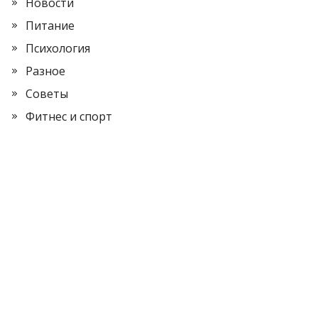
Новости
Питание
Психология
Разное
Советы
Фитнес и спорт