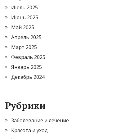
Июль 2025
Июнь 2025
Май 2025
Апрель 2025
Март 2025
Февраль 2025
Январь 2025
Декабрь 2024
Рубрики
Заболевание и лечение
Красота и уход