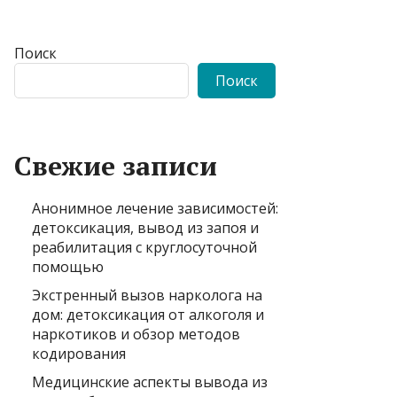
Поиск
Поиск
Свежие записи
Анонимное лечение зависимостей:
детоксикация, вывод из запоя и
реабилитация с круглосуточной
помощью
Экстренный вызов нарколога на
дом: детоксикация от алкоголя и
наркотиков и обзор методов
кодирования
Медицинские аспекты вывода из