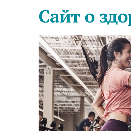
Сайт о здо