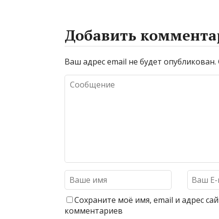
Добавить коммента
Ваш адрес email не будет опубликован.
Сохраните моё имя, email и адрес с
комментариев