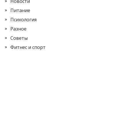
Новости
Питание
Психология
Разное
Советы
Фитнес и спорт