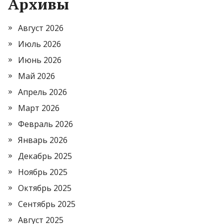
Архивы
Август 2026
Июль 2026
Июнь 2026
Май 2026
Апрель 2026
Март 2026
Февраль 2026
Январь 2026
Декабрь 2025
Ноябрь 2025
Октябрь 2025
Сентябрь 2025
Август 2025