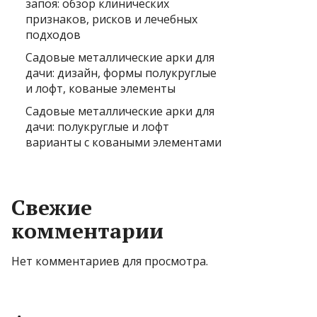
запоя: обзор клинических
признаков, рисков и лечебных
подходов
Садовые металлические арки для
дачи: дизайн, формы полукруглые
и лофт, кованые элементы
Садовые металлические арки для
дачи: полукруглые и лофт
варианты с коваными элементами
Свежие
комментарии
Нет комментариев для просмотра.