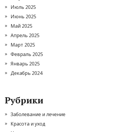
Июль 2025
Июнь 2025
Май 2025
Апрель 2025
Март 2025
Февраль 2025
Январь 2025
Декабрь 2024
Рубрики
Заболевание и лечение
Красота и уход