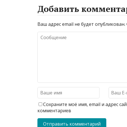
Добавить коммента
Ваш адрес email не будет опубликован.
Сохраните моё имя, email и адрес с
комментариев