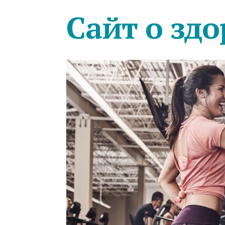
Сайт о здо