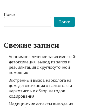
Поиск
Поиск
Свежие записи
Анонимное лечение зависимостей:
детоксикация, вывод из запоя и
реабилитация с круглосуточной
помощью
Экстренный вызов нарколога на
дом: детоксикация от алкоголя и
наркотиков и обзор методов
кодирования
Медицинские аспекты вывода из