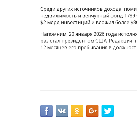
Среди других источников дохода, пом
недвижимость и венчурный фонд 1789 C
$2 млрд инвестиций и вложил более $8
Напомним, 20 января 2026 года исполня
раз стал президентом США. Редакция I
12 месяцев его пребывания в должност