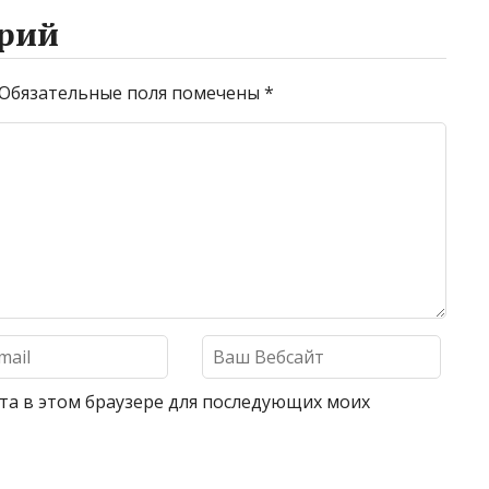
рий
Обязательные поля помечены
*
айта в этом браузере для последующих моих