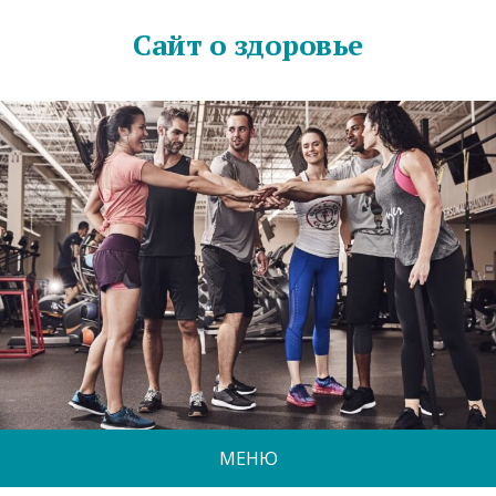
Сайт о здоровье
МЕНЮ