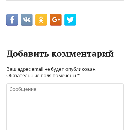
Добавить комментарий
Ваш адрес email не будет опубликован.
Обязательные поля помечены
*