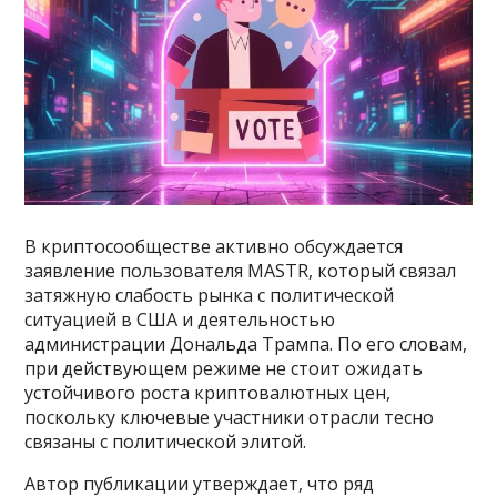
В криптосообществе активно обсуждается
заявление пользователя MASTR, который связал
затяжную слабость рынка с политической
ситуацией в США и деятельностью
администрации Дональда Трампа. По его словам,
при действующем режиме не стоит ожидать
устойчивого роста криптовалютных цен,
поскольку ключевые участники отрасли тесно
связаны с политической элитой.
Автор публикации утверждает, что ряд