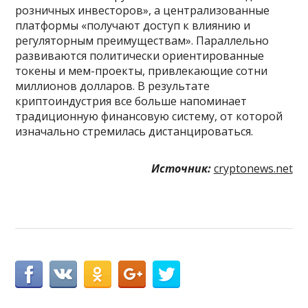
розничных инвесторов», а централизованные
платформы «получают доступ к влиянию и
регуляторным преимуществам». Параллельно
развиваются политически ориентированные
токены и мем-проекты, привлекающие сотни
миллионов долларов. В результате
криптоиндустрия все больше напоминает
традиционную финансовую систему, от которой
изначально стремилась дистанцироваться.
Источник:
cryptonews.net