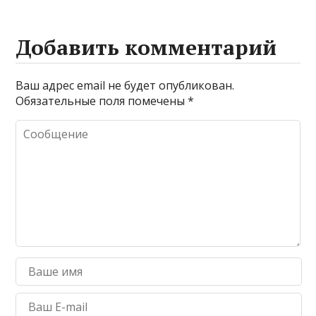
Добавить комментарий
Ваш адрес email не будет опубликован.
Обязательные поля помечены
*