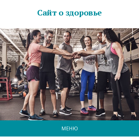
Сайт о здоровье
МЕНЮ