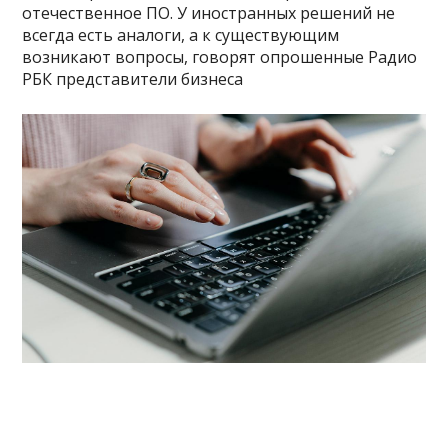
отечественное ПО. У иностранных решений не
всегда есть аналоги, а к существующим
возникают вопросы, говорят опрошенные Радио
РБК представители бизнеса