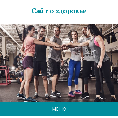
Сайт о здоровье
МЕНЮ