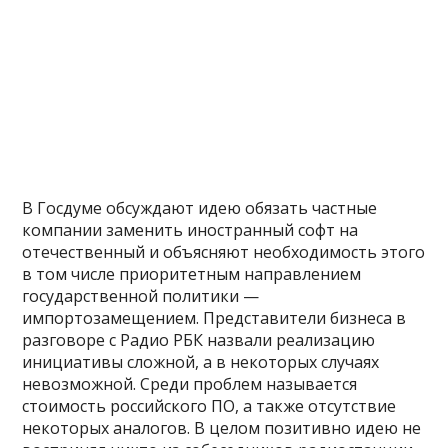
В Госдуме обсуждают идею обязать частные
компании заменить иностранный софт на
отечественный и объясняют необходимость этого
в том числе приоритетным направлением
государственной политики —
импортозамещением. Представители бизнеса в
разговоре с Радио РБК назвали реализацию
инициативы сложной, а в некоторых случаях
невозможной. Среди проблем называется
стоимость российского ПО, а также отсутствие
некоторых аналогов. В целом позитивно идею не