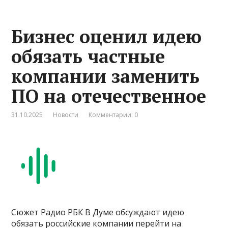
Бизнес оценил идею
обязать частные
компании заменить
ПО на отечественное
31.10.2025
Новости
Комментарии: 0
Сюжет Радио РБК В Думе обсуждают идею
обязать российские компании перейти на