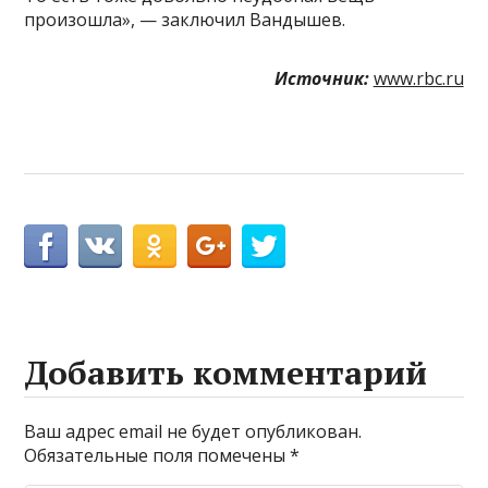
произошла», — заключил Вандышев.
Источник:
www.rbc.ru
Добавить комментарий
Ваш адрес email не будет опубликован.
Обязательные поля помечены
*