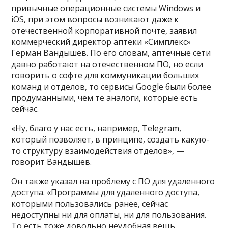
привычные операционные системы Windows и
iOS, при этом вопросы возникают даже к
отечественной корпоративной почте, заявил
коммерческий директор аптеки «Симплекс»
Герман Вандышев. По его словам, аптечные сети
давно работают на отечественном ПО, но если
говорить о софте для коммуникации больших
команд и отделов, то сервисы Google были более
продуманными, чем те аналоги, которые есть
сейчас.
«Ну, благо у нас есть, например, Telegram,
который позволяет, в принципе, создать какую-
то структуру взаимодействия отделов», —
говорит Вандышев.
Он также указал на проблему с ПО для удаленного
доступа. «Программы для удаленного доступа,
которыми пользовались ранее, сейчас
недоступны ни для оплаты, ни для пользования.
То есть тоже довольно неудобная вещь