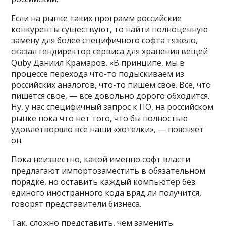
Если на рынке таких программ российские
конкуренты существуют, то найти полноценную
замену для более специфичного софта тяжело,
сказал гендиректор сервиса для хранения вещей
Quby Даниил Крамаров. «В принципе, мы в
процессе перехода что-то подыскиваем из
российских аналогов, что-то пишем свое. Все, что
пишется свое, — все довольно дорого обходится.
Ну, у нас специфичный запрос к ПО, на российском
рынке пока что нет того, что бы полностью
удовлетворяло все наши «хотелки», — поясняет
он.
Пока неизвестно, какой именно софт власти
предлагают импортозаместить в обязательном
порядке, но оставить каждый компьютер без
единого иностранного кода вряд ли получится,
говорят представители бизнеса.
Так, сложно представить, чем заменить