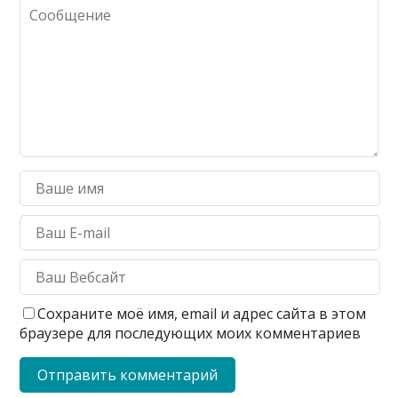
Сохраните моё имя, email и адрес сайта в этом
браузере для последующих моих комментариев