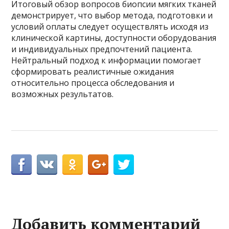
Итоговый обзор вопросов биопсии мягких тканей
демонстрирует, что выбор метода, подготовки и
условий оплаты следует осуществлять исходя из
клинической картины, доступности оборудования
и индивидуальных предпочтений пациента.
Нейтральный подход к информации помогает
сформировать реалистичные ожидания
относительно процесса обследования и
возможных результатов.
Добавить комментарий