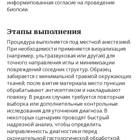
информипованная согласие на проведение
биопсии.
Этапы выполнения
Процедура выполняется под местной анестезией.
При необходимости применяется визуализация
(например, ультразвуковая или другая) для
точного направления иглы и минимизации
повреждений соседних структур. Образец
забирается с минимальной травмой окружающих
тканей; после взятия материала место пункции
обрабатывают антисептиком и накладывают
повязку. В редких случаях требуется повторная
выборка или дополнительные контрольные
исследования для уточнения диагноза. В
некоторых сценариях проводят быстрый
надрезной анализ, чтобы определить
направленность диагностики перед
окончательной гистологической обработкой.