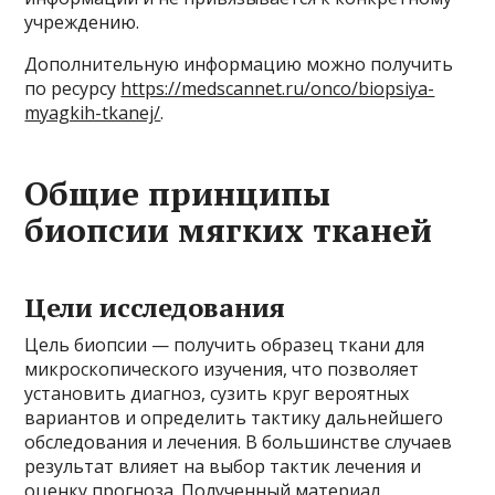
учреждению.
Дополнительную информацию можно получить
по ресурсу
https://medscannet.ru/onco/biopsiya-
myagkih-tkanej/
.
Общие принципы
биопсии мягких тканей
Цели исследования
Цель биопсии — получить образец ткани для
микроскопического изучения, что позволяет
установить диагноз, сузить круг вероятных
вариантов и определить тактику дальнейшего
обследования и лечения. В большинстве случаев
результат влияет на выбор тактик лечения и
оценку прогноза. Полученный материал