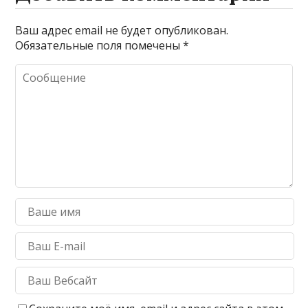
Ваш адрес email не будет опубликован.
Обязательные поля помечены
*