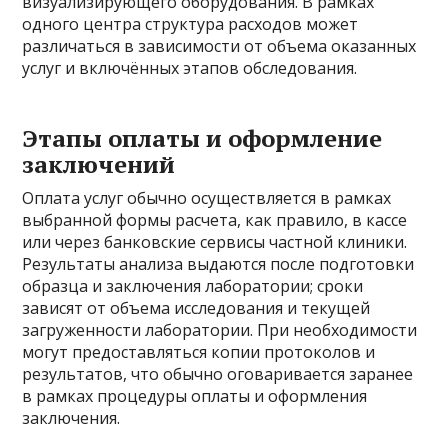
визуализирующего оборудования. В рамках
одного центра структура расходов может
различаться в зависимости от объема оказанных
услуг и включённых этапов обследования.
Этапы оплаты и оформление
заключений
Оплата услуг обычно осуществляется в рамках
выбранной формы расчета, как правило, в кассе
или через банковские сервисы частной клиники.
Результаты анализа выдаются после подготовки
образца и заключения лаборатории; сроки
зависят от объема исследования и текущей
загруженности лаборатории. При необходимости
могут предоставляться копии протоколов и
результатов, что обычно оговаривается заранее
в рамках процедуры оплаты и оформления
заключения.