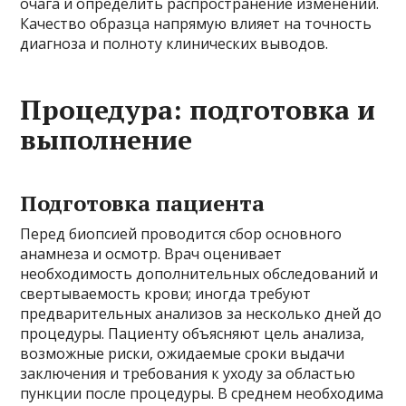
очага и определить распространение изменений.
Качество образца напрямую влияет на точность
диагноза и полноту клинических выводов.
Процедура: подготовка и
выполнение
Подготовка пациента
Перед биопсией проводится сбор основного
анамнеза и осмотр. Врач оценивает
необходимость дополнительных обследований и
свертываемость крови; иногда требуют
предварительных анализов за несколько дней до
процедуры. Пациенту объясняют цель анализа,
возможные риски, ожидаемые сроки выдачи
заключения и требования к уходу за областью
пункции после процедуры. В среднем необходима