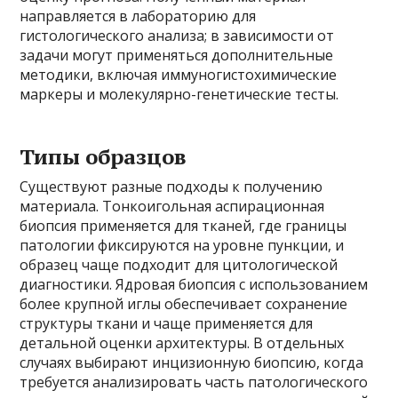
направляется в лабораторию для
гистологического анализа; в зависимости от
задачи могут применяться дополнительные
методики, включая иммуногистохимические
маркеры и молекулярно-генетические тесты.
Типы образцов
Существуют разные подходы к получению
материала. Тонкоигольная аспирационная
биопсия применяется для тканей, где границы
патологии фиксируются на уровне пункции, и
образец чаще подходит для цитологической
диагностики. Ядровая биопсия с использованием
более крупной иглы обеспечивает сохранение
структуры ткани и чаще применяется для
детальной оценки архитектуры. В отдельных
случаях выбирают инцизионную биопсию, когда
требуется анализировать часть патологического