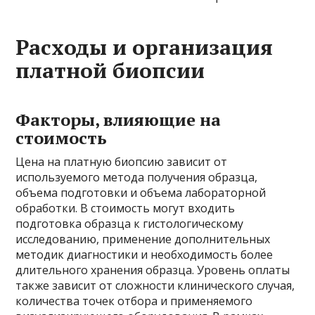
Расходы и организация
платной биопсии
Факторы, влияющие на
стоимость
Цена на платную биопсию зависит от
используемого метода получения образца,
объема подготовки и объема лабораторной
обработки. В стоимость могут входить
подготовка образца к гистологическому
исследованию, применение дополнительных
методик диагностики и необходимость более
длительного хранения образца. Уровень оплаты
также зависит от сложности клинического случая,
количества точек отбора и применяемого