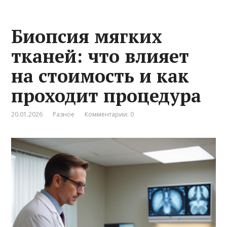
Биопсия мягких
тканей: что влияет
на стоимость и как
проходит процедура
20.01.2026
Разное
Комментарии: 0