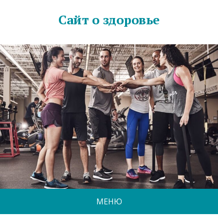
Сайт о здоровье
МЕНЮ