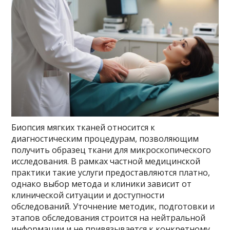
Биопсия мягких тканей относится к
диагностическим процедурам, позволяющим
получить образец ткани для микроскопического
исследования. В рамках частной медицинской
практики такие услуги предоставляются платно,
однако выбор метода и клиники зависит от
клинической ситуации и доступности
обследований. Уточнение методик, подготовки и
этапов обследования строится на нейтральной
информации и не привязывается к конкретному