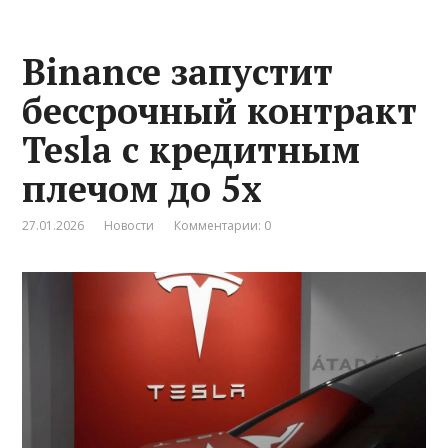
Binance запустит
бессрочный контракт
Tesla с кредитным
плечом до 5x
27.01.2026
Новости
Комментарии: 0