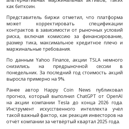
как биткоин.
Представитель биржи отметил, что платформа
может корректировать спецификации
контрактов в зависимости от рыночных условий
риска, включая комиссию за финансирование,
размер тика, максимальное кредитное плечо и
маржинальные требования.
По данным Yahoo Finance, акции TSLA немного
снизились на предрыночной сессии в
понедельник. За последний год стоимость акций
выросла примерно на 9%.
Ранее автор Happy Coin News публиковал
прогноз, который выполнил ChatGPT от OpenAI
на акции компании Tesla до конца 2026 года.
Инструмент искусственного интеллекта учёл
такой важный фактор, как реакция инвесторов на
отчёт компании за четвёртый квартал 2025 года.