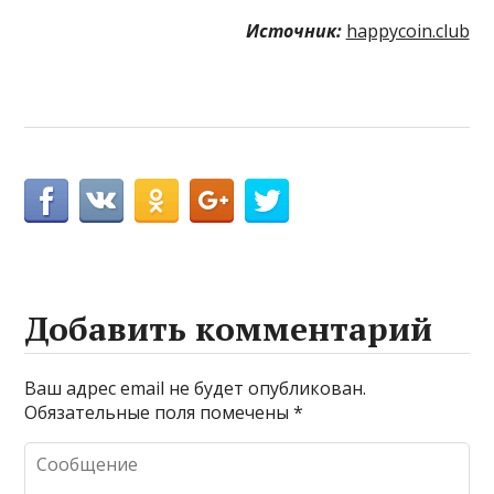
Источник:
happycoin.club
Добавить комментарий
Ваш адрес email не будет опубликован.
Обязательные поля помечены
*