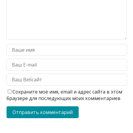
Сохраните моё имя, email и адрес сайта в этом
браузере для последующих моих комментариев