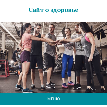
Сайт о здоровье
МЕНЮ