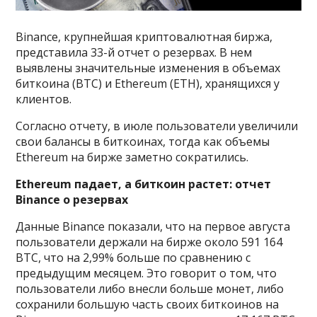
Binance, крупнейшая криптовалютная биржа,
представила 33-й отчет о резервах. В нем
выявлены значительные изменения в объемах
биткоина (BTC) и Ethereum (ETH), хранящихся у
клиентов.
Согласно отчету, в июле пользователи увеличили
свои балансы в биткоинах, тогда как объемы
Ethereum на бирже заметно сократились.
Ethereum падает, а биткоин растет: отчет
Binance о резервах
Данные Binance показали, что на первое августа
пользователи держали на бирже около 591 164
BTC, что на 2,99% больше по сравнению с
предыдущим месяцем. Это говорит о том, что
пользователи либо внесли больше монет, либо
сохранили большую часть своих биткоинов на