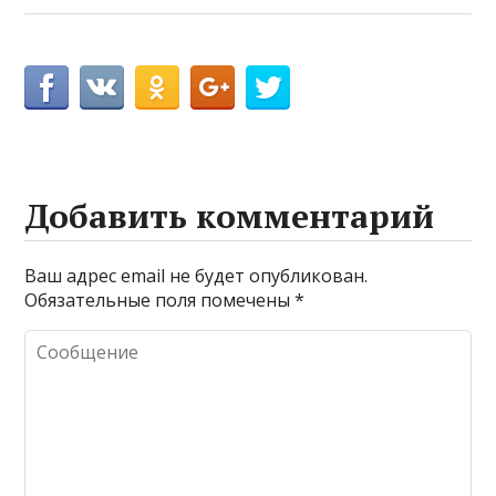
Добавить комментарий
Ваш адрес email не будет опубликован.
Обязательные поля помечены
*