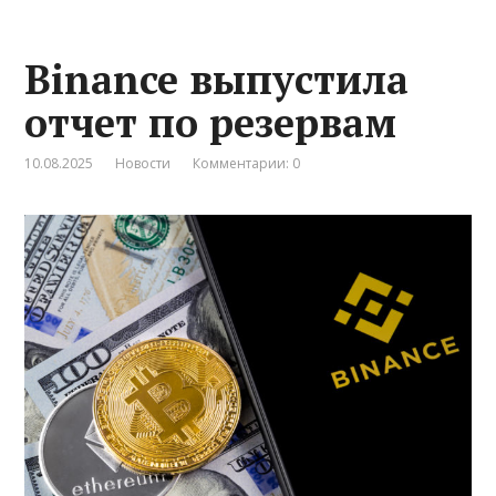
Binance выпустила
отчет по резервам
10.08.2025
Новости
Комментарии: 0