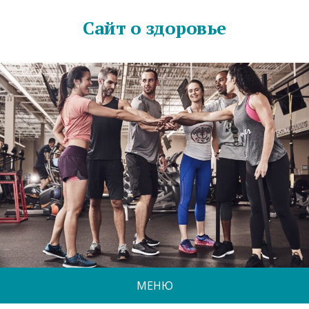
Сайт о здоровье
МЕНЮ