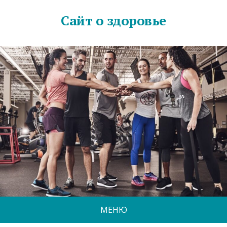
Сайт о здоровье
МЕНЮ