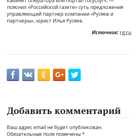
кабинет оператора или портал госуслуг», —
пояснил «Российской газете» суть предложения
управляющий партнер компании «Русяев и
партнеры», юрист Илья Русяев.
Источник:
rg.ru
Добавить комментарий
Ваш адрес email не будет опубликован.
Обязательные поля помечены
*