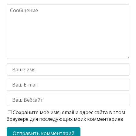
Сохраните моё имя, email и адрес сайта в этом
браузере для последующих моих комментариев