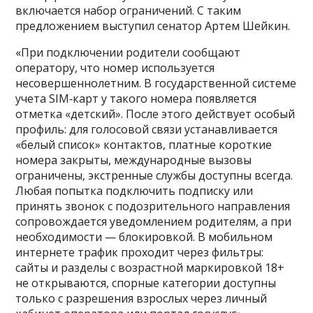
включается набор ограничений. С таким
предложением выступил сенатор Артем Шейкин.
«При подключении родители сообщают
оператору, что номер используется
несовершеннолетним. В государственной системе
учета SIM‑карт у такого номера появляется
отметка «детский». После этого действует особый
профиль: для голосовой связи устанавливается
«белый список» контактов, платные короткие
номера закрыты, международные вызовы
ограничены, экстренные службы доступны всегда.
Любая попытка подключить подписку или
принять звонок с подозрительного направления
сопровождается уведомлением родителям, а при
необходимости — блокировкой. В мобильном
интернете трафик проходит через фильтры:
сайты и разделы с возрастной маркировкой 18+
не открываются, спорные категории доступны
только с разрешения взрослых через личный