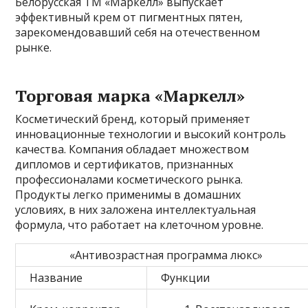
Белорусская ТМ «Маркелл» выпускает
эффективный крем от пигментных пятен,
зарекомендовавший себя на отечественном
рынке.
Торговая марка «Маркелл»
Косметический бренд, который применяет
инновационные технологии и высокий контроль
качества. Компания обладает множеством
дипломов и сертификатов, признанных
профессионалами косметического рынка.
Продукты легко применимы в домашних
условиях, в них заложена интеллектуальная
формула, что работает на клеточном уровне.
«Антивозрастная программа люкс»
Название
Функции