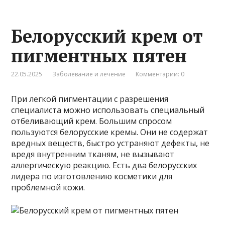
Белорусский крем от
пигментных пятен
22.05.2025
Заболевание и лечение
Комментарии: 0
При легкой пигментации с разрешения
специалиста можно использовать специальный
отбеливающий крем. Большим спросом
пользуются белорусские кремы. Они не содержат
вредных веществ, быстро устраняют дефекты, не
вредя внутренним тканям, не вызывают
аллергическую реакцию. Есть два белорусских
лидера по изготовлению косметики для
проблемной кожи.