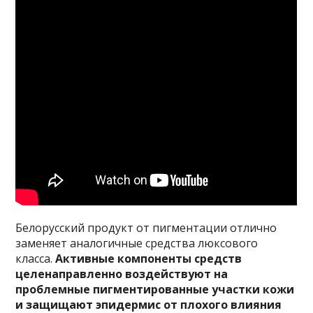
Белорусский продукт от пигментации отлично
заменяет аналогичные средства люксового
класса.
Активные компоненты средств
целенаправленно воздействуют на
проблемные пигментированные участки кожи
и защищают эпидермис от плохого влияния