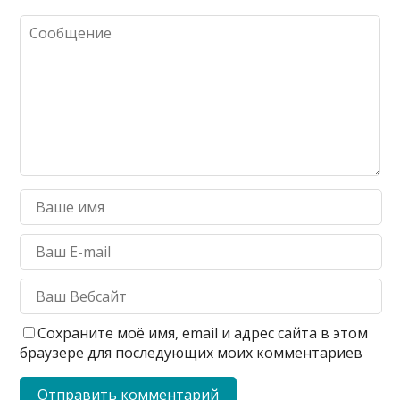
Сохраните моё имя, email и адрес сайта в этом
браузере для последующих моих комментариев