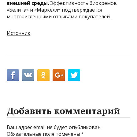
внешней среды.
Эффективность биокремов
«Белита» и «Маркелл» подтверждается
многочисленными отзывами покупателей.
Источник
Добавить комментарий
Ваш адрес email не будет опубликован.
Обязательные поля помечены
*