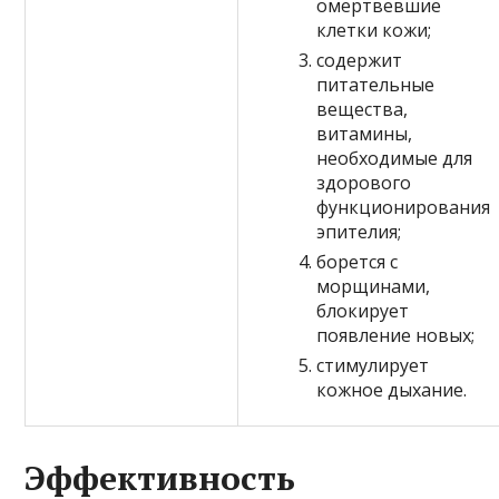
омертвевшие
клетки кожи;
содержит
питательные
вещества,
витамины,
необходимые для
здорового
функционирования
эпителия;
борется с
морщинами,
блокирует
появление новых;
стимулирует
кожное дыхание.
Эффективность