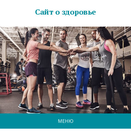
Сайт о здоровье
МЕНЮ