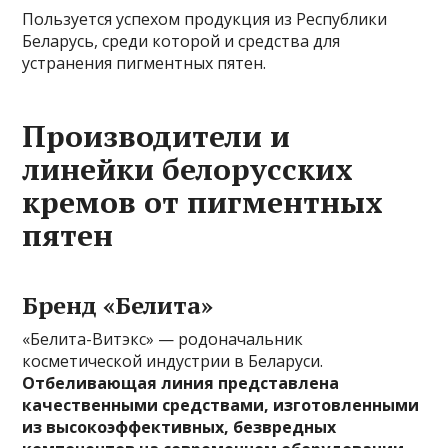
Пользуется успехом продукция из Республики
Беларусь, среди которой и средства для
устранения пигментных пятен.
Производители и
линейки белорусских
кремов от пигментных
пятен
Бренд «Белита»
«Белита-Витэкс» — родоначальник
косметической индустрии в Беларуси.
Отбеливающая линия представлена
качественными средствами, изготовленными
из высокоэффективных, безвредных