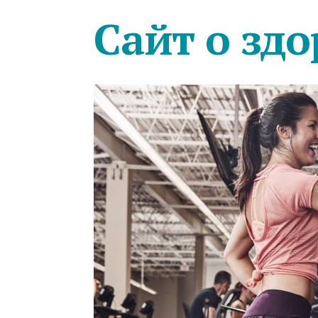
Сайт о здо