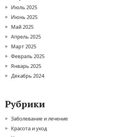
Июль 2025
Июнь 2025
Май 2025
Апрель 2025
Март 2025
Февраль 2025
Январь 2025
Декабрь 2024
Рубрики
Заболевание и лечение
Красота и уход