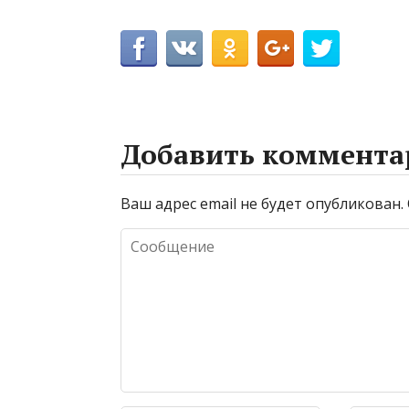
Добавить коммента
Ваш адрес email не будет опубликован.