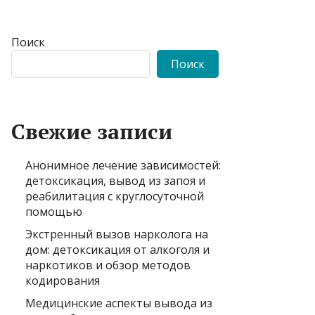
Поиск
Поиск
Свежие записи
Анонимное лечение зависимостей:
детоксикация, вывод из запоя и
реабилитация с круглосуточной
помощью
Экстренный вызов нарколога на
дом: детоксикация от алкоголя и
наркотиков и обзор методов
кодирования
Медицинские аспекты вывода из