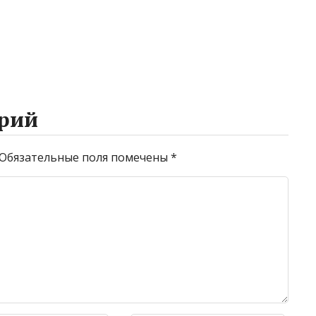
рий
Обязательные поля помечены
*