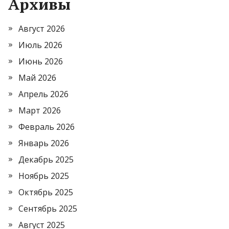
Архивы
Август 2026
Июль 2026
Июнь 2026
Май 2026
Апрель 2026
Март 2026
Февраль 2026
Январь 2026
Декабрь 2025
Ноябрь 2025
Октябрь 2025
Сентябрь 2025
Август 2025