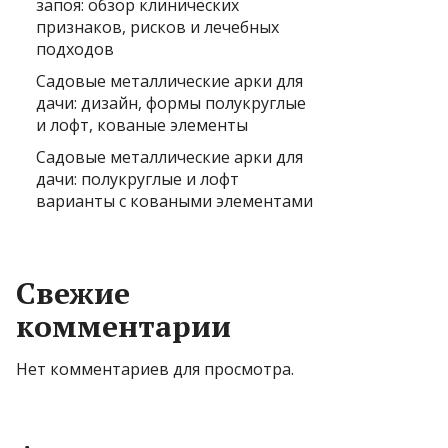
запоя: обзор клинических
признаков, рисков и лечебных
подходов
Садовые металлические арки для
дачи: дизайн, формы полукруглые
и лофт, кованые элементы
Садовые металлические арки для
дачи: полукруглые и лофт
варианты с коваными элементами
Свежие
комментарии
Нет комментариев для просмотра.