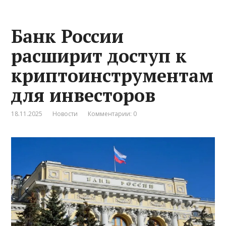
Банк России
расширит доступ к
криптоинструментам
для инвесторов
18.11.2025
Новости
Комментарии: 0