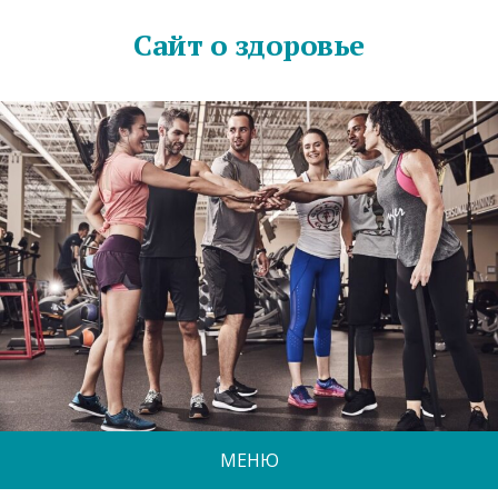
Сайт о здоровье
МЕНЮ