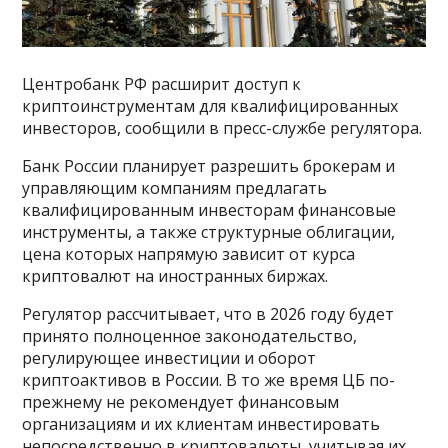
Центробанк РФ расширит доступ к
криптоинструментам для квалифицированных
инвесторов, сообщили в пресс-службе регулятора.
Банк России планирует разрешить брокерам и
управляющим компаниям предлагать
квалифицированным инвесторам финансовые
инструменты, а также структурные облигации,
цена которых напрямую зависит от курса
криптовалют на иностранных биржах.
Регулятор рассчитывает, что в 2026 году будет
принято полноценное законодательство,
регулирующее инвестиции и оборот
криптоактивов в России. В то же время ЦБ по-
прежнему не рекомендует финансовым
организациям и их клиентам инвестировать
непосредственно в криптовалюты, учитывая их