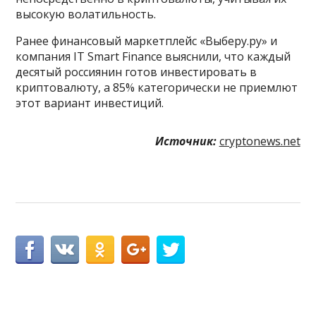
высокую волатильность.
Ранее финансовый маркетплейс «Выберу.ру» и
компания IT Smart Finance выяснили, что каждый
десятый россиянин готов инвестировать в
криптовалюту, а 85% категорически не приемлют
этот вариант инвестиций.
Источник:
cryptonews.net