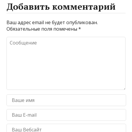
Добавить комментарий
Ваш адрес email не будет опубликован.
Обязательные поля помечены
*