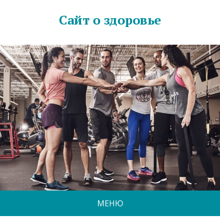
Сайт о здоровье
МЕНЮ