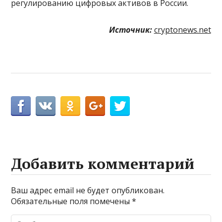
регулированию цифровых активов в России.
Источник:
cryptonews.net
Добавить комментарий
Ваш адрес email не будет опубликован.
Обязательные поля помечены
*