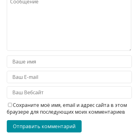
Сохраните моё имя, email и адрес сайта в этом
браузере для последующих моих комментариев