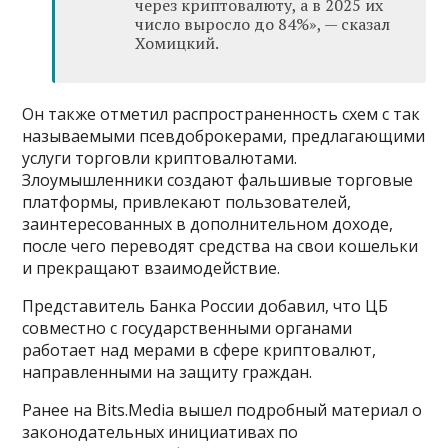
через криптовалюту, а в 2025 их
число выросло до 84%», — сказал
Хомицкий.
Он также отметил распространенность схем с так
называемыми псевдоброкерами, предлагающими
услуги торговли криптовалютами.
Злоумышленники создают фальшивые торговые
платформы, привлекают пользователей,
заинтересованных в дополнительном доходе,
после чего переводят средства на свои кошельки
и прекращают взаимодействие.
Представитель Банка России добавил, что ЦБ
совместно с государственными органами
работает над мерами в сфере криптовалют,
направленными на защиту граждан.
Ранее на Bits.Media вышел подробный материал о
законодательных инициативах по