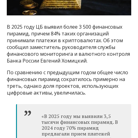
В 2025 году ЦБ выявил более 3 500 финансовых
пирамид, причем 84% таких организаций
принимали платежи в криптовалютах. Об этом
сообщил заместитель руководителя службы
финансового мониторинга и валютного контроля
Банка России Евгений Хомицкий.
По сравнению с предыдущим годом общее число
финансовых пирамид сократилось примерно на
треть, однако доля проектов, использующих
цифровые активы, увеличилась.
«В 2025 году мы выявили 3,5
тысячи финансовых пирамид. В
2024 году 70% пирамид
предлагали прием платежей