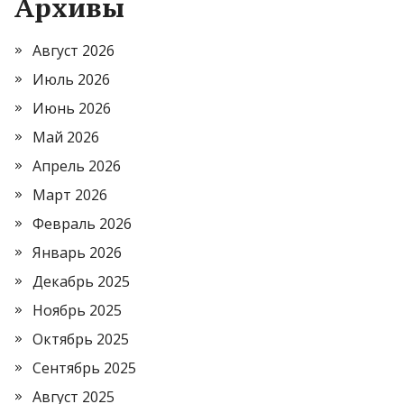
Архивы
Август 2026
Июль 2026
Июнь 2026
Май 2026
Апрель 2026
Март 2026
Февраль 2026
Январь 2026
Декабрь 2025
Ноябрь 2025
Октябрь 2025
Сентябрь 2025
Август 2025