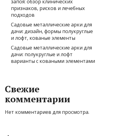
запоя: обзор клинических
признаков, рисков и лечебных
подходов
Садовые металлические арки для
дачи: дизайн, формы полукруглые
и лофт, кованые элементы
Садовые металлические арки для
дачи: полукруглые и лофт
варианты с коваными элементами
Свежие
комментарии
Нет комментариев для просмотра.