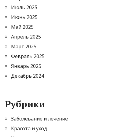
Июль 2025
Июнь 2025
Май 2025
Апрель 2025
Март 2025
Февраль 2025
Январь 2025
Декабрь 2024
Рубрики
Заболевание и лечение
Красота и уход