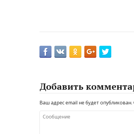
Добавить коммента
Ваш адрес email не будет опубликован.