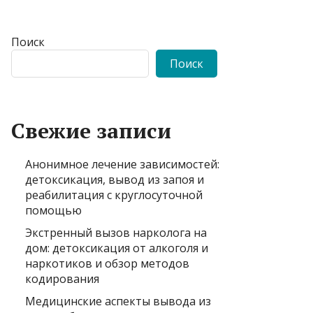
Поиск
Поиск
Свежие записи
Анонимное лечение зависимостей:
детоксикация, вывод из запоя и
реабилитация с круглосуточной
помощью
Экстренный вызов нарколога на
дом: детоксикация от алкоголя и
наркотиков и обзор методов
кодирования
Медицинские аспекты вывода из