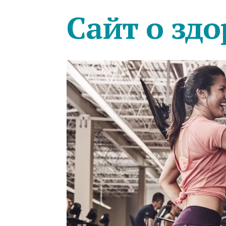
Сайт о здо