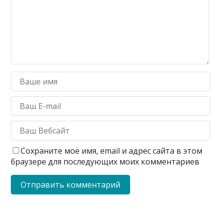
Сохраните моё имя, email и адрес сайта в этом
браузере для последующих моих комментариев