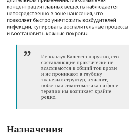
концентрация главных веществ наблюдается
непосредственно в зоне нанесения, что
позволяет быстро уничтожить возбудителей
инфекции, купировать воспалительные процессы
и восстановить кожные покровы.
Используя Baneocin наружно, его
составляющие практически не
всасываются в общий ток крови
и не проникают в глубину
тканевых структур, а значит,
побочная симптоматика на фоне
терапии им возникает крайне
редко.
Назначения