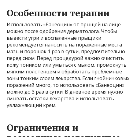
Особенности терапии
Использовать «Банеоцин» от прыщей на лице
можно после одобрения дерматолога. Чтобы
вывести угри и воспаленные прыщики
рекомендуется наносить на пораженные места
мазь и порошок 1 раз в сутки, предпочтительно
перед сном. Перед процедурой важно очистить
кожу тоником или умыться с мылом, промокнуть
мягким полотенцем и обработать проблемные
зоны тонким слоем лекарства. Если гнойничковых
поражений много, то использовать «Банеоцин»
можно до 3 раз в сутки. В дневное время нужно
смывать остатки лекарства и использовать
увлажняющий крем.
Ограничения и