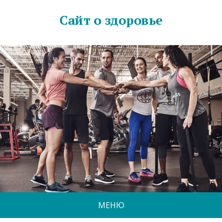
Сайт о здоровье
МЕНЮ