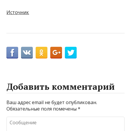
Источник
Добавить комментарий
Ваш адрес email не будет опубликован.
Обязательные поля помечены
*