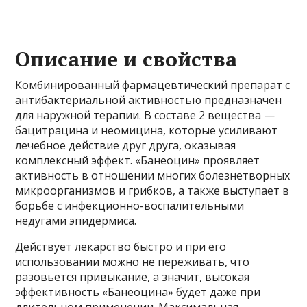
Описание и свойства
Комбинированный фармацевтический препарат с
антибактериальной активностью предназначен
для наружной терапии. В составе 2 вещества —
бацитрацина и неомицина, которые усиливают
лечебное действие друг друга, оказывая
комплексный эффект. «Банеоцин» проявляет
активность в отношении многих болезнетворных
микроорганизмов и грибков, а также выступает в
борьбе с инфекционно-воспалительными
недугами эпидермиса.
Действует лекарство быстро и при его
использовании можно не переживать, что
разовьется привыкание, а значит, высокая
эффективность «Банеоцина» будет даже при
длительном применении. Максимальная