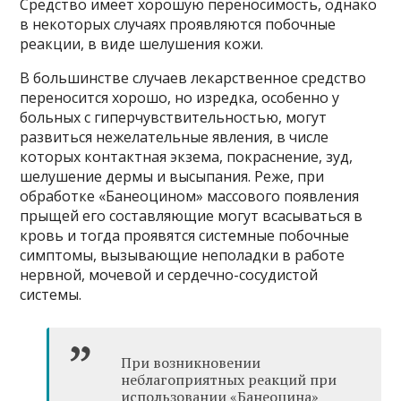
Средство имеет хорошую переносимость, однако
в некоторых случаях проявляются побочные
реакции, в виде шелушения кожи.
В большинстве случаев лекарственное средство
переносится хорошо, но изредка, особенно у
больных с гиперчувствительностью, могут
развиться нежелательные явления, в числе
которых контактная экзема, покраснение, зуд,
шелушение дермы и высыпания. Реже, при
обработке «Банеоцином» массового появления
прыщей его составляющие могут всасываться в
кровь и тогда проявятся системные побочные
симптомы, вызывающие неполадки в работе
нервной, мочевой и сердечно-сосудистой
системы.
При возникновении
неблагоприятных реакций при
использовании «Банеоцина»