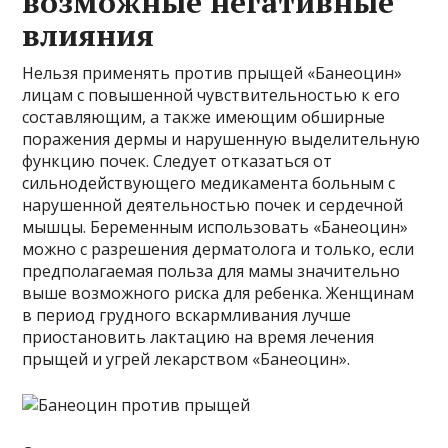
возможные негативные
влияния
Нельзя применять против прыщей «Банеоцин»
лицам с повышенной чувствительностью к его
составляющим, а также имеющим обширные
поражения дермы и нарушенную выделительную
функцию почек. Следует отказаться от
сильнодействующего медикамента больным с
нарушенной деятельностью почек и сердечной
мышцы. Беременным использовать «Банеоцин»
можно с разрешения дерматолога и только, если
предполагаемая польза для мамы значительно
выше возможного риска для ребенка. Женщинам
в период грудного вскармливания лучше
приостановить лактацию на время лечения
прыщей и угрей лекарством «Банеоцин».