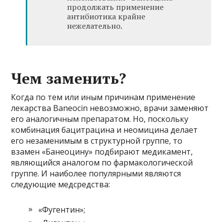
продолжать применение
антибиотика крайне
нежелательно.
Чем заменить?
Когда по тем или иным причинам применение
лекарства Baneocin невозможно, врачи заменяют
его аналогичным препаратом. Но, поскольку
комбинация бацитрацина и неомицина делает
его незаменимым в структурной группе, то
взамен «Банеоцину» подбирают медикамент,
являющийся аналогом по фармакологической
группе. И наиболее популярными являются
следующие медсредства:
«Фугентин»;