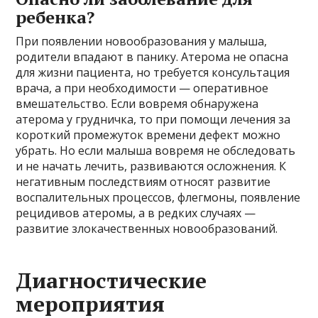
ребенка?
При появлении новообразования у малыша,
родители впадают в панику. Атерома не опасна
для жизни пациента, но требуется консультация
врача, а при необходимости — оперативное
вмешательство. Если вовремя обнаружена
атерома у грудничка, то при помощи лечения за
короткий промежуток времени дефект можно
убрать. Но если малыша вовремя не обследовать
и не начать лечить, развиваются осложнения. К
негативным последствиям относят развитие
воспалительных процессов, флегмоны, появление
рецидивов атеромы, а в редких случаях —
развитие злокачественных новообразований.
Диагностические
мероприятия