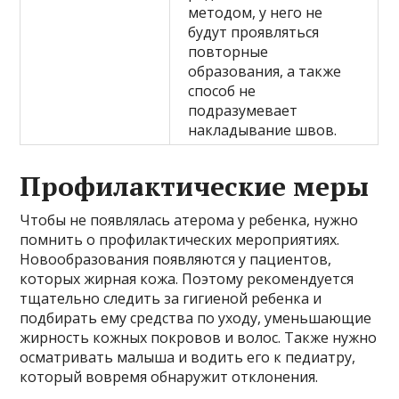
методом, у него не
будут проявляться
повторные
образования, а также
способ не
подразумевает
накладывание швов.
Профилактические меры
Чтобы не появлялась атерома у ребенка, нужно
помнить о профилактических мероприятиях.
Новообразования появляются у пациентов,
которых жирная кожа. Поэтому рекомендуется
тщательно следить за гигиеной ребенка и
подбирать ему средства по уходу, уменьшающие
жирность кожных покровов и волос. Также нужно
осматривать малыша и водить его к педиатру,
который вовремя обнаружит отклонения.