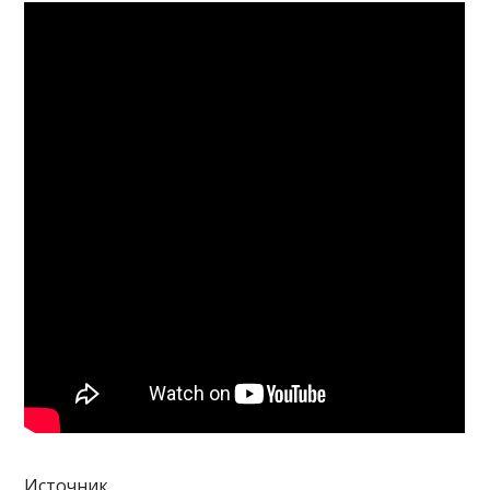
Источник