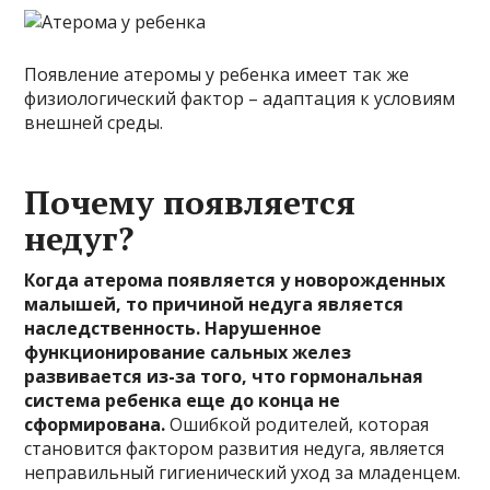
Появление атеромы у ребенка имеет так же
физиологический фактор – адаптация к условиям
внешней среды.
Почему появляется
недуг?
Когда атерома появляется у новорожденных
малышей, то причиной недуга является
наследственность. Нарушенное
функционирование сальных желез
развивается из-за того, что гормональная
система ребенка еще до конца не
сформирована.
Ошибкой родителей, которая
становится фактором развития недуга, является
неправильный гигиенический уход за младенцем.