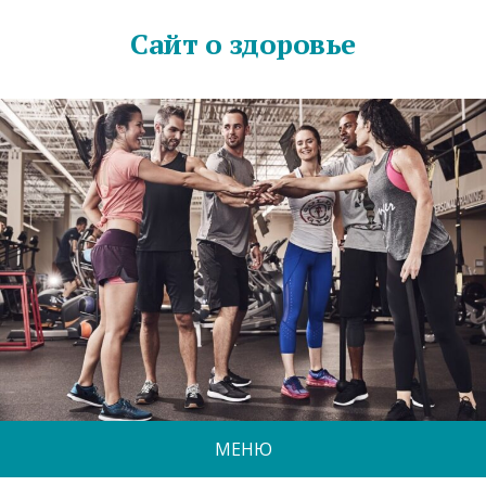
Сайт о здоровье
МЕНЮ