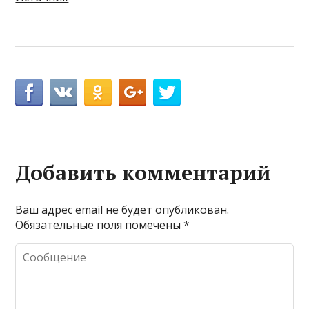
Добавить комментарий
Ваш адрес email не будет опубликован.
Обязательные поля помечены
*