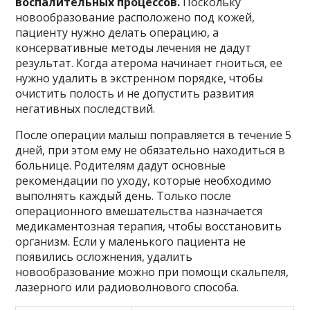
воспалительных процессов.
Поскольку
новообразование расположено под кожей,
пациенту нужно делать операцию, а
консервативные методы лечения не дадут
результат. Когда атерома начинает гноиться, ее
нужно удалить в экстренном порядке, чтобы
очистить полость и не допустить развития
негативных последствий.
После операции малыш поправляется в течение 5
дней, при этом ему не обязательно находиться в
больнице. Родителям дадут основные
рекомендации по уходу, которые необходимо
выполнять каждый день. Только после
операционного вмешательства назначается
медикаментозная терапия, чтобы восстановить
организм. Если у маленького пациента не
появились осложнения, удалить
новообразование можно при помощи скальпеля,
лазерного или радиоволнового способа.