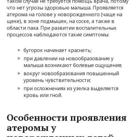
таком случае не требуется помощь врача, потому
что нет угрозы здоровью малыша. Проявляется
атерома на голове у новорожденного (чаще на
щеке), в зоне подмышек, на соске, а также в
области паха. При развитии воспалительных
процессов наблюдаются такие симптомы:
бугорок начинает краснеть;
при давлении на новообразование у
малыша возникают болевые ощущения;
вокруг новообразования повышенный
уровень чувствительности;
при осложнениях из узелка выделяется
кровь или гной.
Особенности проявления
атеромы у