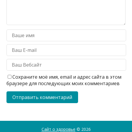
Сохраните моё имя, email и адрес сайта в этом
браузере для последующих моих комментариев
Сайт о здоровье
© 2026