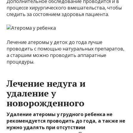
Дополнительное обследование проводится и в
процессе хирургического вмешательства, чтобы
следить за состоянием здоровья пациента.
Лечение атеромы у деток до года лучше
проводить с помощью натуральных препаратов,
а старшим можно проводить аппаратные
процедуры.
Лечение недуга и
удаление у
новорожденного
Удаление атеромы у грудного ребенка не
рекомендуется проводить до года, а также не
нужно удалять при отсутствии