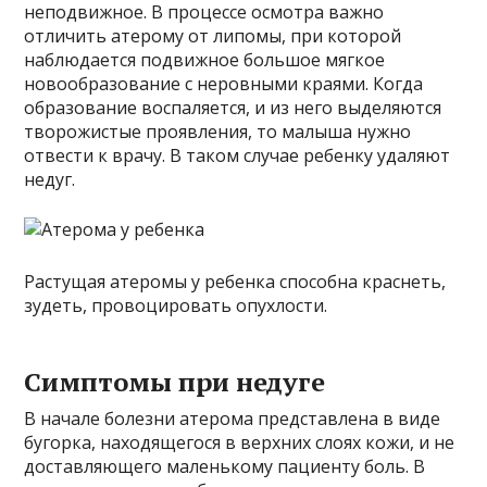
неподвижное. В процессе осмотра важно
отличить атерому от липомы, при которой
наблюдается подвижное большое мягкое
новообразование с неровными краями. Когда
образование воспаляется, и из него выделяются
творожистые проявления, то малыша нужно
отвести к врачу. В таком случае ребенку удаляют
недуг.
Растущая атеромы у ребенка способна краснеть,
зудеть, провоцировать опухлости.
Симптомы при недуге
В начале болезни атерома представлена в виде
бугорка, находящегося в верхних слоях кожи, и не
доставляющего маленькому пациенту боль. В