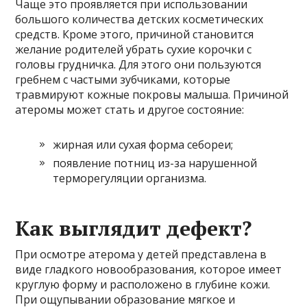
Чаще это проявляется при использовании
большого количества детских косметических
средств. Кроме этого, причиной становится
желание родителей убрать сухие корочки с
головы грудничка. Для этого они пользуются
гребнем с частыми зубчиками, которые
травмируют кожные покровы малыша. Причиной
атеромы может стать и другое состояние:
жирная или сухая форма себореи;
появление потниц из-за нарушенной
терморегуляции организма.
Как выглядит дефект?
При осмотре атерома у детей представлена в
виде гладкого новообразования, которое имеет
круглую форму и расположено в глубине кожи.
При ощупывании образование мягкое и