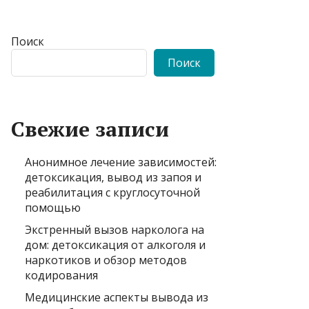
Поиск
Поиск
Свежие записи
Анонимное лечение зависимостей:
детоксикация, вывод из запоя и
реабилитация с круглосуточной
помощью
Экстренный вызов нарколога на
дом: детоксикация от алкоголя и
наркотиков и обзор методов
кодирования
Медицинские аспекты вывода из