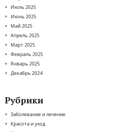
Июль 2025
Июнь 2025
Май 2025
Апрель 2025
Март 2025
Февраль 2025
Январь 2025
Декабрь 2024
Рубрики
Заболевание и лечение
Красота и уход