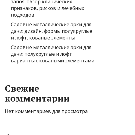
запоя: обзор клинических
признаков, рисков и лечебных
подходов
Садовые металлические арки для
дачи: дизайн, формы полукруглые
и лофт, кованые элементы
Садовые металлические арки для
дачи: полукруглые и лофт
варианты с коваными элементами
Свежие
комментарии
Нет комментариев для просмотра.