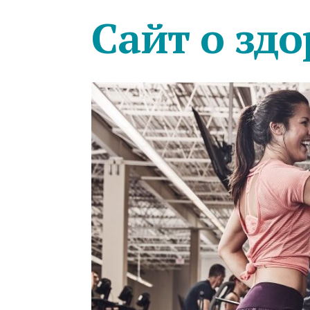
Сайт о здо