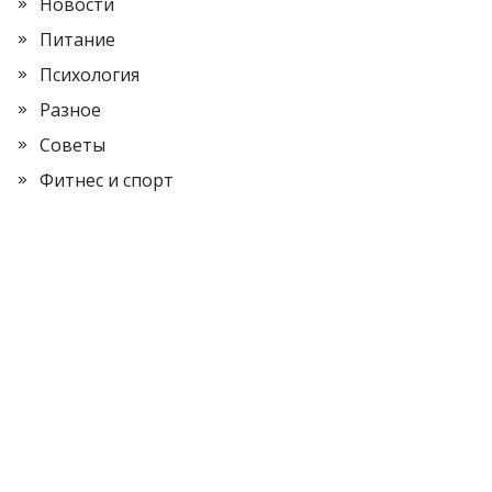
Новости
Питание
Психология
Разное
Советы
Фитнес и спорт