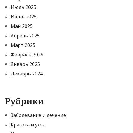
Июль 2025
Июнь 2025
Май 2025
Апрель 2025
Март 2025
Февраль 2025
Январь 2025
Декабрь 2024
Рубрики
Заболевание и лечение
Красота и уход