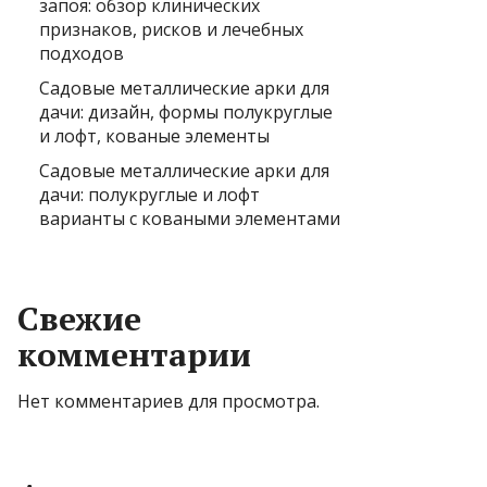
запоя: обзор клинических
признаков, рисков и лечебных
подходов
Садовые металлические арки для
дачи: дизайн, формы полукруглые
и лофт, кованые элементы
Садовые металлические арки для
дачи: полукруглые и лофт
варианты с коваными элементами
Свежие
комментарии
Нет комментариев для просмотра.