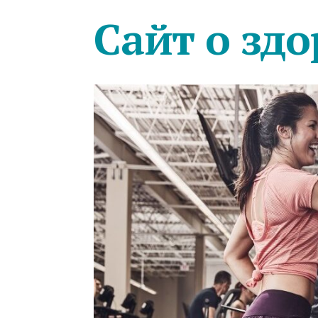
Сайт о здо