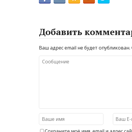
Добавить коммента
Ваш адрес email не будет опубликован.
Сохраните моё имя, email и адрес с