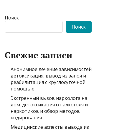
Поиск
Поиск
Свежие записи
Анонимное лечение зависимостей:
детоксикация, вывод из запоя и
реабилитация с круглосуточной
помощью
Экстренный вызов нарколога на
дом: детоксикация от алкоголя и
наркотиков и обзор методов
кодирования
Медицинские аспекты вывода из