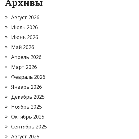
Архивы
Август 2026
Июль 2026
Июнь 2026
Май 2026
Апрель 2026
Март 2026
Февраль 2026
Январь 2026
Декабрь 2025
Ноябрь 2025
Октябрь 2025
Сентябрь 2025
Август 2025