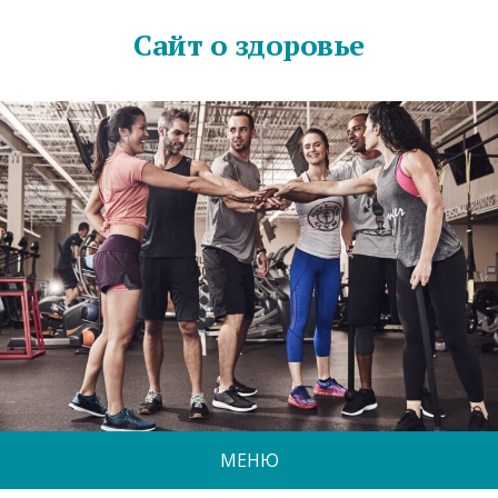
Сайт о здоровье
МЕНЮ