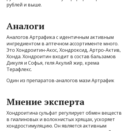
рублей и выше.
Аналоги
Аналогов Артрафика с идентичным активным
ингредиентом в аптечном ассортименте много.
Это Хондроитин-Акос, Хондроксид, Артро-Актив,
Хонда. Хондроитин входит в состав бальзамов
Дикуля и Софья, геля Акулий жир, крема
Терафлекс.
Один из препаратов-аналогов мази Артрафик
Мнение эксперта
Хондроитина сульфат регулирует обмен веществ
в гиалиновых и волокнистых хрящах, ускоряет
хондростимуляцию. Он является активным