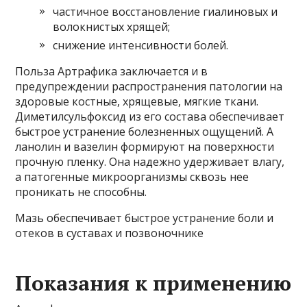
частичное восстановление гиалиновых и
волокнистых хрящей;
снижение интенсивности болей.
Польза Артрафика заключается и в
предупреждении распространения патологии на
здоровые костные, хрящевые, мягкие ткани.
Диметилсульфоксид из его состава обеспечивает
быстрое устранение болезненных ощущений. А
ланолин и вазелин формируют на поверхности
прочную пленку. Она надежно удерживает влагу,
а патогенные микроорганизмы сквозь нее
проникать не способны.
Мазь обеспечивает быстрое устранение боли и
отеков в суставах и позвоночнике
Показания к применению