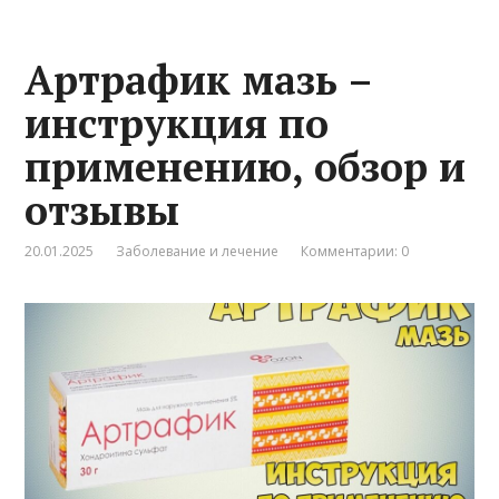
Артрафик мазь –
инструкция по
применению, обзор и
отзывы
20.01.2025
Заболевание и лечение
Комментарии: 0