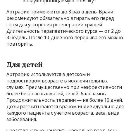
воздухопроницаемую повязку.
Артрафик применяется до 3 раз в день. Врачи
рекомендуют обязательно втирать его перед
сном для ускорения регенерации хрящей.
Длительность терапевтического курса — от 2 до
3 недель. После 10-дневного перерыва его можно
повторить.
Для детей
Артрафик используется в детском и
подростковом возрасте в исключительных
случаях. Преимущественно при неэффективности
более безопасных мазей, гелей, бальзамов.
Продолжительность терапии — не более 10 дней.
Дозы рассчитываются врачом индивидуально для
каждого пациента с учетом возраста, веса, вида
заболевания.
Средство нужно наносить несколько раз в день,