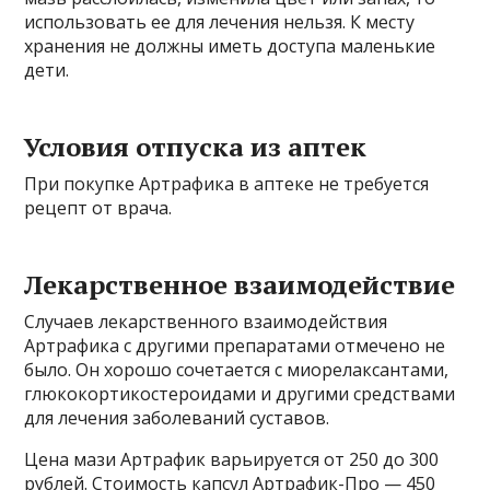
использовать ее для лечения нельзя. К месту
хранения не должны иметь доступа маленькие
дети.
Условия отпуска из аптек
При покупке Артрафика в аптеке не требуется
рецепт от врача.
Лекарственное взаимодействие
Случаев лекарственного взаимодействия
Артрафика с другими препаратами отмечено не
было. Он хорошо сочетается с миорелаксантами,
глюкокортикостероидами и другими средствами
для лечения заболеваний суставов.
Цена мази Артрафик варьируется от 250 до 300
рублей. Стоимость капсул Артрафик-Про — 450