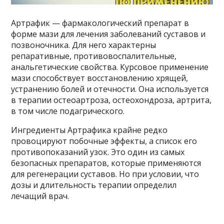
Артрафик — фармакологический препарат в
форме мази для лечения заболеваний суставов и
позвоночника. Для него характерны
репаративные, противовоспалительные,
анальгетические свойства. Курсовое применение
мази способствует восстановлению хрящей,
устранению болей и отечности. Она используется
в терапии остеоартроза, остеохондроза, артрита,
в том числе подагрического.
Ингредиенты Артрафика крайне редко
провоцируют побочные эффекты, а список его
противопоказаний узок. Это один из самых
безопасных препаратов, которые применяются
для регенерации суставов. Но при условии, что
дозы и длительность терапии определил
лечащий врач.