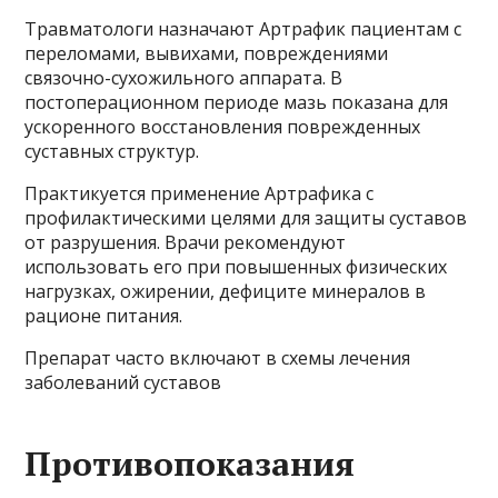
Травматологи назначают Артрафик пациентам с
переломами, вывихами, повреждениями
связочно-сухожильного аппарата. В
постоперационном периоде мазь показана для
ускоренного восстановления поврежденных
суставных структур.
Практикуется применение Артрафика с
профилактическими целями для защиты суставов
от разрушения. Врачи рекомендуют
использовать его при повышенных физических
нагрузках, ожирении, дефиците минералов в
рационе питания.
Препарат часто включают в схемы лечения
заболеваний суставов
Противопоказания