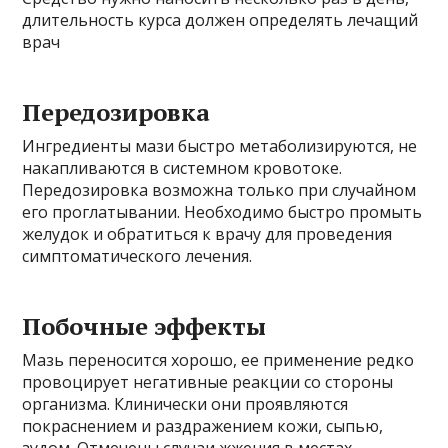
длительность курса должен определять лечащий
врач
Передозировка
Ингредиенты мази быстро метаболизируются, не
накапливаются в системном кровотоке.
Передозировка возможна только при случайном
его проглатывании. Необходимо быстро промыть
желудок и обратиться к врачу для проведения
симптоматического лечения.
Побочные эффекты
Мазь переносится хорошо, ее применение редко
провоцирует негативные реакции со стороны
организма. Клинически они проявляются
покраснением и раздражением кожи, сыпью,