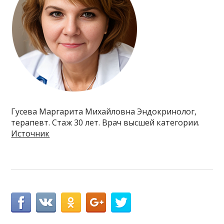
Гусева Маргарита Михайловна Эндокринолог,
терапевт. Стаж 30 лет. Врач высшей категории.
Источник