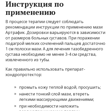
Инструкция по
применению
В процессе терапии следует соблюдать
рекомендации инструкции по применению мази
Артрафик. Дозировки варьируются в зависимости
от размеров больных суставов. При поражении
подагрой мелких сочленений пальцев достаточно
1 см полоски мази. А для лечения тазобедренного
сустава необходимо не менее 3-4 см средства,
извлеченного из тубы.
Как правильно использовать препарат-
хондропротектор:
промыть кожу теплой водой, просушить;
нанести тонкий слой мази, втереть
легкими массирующими движениями;
при необходимости наложить