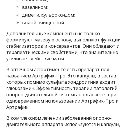
вазелином;
диметилсульфоксидом;
водой очищенной.
Дополнительные компоненты не только
формируют мазевую основу, выполняют функции
стабилизаторов и консервантов. Они обладают и
терапевтическими свойствами, что значительно
усиливает действие мази.
В аптечном ассортименте есть препарат под
названием Артрафик-Про. Это капсулы, в состав
которых помимо сульфата хондроитина входит
глюкозамин. Эффективность терапии патологий
опорно-двигательной системы повышается при
одновременном использовании Артрафик-Про и
Артрафик.
В комплексном лечении заболеваний опорно-
двигательного аппарата используются и капсулы,