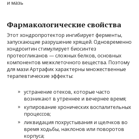
и мазь
Фармакологические свойства
Этот хондропротектор ингибирует ферменты,
запускающие разрушение хрящей. Одновременно
хондроитин стимулирует биосинтез
протеогликанов — сложных белков, основных
компонентов межклеточного вещества. Поэтому
для мази Артрафик характерны множественные
терапевтические эффекты:
устранение отеков, которые часто
возникают в утреннее и вечернее время;
купирование хронических воспалительных
процессов;
ликвидация похрустывания и щелчков во
время ходьбы, наклонов или поворотов
корпуса;