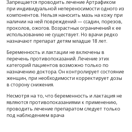
Запрещается проводить лечение Артрафиком
при индивидуальной непереносимости одного из
компонентов. Нельзя наносить мазь на кожу при
наличии на ней повреждений — ссадин, порезов,
проколов, ожогов. Возрастных ограничений к ее
использованию не существует. Но врачи редко
назначают препарат детям младше 18 лет.
Беременность и лактации не включены в
перечень противопоказаний. Лечение этих
категорий пациентов возможно только по
назначению доктора. Он контролирует состояние
женщин, при необходимости корректирует дозы
в сторону снижения.
Несмотря на то, что беременность и лактация не
являются противопоказаниями к применению,
проводить лечение препаратом следует только
под наблюдением врача