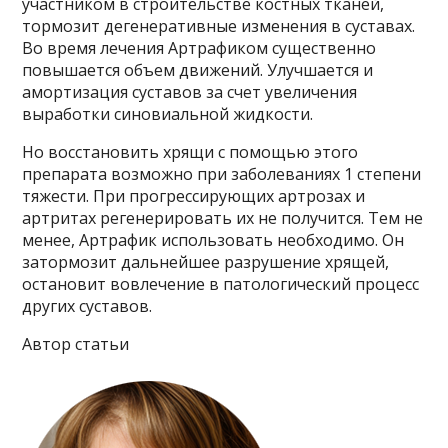
участником в строительстве костных тканей,
тормозит дегенеративные изменения в суставах.
Во время лечения Артрафиком существенно
повышается объем движений. Улучшается и
амортизация суставов за счет увеличения
выработки синовиальной жидкости.
Но восстановить хрящи с помощью этого
препарата возможно при заболеваниях 1 степени
тяжести. При прогрессирующих артрозах и
артритах регенерировать их не получится. Тем не
менее, Артрафик использовать необходимо. Он
затормозит дальнейшее разрушение хрящей,
остановит вовлечение в патологический процесс
других суставов.
Автор статьи