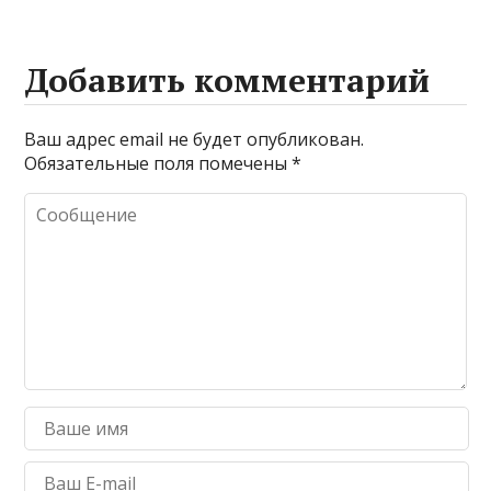
Добавить комментарий
Ваш адрес email не будет опубликован.
Обязательные поля помечены
*