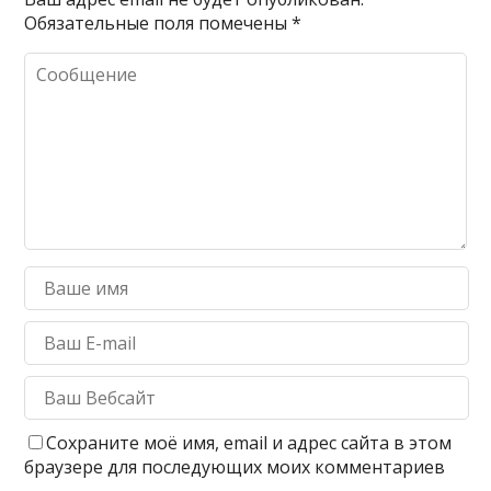
Обязательные поля помечены
*
Сохраните моё имя, email и адрес сайта в этом
браузере для последующих моих комментариев