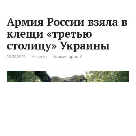
Армия России взяла в
клещи «третью
столицу» Украины
28.08.2025
Новости
Комментарии: 0