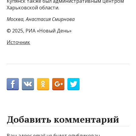
Купянск также был административным центром
Харьковской области.
Москва, Анастасия Смирнова
© 2025, РИА «Новый День»
Источник
Добавить комментарий
Ваш адрес email не будет опубликован.