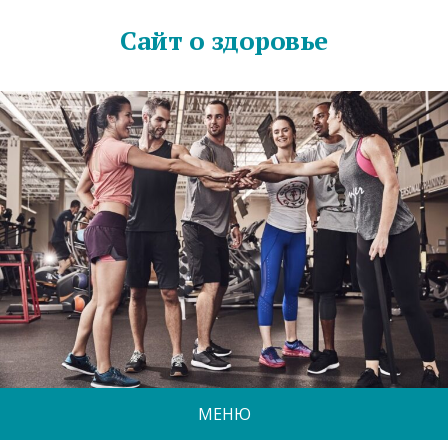
Сайт о здоровье
МЕНЮ