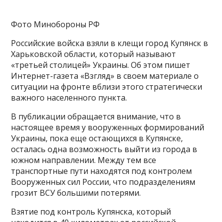
Фото Минобороны РФ
Российские войска взяли в клещи город Купянск в
Харьковской области, который называют
«третьей столицей» Украины. Об этом пишет
Интернет-газета «Взгляд» в своем материале о
ситуации на фронте вблизи этого стратегически
важного населенного пункта.
В публикации обращается внимание, что в
настоящее время у вооруженных формирований
Украины, пока еще остающихся в Купянске,
осталась одна возможность выйти из города в
южном направлении. Между тем все
транспортные пути находятся под контролем
Вооруженных сил России, что подразделениям
грозит ВСУ большими потерями.
Взятие под контроль Купянска, который