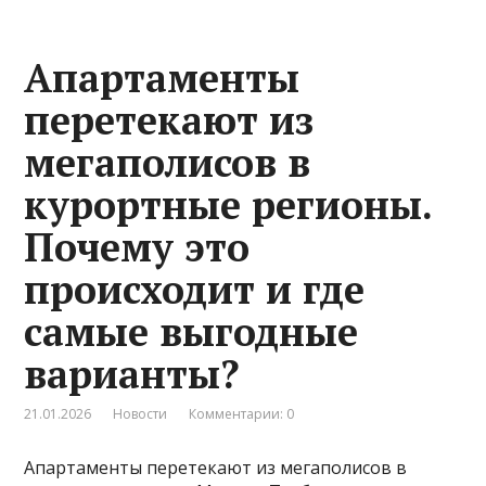
Апартаменты
перетекают из
мегаполисов в
курортные регионы.
Почему это
происходит и где
самые выгодные
варианты?
21.01.2026
Новости
Комментарии: 0
Апартаменты перетекают из мегаполисов в