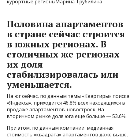
курортные регионыМарина Трубилина
Половина апартаментов
в стране сейчас строится
в южных регионах. В
столичных же регионах
их доля
стабилизировалась или
уменьшается.
На юг сейчас, по данным темы «Квартиры» поиска
«Яндекса», приходится 46,8% всех находящихся в
продаже апартаментов-новостроек. На
вторичном рынке доля юга еще больше — 53,6%.
При этом, по данным компании, медианная
стоимость «квадрата» апартаментов даже выше,