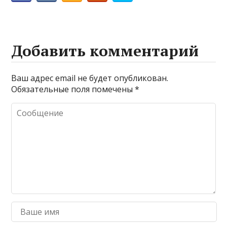
Добавить комментарий
Ваш адрес email не будет опубликован.
Обязательные поля помечены
*