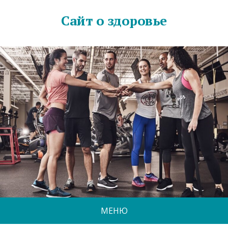
Сайт о здоровье
МЕНЮ