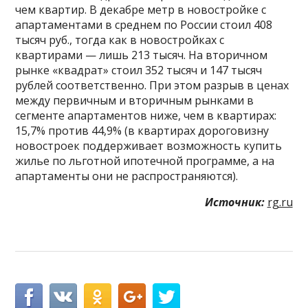
чем квартир. В декабре метр в новостройке с
апартаментами в среднем по России стоил 408
тысяч руб., тогда как в новостройках с
квартирами — лишь 213 тысяч. На вторичном
рынке «квадрат» стоил 352 тысяч и 147 тысяч
рублей соответственно. При этом разрыв в ценах
между первичным и вторичным рынками в
сегменте апартаментов ниже, чем в квартирах:
15,7% против 44,9% (в квартирах дороговизну
новостроек поддерживает возможность купить
жилье по льготной ипотечной программе, а на
апартаменты они не распространяются).
Источник:
rg.ru