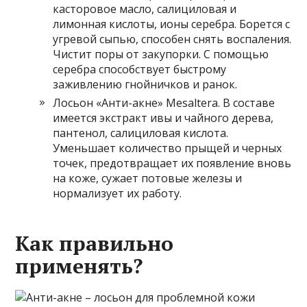
касторовое масло, салициловая и
лимонная кислоты, ионы серебра. Борется с
угревой сыпью, способен снять воспаления.
Чистит поры от закупорки. С помощью
серебра способствует быстрому
заживлению гнойничков и ранок.
Лосьон «Анти-акне» Mesaltera. В составе
имеется экстракт ивы и чайного дерева,
пантенол, салициловая кислота.
Уменьшает количество прыщей и черных
точек, предотвращает их появление вновь
на коже, сужает потовые железы и
нормализует их работу.
Как правильно
применять?