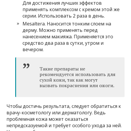
Для достижения лучших эффектов
применять комплексом с кремом этой же
серии. Использовать 2 раза в день.
Mesaltera. Наносится тонким слоем на
дерму. Можно применять перед
нанесением макияжа. Применяется это
средство два раза в сутки, утром и
вечером.
Такие препараты не
рекомендуется использовать для
сухой кожи, так как могут
вызвать покраснения или ожоги.
Чтобы достичь результата, следует обратиться к
врачу-косметологу или дерматологу. Ведь
проблемная кожа может оказаться
непредсказуемой и требует особого ухода за ней.