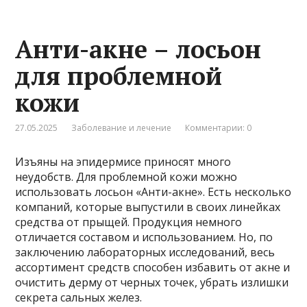
Анти-акне – лосьон
для проблемной
кожи
27.05.2025
Заболевание и лечение
Комментарии: 0
Изъяны на эпидермисе приносят много
неудобств. Для проблемной кожи можно
использовать лосьон «Анти-акне». Есть несколько
компаний, которые выпустили в своих линейках
средства от прыщей. Продукция немного
отличается составом и использованием. Но, по
заключению лабораторных исследований, весь
ассортимент средств способен избавить от акне и
очистить дерму от черных точек, убрать излишки
секрета сальных желез.