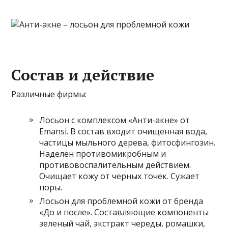
Состав и действие
Различные фирмы:
Лосьон с комплексом «Анти-акне» от
Emansi. В состав входит очищенная вода,
частицы мыльного дерева, фитосфингозин.
Наделен противомикробным и
противовоспалительным действием.
Очищает кожу от черных точек. Сужает
поры.
Лосьон для проблемной кожи от бренда
«До и после». Составляющие компоненты
зеленый чай, экстракт череды, ромашки,