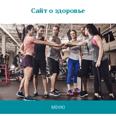
Сайт о здоровье
МЕНЮ