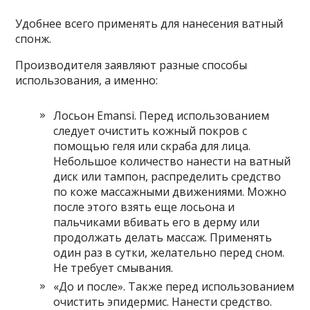
Удобнее всего применять для нанесения ватный
спонж.
Производителя заявляют разные способы
использования, а именно:
Лосьон Emansi. Перед использованием
следует очистить кожный покров с
помощью геля или скраба для лица.
Небольшое количество нанести на ватный
диск или тампон, распределить средство
по коже массажными движениями. Можно
после этого взять еще лосьона и
пальчиками вбивать его в дерму или
продолжать делать массаж. Применять
один раз в сутки, желательно перед сном.
Не требует смывания.
«До и после». Также перед использованием
очистить эпидермис. Нанести средство.