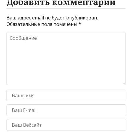
Добавить комментарий
Ваш адрес email не будет опубликован.
Обязательные поля помечены
*