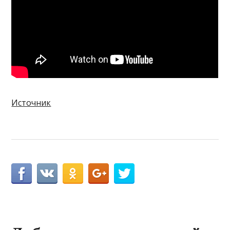
Источник