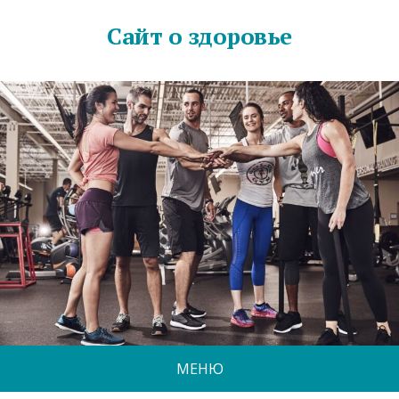
Сайт о здоровье
МЕНЮ