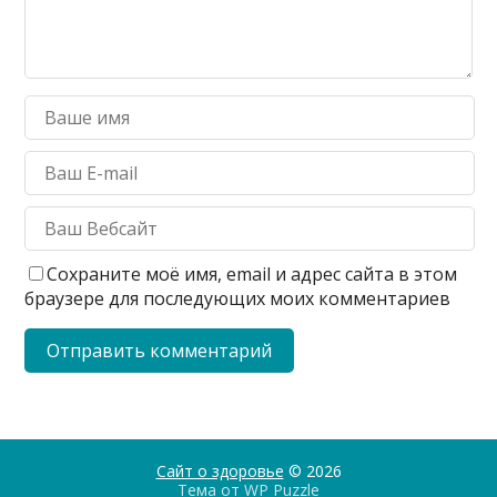
Сохраните моё имя, email и адрес сайта в этом
браузере для последующих моих комментариев
Сайт о здоровье
© 2026
Тема от
WP Puzzle