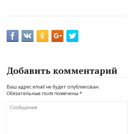
Добавить комментарий
Ваш адрес email не будет опубликован.
Обязательные поля помечены
*