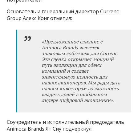
Основатель и генеральный директор Currenc
Group Алекс Конг отметил:
«
Предложенное слияние с
Animoca Brands является
знаковым событием для Currenc.
Эта сделка открывает мощный
путь эволюции для обеих
компаний и создает
значительную ценность для
наших акционеров. Мы рады дать
нашим инвесторам возможность
владеть долей в глобальном
лидере цифровой экономики
»
.
Соучредитель и исполнительный председатель
Animoca Brands Ят Сиу подчеркнул: