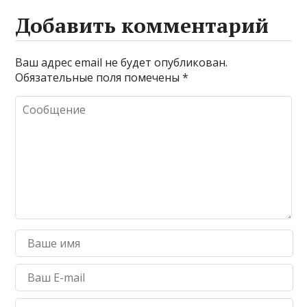
Добавить комментарий
Ваш адрес email не будет опубликован.
Обязательные поля помечены
*