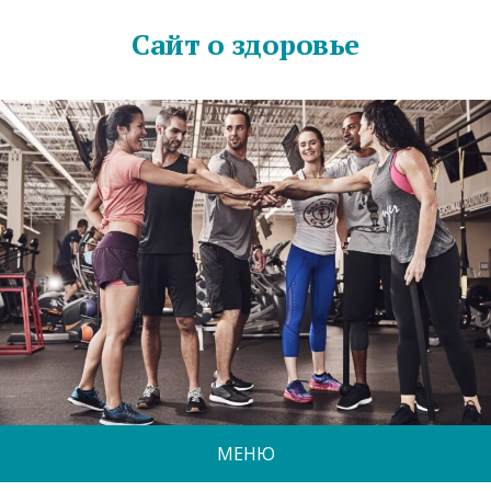
Сайт о здоровье
МЕНЮ