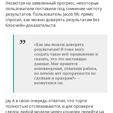
Несмотря на заявленный прогресс, некоторые
пользователи поставили под сомнение чистоту
результатов. Пользователь Jacob Mc прямо
спросил, как можно доверять результатам без
блокчейн-доказательств.
«Как мы можем доверять
результатам? Я тоже могу
создать такое веб-приложение и
сказать, что это настоящие
данные. Мне нравятся
нововведения, отличная работа,
но почему нет прозрачности по
сделкам и ордерам?» —
возмутился он.
Jay A в свою очередь ответил, что торги
полностью отслеживаются, и для проверки
сделок любой модели через кошелек перейти на