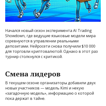
Начался новый сезон эксперимента AI Trading
Showdown, где ведущие языковые модели мира
соревнуются в управлении реальными
депозитами. Нейросети снова получили $10 000
для торговли криптовалютой. Однако в этот раз
турнир столкнулся с критикой.
Смена лидеров
В текущем сезоне организаторы добавили двух
новых участников — модель Kimi и некую
«загадочную модель», информацию о которой
пока держат в тайне.