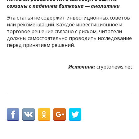
связаны с падением биткоина — аналитики
Эта статья не содержит инвестиционных советов
или рекомендаций. Каждое инвестиционное и
торговое решение связано с риском, читатели
должны самостоятельно проводить исследование
перед принятием решений.
Источник:
cryptonews.net