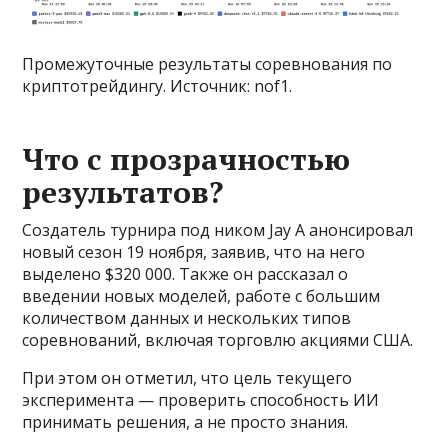
Промежуточные результаты соревнования по
криптотрейдингу. Источник: nof1.
Что с прозрачностью
результатов?
Создатель турнира под ником Jay A анонсировал
новый сезон 19 ноября, заявив, что на него
выделено $320 000. Также он рассказал о
введении новых моделей, работе с большим
количеством данных и нескольких типов
соревнований, включая торговлю акциями США.
При этом он отметил, что цель текущего
эксперимента — проверить способность ИИ
принимать решения, а не просто знания.